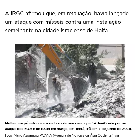
A IRGC afirmou que, em retaliação, havia lançado
um ataque com mísseis contra uma instalação
semelhante na cidade israelense ⁠de Haifa.
Mulher em pé entre os escombros de sua casa, que foi danificada por um
ataque dos EUA e de Israel em março, em Teerã, Irã, em 7 de junho de 2026.
Foto: Majid Asgaripour/WANA (Agência de Notícias da Ásia Ocidental) via