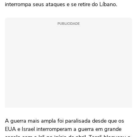
interrompa seus ataques e se retire do Líbano.
PUBLICIDADE
A guerra mais ampla foi paralisada desde que os
EUA e Israel interromperam a guerra em grande