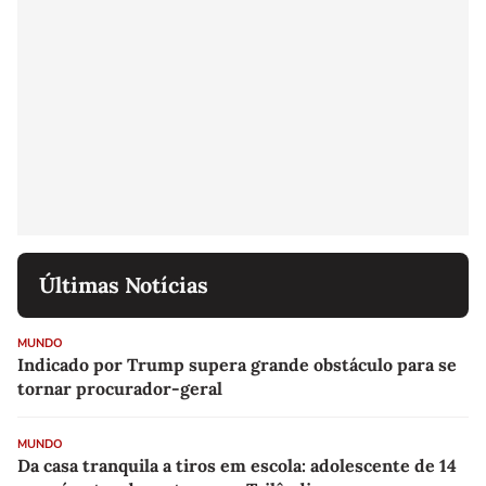
Últimas Notícias
MUNDO
Indicado por Trump supera grande obstáculo para se
tornar procurador-geral
MUNDO
Da casa tranquila a tiros em escola: adolescente de 14