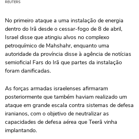
REUTERS
No primeiro ataque a uma instalação de energia
dentro do Irã desde o cessar-fogo de 8 de abril,
Israel disse que atingiu alvos no complexo
petroquímico de Mahshahr, enquanto uma
‌autoridade da província disse à agência de notícias
semioficial Fars do Irã que partes da instalação
foram danificadas.
As forças armadas israelenses afirmaram
posteriormente que também haviam realizado um
ataque em grande escala contra sistemas de defesa
iranianos, com o objetivo de neutralizar as
capacidades de defesa aérea que Teerã vinha
implantando.