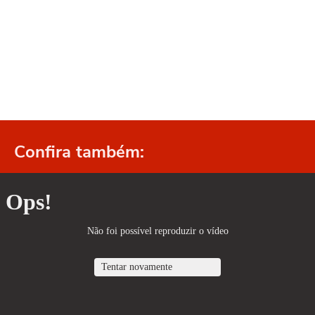
Confira também: