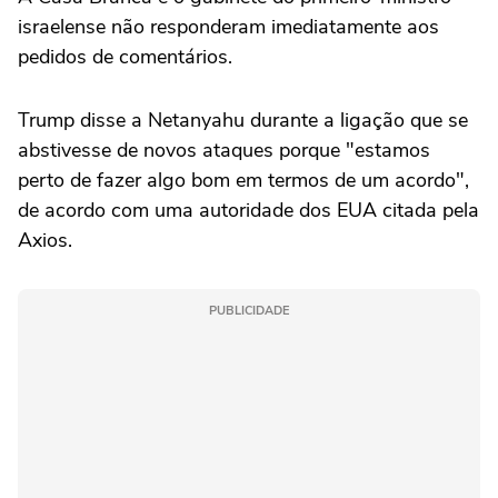
israelense não responderam imediatamente aos
pedidos de comentários.
Trump disse a Netanyahu durante a ligação que se
abstivesse ‌de novos ataques porque "estamos
perto de fazer algo bom em termos de um acordo",
de acordo com uma autoridade dos EUA citada pela
Axios.
PUBLICIDADE