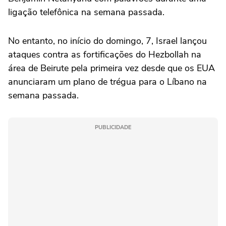
ligação telefônica na semana passada.
No entanto, no início do domingo, 7, Israel lançou
ataques contra ‌as fortificações do Hezbollah na
área de Beirute pela primeira vez desde que os EUA
anunciaram um plano de trégua para o Líbano na
semana passada.
PUBLICIDADE