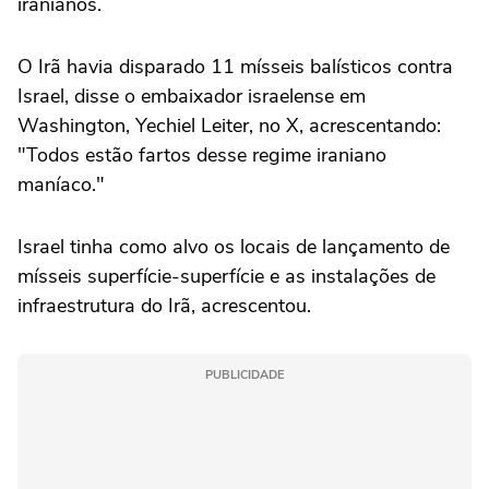
iranianos.
O Irã havia disparado 11 mísseis ‌balísticos contra
Israel, disse o embaixador israelense em
Washington, ‌Yechiel Leiter, no X, acrescentando:
"Todos estão fartos desse regime iraniano
maníaco."
Israel tinha como alvo os locais de lançamento de
mísseis superfície-superfície e as instalações de
infraestrutura do Irã, acrescentou.
PUBLICIDADE