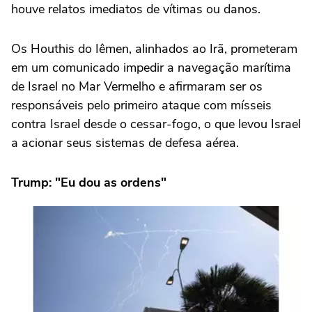
houve relatos imediatos de vítimas ou danos.
Os Houthis do Iêmen, alinhados ao Irã, prometeram
em um comunicado impedir a ⁠navegação marítima
de Israel no Mar Vermelho e afirmaram ser os
responsáveis pelo primeiro ataque com mísseis
contra Israel desde o cessar-fogo, o que levou Israel
a acionar seus sistemas de defesa aérea.
Trump: "Eu dou as ordens"