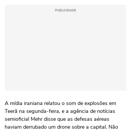
PUBLICIDADE
A mídia iraniana relatou o som de ‌explosões em
Teerã na segunda-feira, e a agência de notícias
semioficial Mehr disse que as defesas aéreas
haviam ‌derrubado um drone sobre a capital. Não