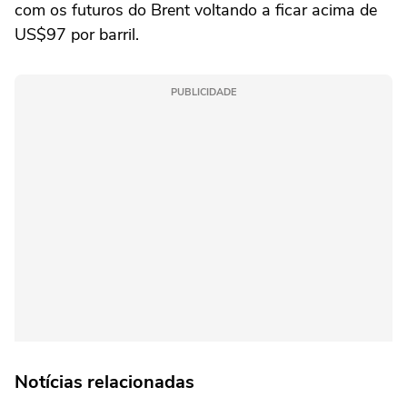
com os futuros do Brent voltando a ficar acima de
US$97 por barril.
PUBLICIDADE
Notícias relacionadas