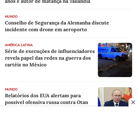
anos é autor de matança na Tailândia
MUNDO
Conselho de Segurança da Alemanha discute
incidente com drone em aeroporto
AMÉRICA LATINA
Série de execuções de influenciadores
revela papel das redes na guerra dos
cartéis no México
MUNDO
Relatórios dos EUA alertam para
possível ofensiva russa contra Otan
MUNDO