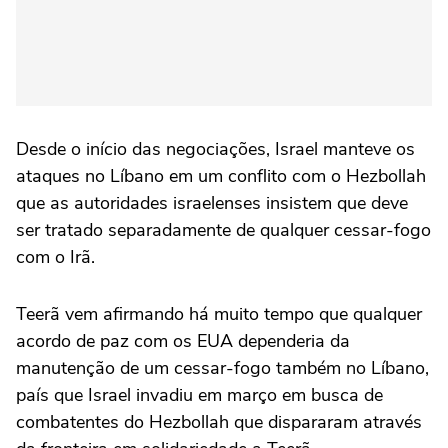
Desde o início das negociações, Israel manteve os
ataques no Líbano em um conflito com o Hezbollah
que as autoridades israelenses insistem que deve
ser tratado separadamente de qualquer cessar-fogo
com o Irã.
Teerã ⁠vem afirmando há muito tempo que qualquer
acordo de paz com os EUA dependeria da
manutenção de um cessar-fogo também no Líbano,
país que Israel invadiu em março em busca de
combatentes do Hezbollah que dispararam através