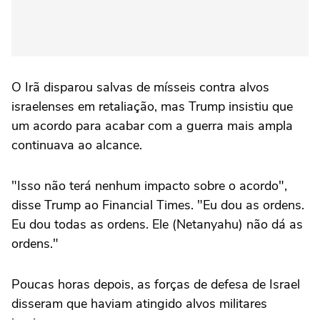
O Irã disparou salvas de ‌mísseis contra alvos
israelenses em retaliação, mas Trump insistiu que
⁠um acordo para acabar com a guerra mais ⁠ampla
continuava ao alcance.
"Isso não terá nenhum impacto sobre o acordo",
disse Trump ao Financial Times. "Eu dou as ordens.
Eu dou todas as ordens. Ele (Netanyahu) não dá as
ordens."
Poucas horas depois, ⁠as forças de defesa de Israel
disseram que haviam atingido alvos militares