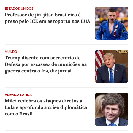
ESTADOS UNIDOS
Professor de jiu-jítsu brasileiro é
preso pelo ICE em aeroporto nos EUA
MUNDO
Trump discute com secretário de
Defesa por escassez de munições na
guerra contra o Irã, diz jornal
AMÉRICA LATINA
Milei redobra os ataques diretos a
Lula e aprofunda a crise diplomática
com o Brasil