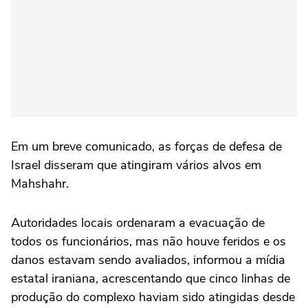
Em um breve comunicado, as forças de defesa de
Israel disseram que atingiram vários alvos em
Mahshahr.
Autoridades locais ordenaram a evacuação de
todos os funcionários, mas não houve feridos e os
danos estavam sendo avaliados, informou a mídia
estatal iraniana, acrescentando que cinco linhas de
produção do complexo haviam sido atingidas desde