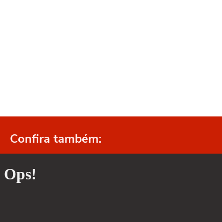
Confira também: