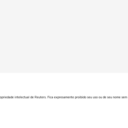
ropriedade intelectual de Reuters. Fica expresamente proibido seu uso ou de seu nome sem 