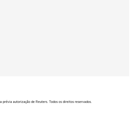
a prévia autorização de Reuters. Todos os direitos reservados.