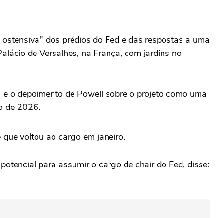
 ostensiva" dos prédios do Fed e das respostas a uma
alácio de Versalhes, na França, com jardins no
 e o depoimento de Powell sobre o projeto como uma
o de 2026.
 que voltou ao cargo em janeiro.
otencial para assumir o cargo de chair do Fed, disse: