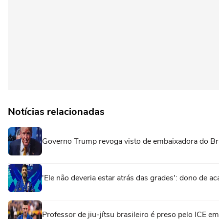
Notícias relacionadas
Governo Trump revoga visto de embaixadora do Br
'Ele não deveria estar atrás das grades': dono de ac
Professor de jiu-jítsu brasileiro é preso pelo ICE 