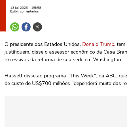
13 jul
2025
- 15h58
Exibir comentários
O presidente dos Estados Unidos,
Donald Trump
, tem
justifiquem, disse o assessor econômico da Casa Bra
excessivos da reforma de sua sede em Washington.
Hassett disse ao programa "This Week", da ABC, que
de custo de US$700 milhões "dependerá muito das re