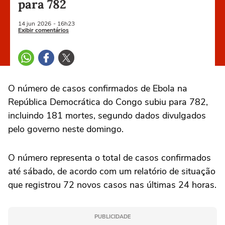
para 782
14 jun
2026
- 16h23
Exibir comentários
O número de casos confirmados de ⁠Ebola na
‌República Democrática ‌do ‌Congo ⁠subiu para 782,
incluindo 181 mortes, segundo ‌dados divulgados
‌pelo ⁠governo ⁠neste ⁠domingo.
O número ‌representa ‌o total de casos ⁠confirmados
até sábado, de ‌acordo com um relatório ⁠de situação
que registrou 72 novos casos nas últimas 24 horas.
PUBLICIDADE