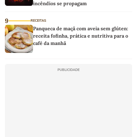
incêndios se propagam
9
RECEITAS
Panqueca de maçã com aveia sem glúten:
receita fofinha, prática e nutritiva para o
café da manhã
PUBLICIDADE