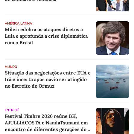
AMÉRICA LATINA
Milei redobra os ataques diretos a
Lula e aprofunda a crise diplomática
com o Brasil
MUNDO
Situação das negociações entre EUA e
Irã é incerta após navio ser atingido
no Estreito de Ormuz
ENTRETÊ
Festival Timbre 2026 reúne BK’,
AJULLIACOSTA e NandaTsunami em
encontro de diferentes gerações do