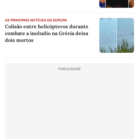
rap brasileiro
AS PRINCIPAIS NOTÍCIAS DA EUROPA
Colisão entre helicópteros durante
combate a incêndio na Grécia deixa
dois mortos
PUBLICIDADE