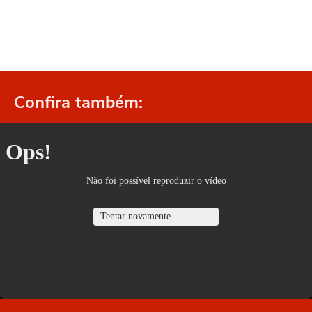
Confira também: