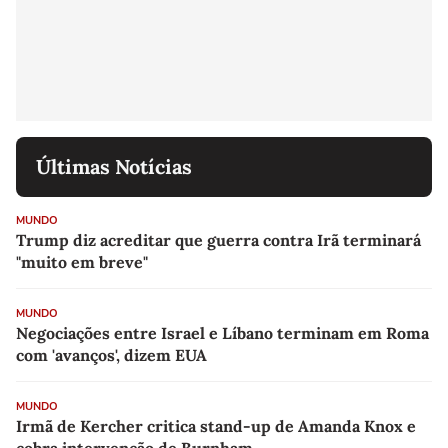
Últimas Notícias
MUNDO
Trump diz acreditar que guerra contra Irã terminará
"muito em breve"
MUNDO
Negociações entre Israel e Líbano terminam em Roma
com 'avanços', dizem EUA
MUNDO
Irmã de Kercher critica stand-up de Amanda Knox e