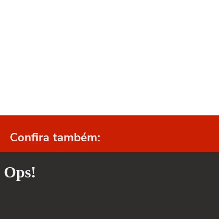
Confira também: