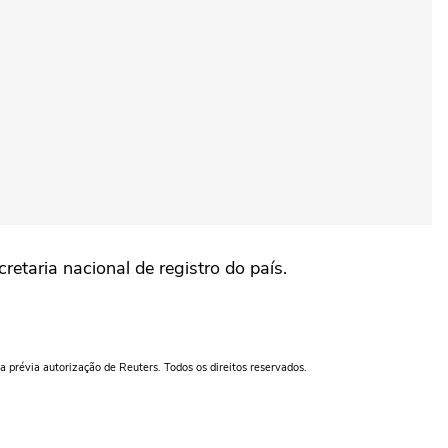
etaria nacional de registro do país.
a prévia autorização de Reuters. Todos os direitos reservados.