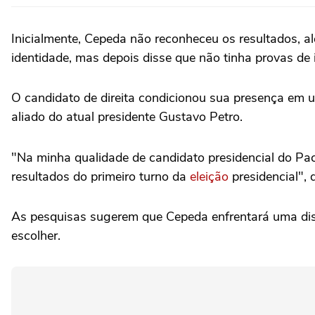
Inicialmente, Cepeda não reconheceu os resultados, ale
identidade, mas depois disse que ⁠não tinha ‌provas de 
O ‌candidato de direita condicionou sua presença em 
aliado do atual presidente Gustavo Petro.
"Na minha qualidade de candidato presidencial do Pact
resultados ⁠do primeiro turno da
eleição
presidencial",
As pesquisas sugerem que Cepeda enfrentará uma disput
escolher.