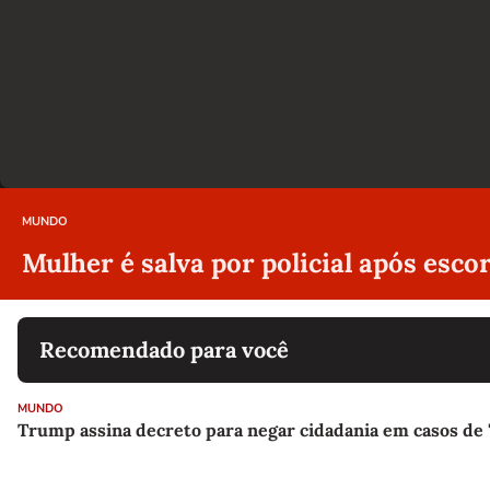
MUNDO
Mulher é salva por policial após esc
Recomendado para você
MUNDO
Trump assina decreto para negar cidadania em casos de 