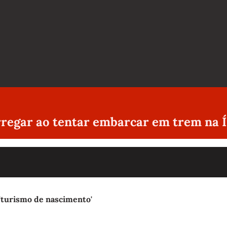
orregar ao tentar embarcar em trem na 
'turismo de nascimento'