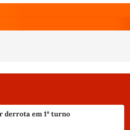
r derrota em 1º turno