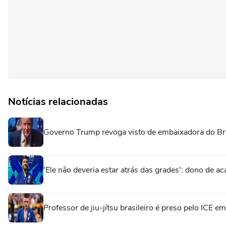
Notícias relacionadas
Governo Trump revoga visto de embaixadora do Br
'Ele não deveria estar atrás das grades': dono de ac
Professor de jiu-jítsu brasileiro é preso pelo ICE 