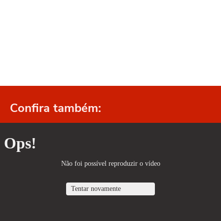
Confira também: