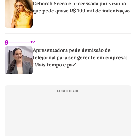
Deborah Secco é processada por vizinho
que pede quase R$ 100 mil de indenização
9
TV
Apresentadora pede demissão de
telejornal para ser gerente em empresa:
"Mais tempo e paz"
PUBLICIDADE