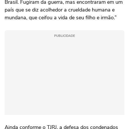
Brasil. Fugiram da guerra, mas encontraram em um
país que se diz acolhedor a crueldade humana e
mundana, que ceifou a vida de seu filho e irmão.”
PUBLICIDADE
Ainda conforme o TJRJ, a defesa dos condenados