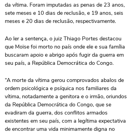
da vítima. Foram imputadas as penas de 23 anos,
sete meses e 10 dias de reclusão, e 19 anos, seis
meses e 20 dias de reclusão, respectivamente.
Ao ler a sentença, o juiz Thiago Portes destacou
que Moïse foi morto no país onde ele e sua família
buscaram apoio e abrigo após fugir da guerra em
seu país, a República Democrática do Congo.
“A morte da vítima gerou comprovados abalos de
ordem psicológica e psíquica nos familiares da
vítima, notadamente a genitora e o irmão, oriundos
da República Democrática do Congo, que se
evadiram da guerra, dos conflitos armados
existentes em seu país, com a legítima expectativa
de encontrar uma vida minimamente digna no