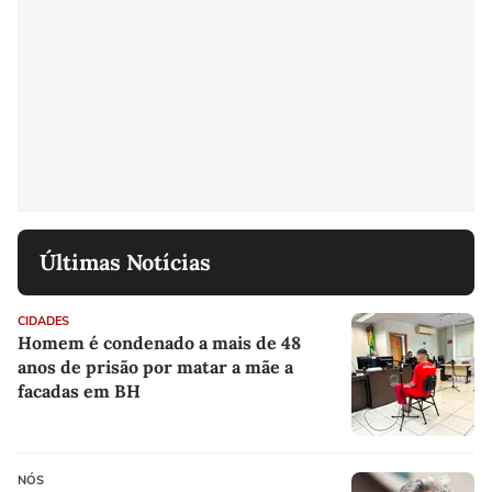
Últimas Notícias
CIDADES
Homem é condenado a mais de 48
anos de prisão por matar a mãe a
facadas em BH
NÓS