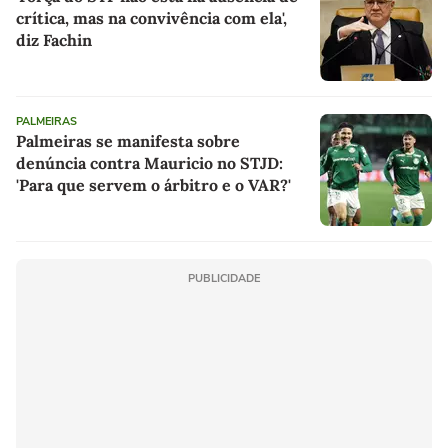
crítica, mas na convivência com ela',
diz Fachin
PALMEIRAS
Palmeiras se manifesta sobre
denúncia contra Mauricio no STJD:
'Para que servem o árbitro e o VAR?'
PUBLICIDADE