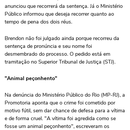
anunciou que recorrerá da sentença. Já o Ministério
Público informou que deseja recorrer quanto ao
tempo de pena dos dois réus.
Brendon não foi julgado ainda porque recorreu da
sentença de pronúncia e seu nome foi
desmembrado do processo. O pedido está em
tramitação no Superior Tribunal de Justiça (STJ).
"Animal peçonhento"
Na denúncia do Ministério Público do Rio (MP-RJ), a
Promotoria aponta que o crime foi cometido por
motivo fútil, sem dar chance de defesa para a vítima
e de forma cruel. "A vítima foi agredida como se
fosse um animal peçonhento", escreveram os