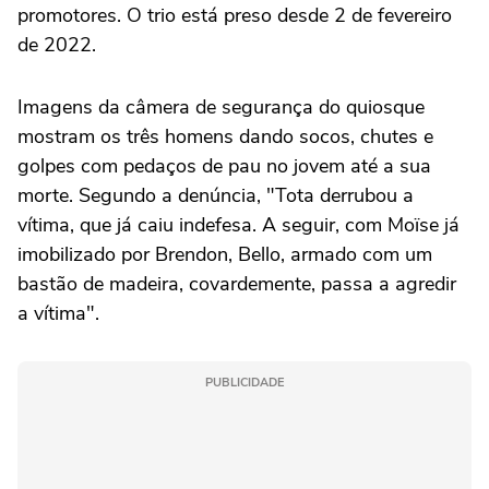
promotores. O trio está preso desde 2 de fevereiro
de 2022.
Imagens da câmera de segurança do quiosque
mostram os três homens dando socos, chutes e
golpes com pedaços de pau no jovem até a sua
morte. Segundo a denúncia, "Tota derrubou a
vítima, que já caiu indefesa. A seguir, com Moïse já
imobilizado por Brendon, Bello, armado com um
bastão de madeira, covardemente, passa a agredir
a vítima".
PUBLICIDADE