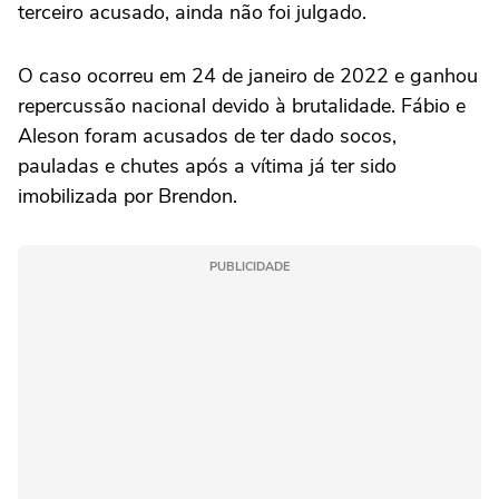
terceiro acusado, ainda não foi julgado.
O caso ocorreu em 24 de janeiro de 2022 e ganhou
repercussão nacional devido à brutalidade. Fábio e
Aleson foram acusados de ter dado socos,
pauladas e chutes após a vítima já ter sido
imobilizada por Brendon.
PUBLICIDADE