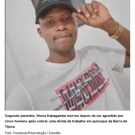
Segundo parentes, Moise Kabagambe morreu depois de ser agredido por
cinco homens após cobrar uma dívida de trabalho em quiosque da Barra da
Tijuca.
Foto: Facebook/Reprodução / Estadão