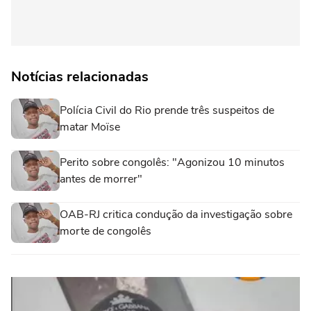
Notícias relacionadas
Polícia Civil do Rio prende três suspeitos de
matar Moïse
Perito sobre congolês: "Agonizou 10 minutos
antes de morrer"
OAB-RJ critica condução da investigação sobre
morte de congolês