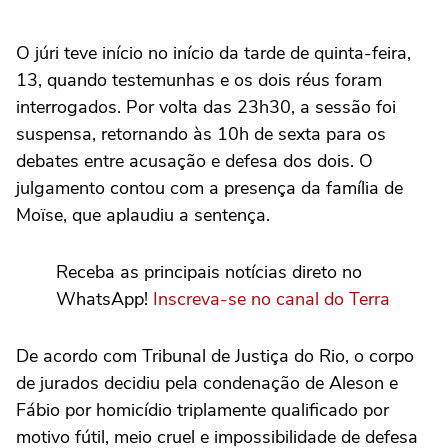
O júri teve início no início da tarde de quinta-feira,
13, quando testemunhas e os dois réus foram
interrogados. Por volta das 23h30, a sessão foi
suspensa, retornando às 10h de sexta para os
debates entre acusação e defesa dos dois. O
julgamento contou com a presença da família de
Moïse, que aplaudiu a sentença.
Receba as principais notícias direto no
WhatsApp!
Inscreva-se no canal do Terra
De acordo com Tribunal de Justiça do Rio, o corpo
de jurados decidiu pela condenação de Aleson e
Fábio por homicídio triplamente qualificado por
motivo fútil, meio cruel e impossibilidade de defesa