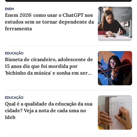
ENEM
Enem 2026: como usar o ChatGPT nos
estudos sem se tornar dependente da
ferramenta
EDUCAÇÃO
Bisneta de cirandeiro, adolescente de
15 anos diz que foi mordida por
'bichinho da música' e sonha em ser
violinista
EDUCAÇÃO
Qual é a qualidade da educação da sua
cidade? Veja a nota de cada uma no
Ideb