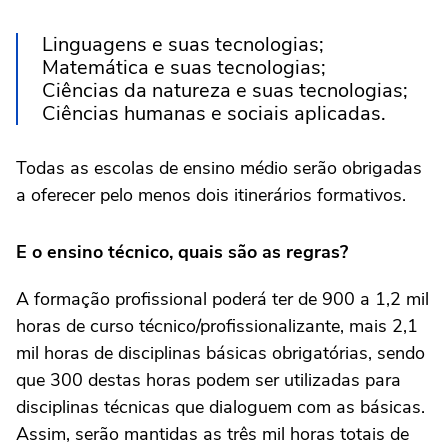
Linguagens e suas tecnologias;
Matemática e suas tecnologias;
Ciências da natureza e suas tecnologias;
Ciências humanas e sociais aplicadas.
Todas as escolas de ensino médio serão obrigadas
a oferecer pelo menos dois itinerários formativos.
E o ensino técnico, quais são as regras?
A formação profissional poderá ter de 900 a 1,2 mil
horas de curso técnico/profissionalizante, mais 2,1
mil horas de disciplinas básicas obrigatórias, sendo
que 300 destas horas podem ser utilizadas para
disciplinas técnicas que dialoguem com as básicas.
Assim, serão mantidas as três mil horas totais de