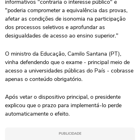
informativos "contraria o interesse público" e
"poderia comprometer a equivalência das provas,
afetar as condições de isonomia na participação
dos processos seletivos e aprofundar as
desigualdades de acesso ao ensino superior."
O ministro da Educação, Camilo Santana (PT),
vinha defendendo que o exame - principal meio de
acesso a universidades públicas do País - cobrasse
apenas o conteúdo obrigatório.
Após vetar o dispositivo principal, o presidente
explicou que o prazo para implementá-lo perde
automaticamente o efeito.
PUBLICIDADE