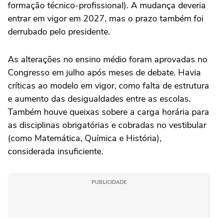
formação técnico-profissional). A mudança deveria
entrar em vigor em 2027, mas o prazo também foi
derrubado pelo presidente.
As alterações no ensino médio foram aprovadas no
Congresso em julho após meses de debate. Havia
críticas ao modelo em vigor, como falta de estrutura
e aumento das desigualdades entre as escolas.
Também houve queixas sobere a carga horária para
as disciplinas obrigatórias e cobradas no vestibular
(como Matemática, Química e História),
considerada insuficiente.
PUBLICIDADE