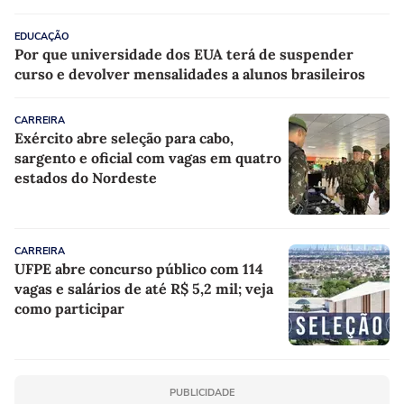
EDUCAÇÃO
Por que universidade dos EUA terá de suspender
curso e devolver mensalidades a alunos brasileiros
CARREIRA
Exército abre seleção para cabo,
sargento e oficial com vagas em quatro
estados do Nordeste
CARREIRA
UFPE abre concurso público com 114
vagas e salários de até R$ 5,2 mil; veja
como participar
PUBLICIDADE