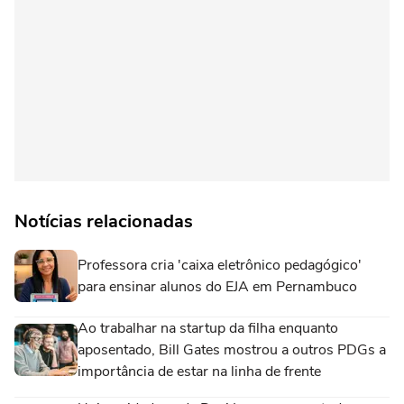
Notícias relacionadas
Professora cria 'caixa eletrônico pedagógico'
para ensinar alunos do EJA em Pernambuco
Ao trabalhar na startup da filha enquanto
aposentado, Bill Gates mostrou a outros PDGs a
importância de estar na linha de frente