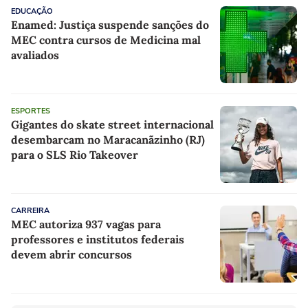
EDUCAÇÃO
Enamed: Justiça suspende sanções do
MEC contra cursos de Medicina mal
avaliados
ESPORTES
Gigantes do skate street internacional
desembarcam no Maracanãzinho (RJ)
para o SLS Rio Takeover
CARREIRA
MEC autoriza 937 vagas para
professores e institutos federais
devem abrir concursos