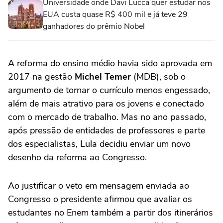
Universidade onde Davi Lucca quer estudar nos
EUA custa quase R$ 400 mil e já teve 29
ganhadores do prêmio Nobel
A reforma do ensino médio havia sido aprovada em
2017 na gestão
Michel Temer
(MDB), sob o
argumento de tornar o currículo menos engessado,
além de mais atrativo para os jovens e conectado
com o mercado de trabalho. Mas no ano passado,
após pressão de entidades de professores e parte
dos especialistas, Lula decidiu enviar um novo
desenho da reforma ao Congresso.
Ao justificar o veto em mensagem enviada ao
Congresso o presidente afirmou que avaliar os
estudantes no Enem também a partir dos itinerários