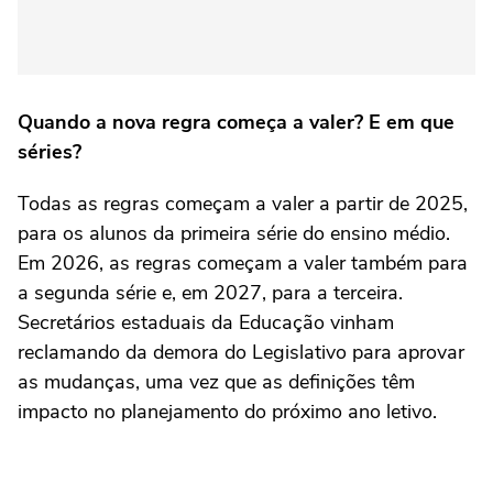
Quando a nova regra começa a valer? E em que
séries?
Todas as regras começam a valer a partir de 2025,
para os alunos da primeira série do ensino médio.
Em 2026, as regras começam a valer também para
a segunda série e, em 2027, para a terceira.
Secretários estaduais da Educação vinham
reclamando da demora do Legislativo para aprovar
as mudanças, uma vez que as definições têm
impacto no planejamento do próximo ano letivo.