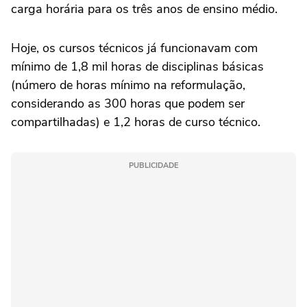
carga horária para os três anos de ensino médio.
Hoje, os cursos técnicos já funcionavam com
mínimo de 1,8 mil horas de disciplinas básicas
(número de horas mínimo na reformulação,
considerando as 300 horas que podem ser
compartilhadas) e 1,2 horas de curso técnico.
PUBLICIDADE