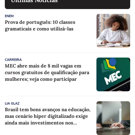
ENEM
Prova de português: 10 classes
gramaticais e como utilizá-las
CARREIRA
MEC abre mais de 8 mil vagas em
cursos gratuitos de qualificação para
mulheres; veja como participar
LIA GLAZ
Brasil tem bons avanços na educação,
mas cenário hiper digitalizado exige
ainda mais investimentos nos
professores