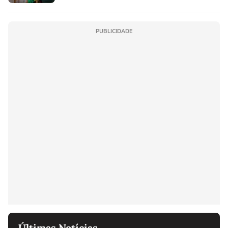
PUBLICIDADE
Últimas Notícias