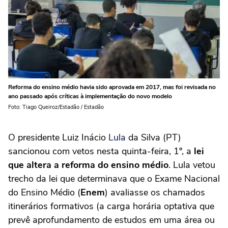
Reforma do ensino médio havia sido aprovada em 2017, mas foi revisada no
ano passado após críticas à implementação do novo modelo
Foto: Tiago Queiroz/Estadão / Estadão
O presidente Luiz Inácio
Lula
da Silva (PT)
sancionou com vetos nesta quinta-feira, 1º, a
lei
que altera a reforma do ensino médio
. Lula vetou
trecho da lei que determinava que o Exame Nacional
do Ensino Médio (
Enem
) avaliasse os chamados
itinerários formativos (a carga horária optativa que
prevê aprofundamento de estudos em uma área ou