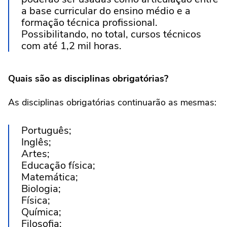
a base curricular do ensino médio e a
formação técnica profissional.
Possibilitando, no total, cursos técnicos
com até 1,2 mil horas.
Quais são as disciplinas obrigatórias?
As disciplinas obrigatórias continuarão as mesmas:
Português;
Inglês;
Artes;
Educação física;
Matemática;
Biologia;
Física;
Química;
Filosofia;