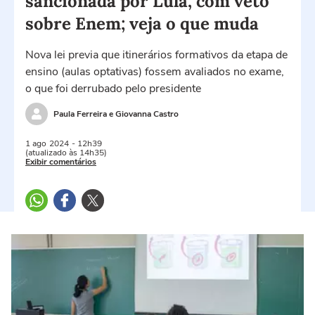
sancionada por Lula, com veto
sobre Enem; veja o que muda
Nova lei previa que itinerários formativos da etapa de
ensino (aulas optativas) fossem avaliados no exame,
o que foi derrubado pelo presidente
Paula Ferreira e Giovanna Castro
1 ago
2024
- 12h39
(atualizado às 14h35)
Exibir comentários