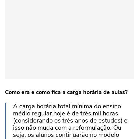
Como era e como fica a carga horária de aulas?
A carga horária total mínima do ensino
médio regular hoje é de três mil horas
(considerando os três anos de estudos) e
isso não muda com a reformulação. Ou
seja, os alunos continuarão no modelo