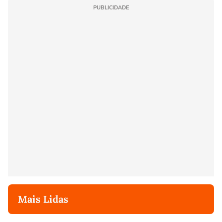
PUBLICIDADE
Mais Lidas