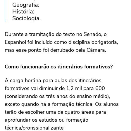
Geografia;
História;
Sociologia.
Durante a tramitação do texto no Senado, o
Espanhol foi incluído como disciplina obrigatória,
mas esse ponto foi derrubado pela Câmara.
Como funcionarão os itinerários formativos?
A carga horária para aulas dos itinerários
formativos vai diminuir de 1,2 mil para 600
(considerando os três anos do ensino médio),
exceto quando há a formação técnica. Os alunos
terão de escolher uma de quatro áreas para
aprofundar os estudos ou formação
técnica/profissionalizante: