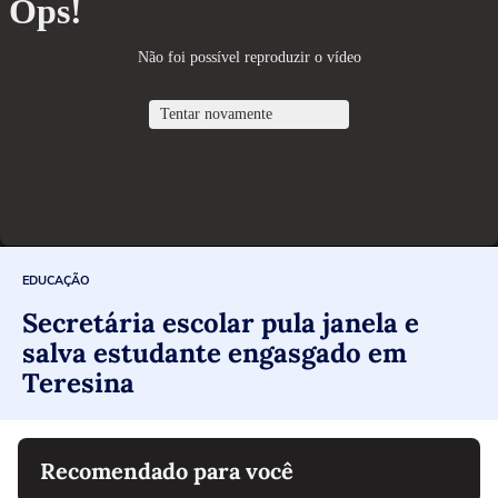
EDUCAÇÃO
Secretária escolar pula janela e
salva estudante engasgado em
Teresina
Recomendado para você