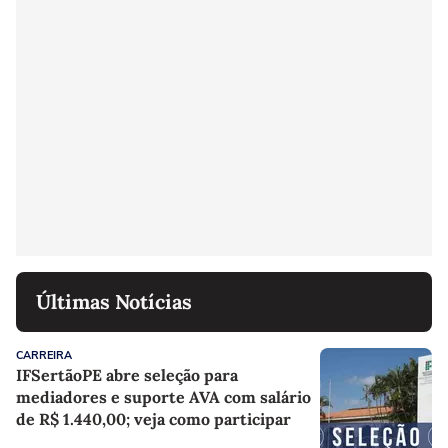
Últimas Notícias
CARREIRA
IFSertãoPE abre seleção para
mediadores e suporte AVA com salário
de R$ 1.440,00; veja como participar