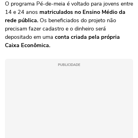
O programa Pé-de-meia é voltado para jovens entre
14 e 24 anos
matriculados no Ensino Médio da
rede pública.
Os beneficiados do projeto não
precisam fazer cadastro e o dinheiro será
depositado em uma
conta criada pela própria
Caixa Econômica.
PUBLICIDADE