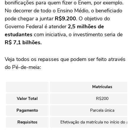
bonificações para quem fizer o Enem, por exemplo.
No decorrer de todo o Ensino Médio, o beneficiado
pode chegar a juntar
R$9.200
. O objetivo do
Governo Federal é atender
2,5 milhões de
estudantes
com iniciativa, o investimento seria de
R$ 7,1 bilhões.
Veja todos os repasses que podem ser feito através
do Pé-de-meia:
Matrículas
Valor Total
R$200
Pagamento
Parcela única
Requisitos
Efetivação da matrícula no início do ano