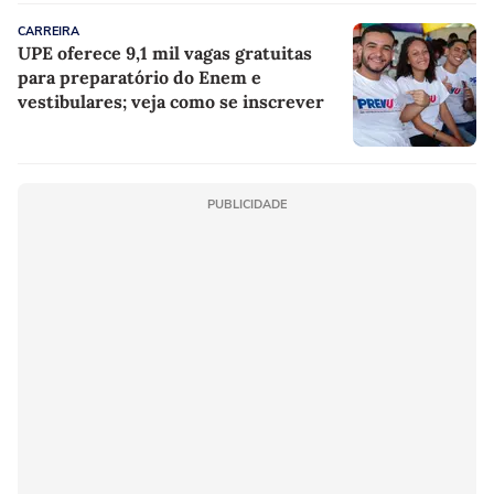
CARREIRA
UPE oferece 9,1 mil vagas gratuitas
para preparatório do Enem e
vestibulares; veja como se inscrever
PUBLICIDADE