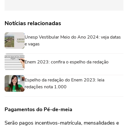
Notícias relacionadas
Unesp Vestibular Meio do Ano 2024: veja datas
e vagas
Enem 2023: confira o espelho da redação
Espelho da redação do Enem 2023: leia
redações nota 1.000
Pagamentos do Pé-de-meia
Serão pagos incentivos-matrícula, mensalidades e