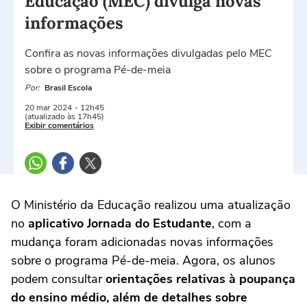
Educação (MEC) divulga novas
informações
Confira as novas informações divulgadas pelo MEC
sobre o programa Pé-de-meia
Por:
Brasil Escola
20 mar
2024
- 12h45
(atualizado às 17h45)
Exibir comentários
O Ministério da Educação realizou uma atualização
no
aplicativo Jornada do Estudante
, com a
mudança foram adicionadas novas informações
sobre o programa Pé-de-meia. Agora, os alunos
podem consultar
orientações relativas à poupança
do ensino médio, além de detalhes sobre