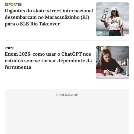
ESPORTES
Gigantes do skate street internacional
desembarcam no Maracanãzinho (RJ)
para o SLS Rio Takeover
ENEM
Enem 2026: como usar o ChatGPT nos
estudos sem se tornar dependente da
ferramenta
PUBLICIDADE