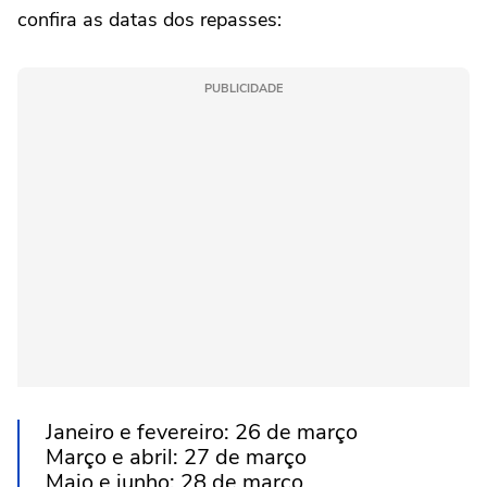
confira as datas dos repasses:
PUBLICIDADE
Janeiro e fevereiro: 26 de março
Março e abril: 27 de março
Maio e junho: 28 de março