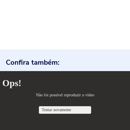
Confira também: