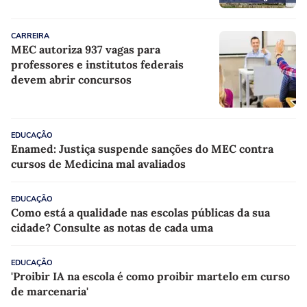
CARREIRA
MEC autoriza 937 vagas para
professores e institutos federais
devem abrir concursos
EDUCAÇÃO
Enamed: Justiça suspende sanções do MEC contra
cursos de Medicina mal avaliados
EDUCAÇÃO
Como está a qualidade nas escolas públicas da sua
cidade? Consulte as notas de cada uma
EDUCAÇÃO
'Proibir IA na escola é como proibir martelo em curso
de marcenaria'