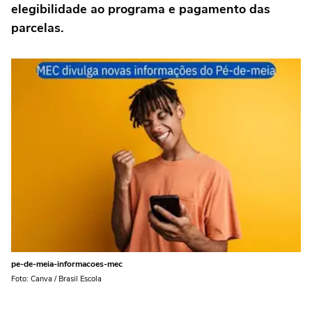
elegibilidade ao programa e pagamento das
parcelas.
pe-de-meia-informacoes-mec
Foto: Canva / Brasil Escola