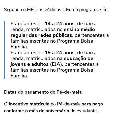
Segundo o MEC, os públicos-alvo do programa são:
Estudantes de
14 a 24 anos
, de baixa
renda, matriculados no
ensino médio
regular das redes públicas
, pertencentes a
famílias inscritas no Programa Bolsa
Família.
Estudantes de
19 a 24 anos
, de baixa
renda, matriculados na
educação de
jovens e adultos (EJA)
, pertencentes a
famílias inscritas no Programa Bolsa
Família.
Datas do pagamento do Pé-de-meia
O
incentivo matrícula
do Pé-de-meia
será pago
conforme o mês de aniversário
do estudante,