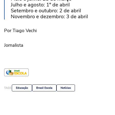
Julho e agosto: 1º de abril
Setembro e outubro: 2 de abril
Novembro e dezembro: 3 de abril
Por Tiago Vechi
Jornalista
TAGS
Educação
Brasil Escola
Notícias