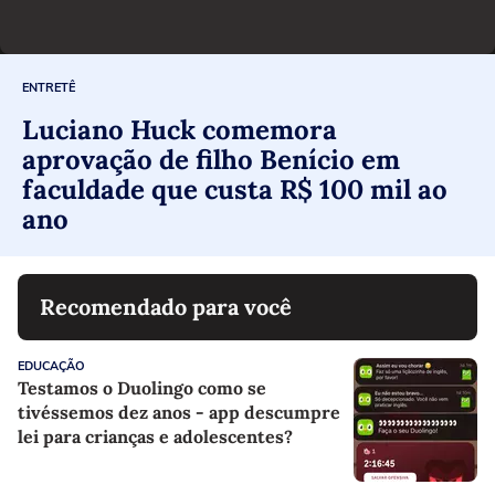
ENTRETÊ
Luciano Huck comemora
aprovação de filho Benício em
faculdade que custa R$ 100 mil ao
ano
Recomendado para você
EDUCAÇÃO
Testamos o Duolingo como se
tivéssemos dez anos - app descumpre
lei para crianças e adolescentes?