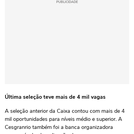
PUBLICIDADE
Última seleção teve mais de 4 mil vagas
A seleção anterior da Caixa contou com mais de 4
mil oportunidades para níveis médio e superior. A
Cesgranrio também foi a banca organizadora