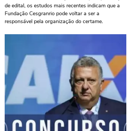
de edital, os estudos mais recentes indicam que a
Fundação Cesgranrio pode voltar a ser a
responsável pela organização do certame.