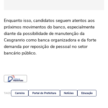
Enquanto isso, candidatos seguem atentos aos
próximos movimentos do banco, especialmente
diante da possibilidade de manutenção da
Cesgranrio como banca organizadora e da forte
demanda por reposição de pessoal no setor
bancário público.
TAGS
Carreira
Portal de Prefeitura
Notícias
Educação