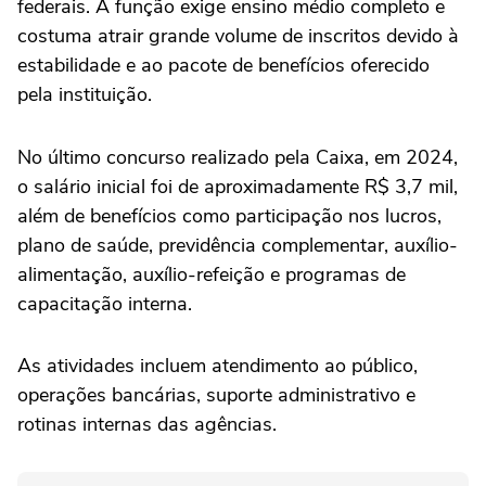
federais. A função exige ensino médio completo e
costuma atrair grande volume de inscritos devido à
estabilidade e ao pacote de benefícios oferecido
pela instituição.
No último concurso realizado pela Caixa, em 2024,
o salário inicial foi de aproximadamente R$ 3,7 mil,
além de benefícios como participação nos lucros,
plano de saúde, previdência complementar, auxílio-
alimentação, auxílio-refeição e programas de
capacitação interna.
As atividades incluem atendimento ao público,
operações bancárias, suporte administrativo e
rotinas internas das agências.