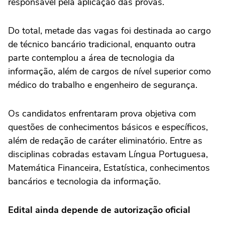
responsável pela aplicação das provas.
Do total, metade das vagas foi destinada ao cargo
de técnico bancário tradicional, enquanto outra
parte contemplou a área de tecnologia da
informação, além de cargos de nível superior como
médico do trabalho e engenheiro de segurança.
Os candidatos enfrentaram prova objetiva com
questões de conhecimentos básicos e específicos,
além de redação de caráter eliminatório. Entre as
disciplinas cobradas estavam Língua Portuguesa,
Matemática Financeira, Estatística, conhecimentos
bancários e tecnologia da informação.
Edital ainda depende de autorização oficial