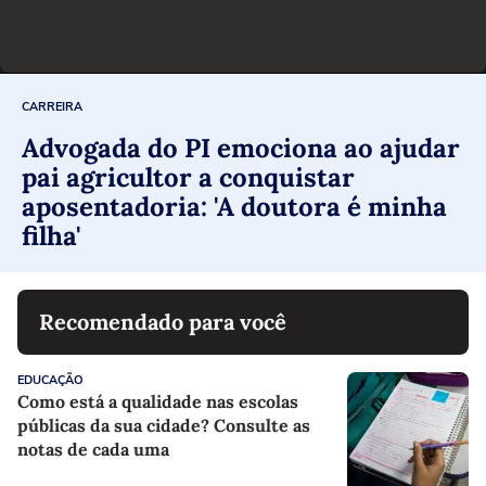
CARREIRA
Advogada do PI emociona ao ajudar
pai agricultor a conquistar
aposentadoria: 'A doutora é minha
filha'
Recomendado para você
EDUCAÇÃO
Como está a qualidade nas escolas
públicas da sua cidade? Consulte as
notas de cada uma