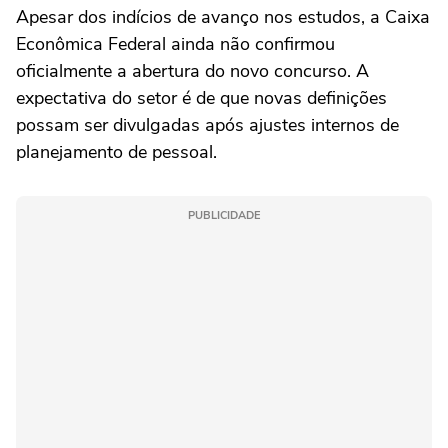
Apesar dos indícios de avanço nos estudos, a Caixa
Econômica Federal ainda não confirmou
oficialmente a abertura do novo concurso. A
expectativa do setor é de que novas definições
possam ser divulgadas após ajustes internos de
planejamento de pessoal.
PUBLICIDADE