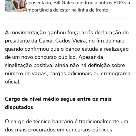
aposentado, Bill Gates mostrou a outros PDGs a
importância de estar na linha de frente
A movimentação ganhou força após declaração do
presidente da Caixa, Carlos Vieira, no fim de maio,
quando confirmou que o banco estuda a realização
de um novo concurso público. Apesar da
sinalização positiva, ainda não há definição sobre
número de vagas, cargos adicionais ou cronograma
oficial.
Cargo de nível médio segue entre os mais
disputados
O cargo de técnico bancário é tradicionalmente um
dos mais procurados em concursos públicos