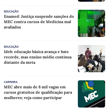
EDUCAÇÃO
Enamed: Justiça suspende sanções do
MEC contra cursos de Medicina mal
avaliados
EDUCAÇÃO
Ideb: educação básica avança e bate
recorde, mas ensino médio continua
distante da meta
CARREIRA
MEC abre mais de 8 mil vagas em
cursos gratuitos de qualificação para
mulheres; veja como participar