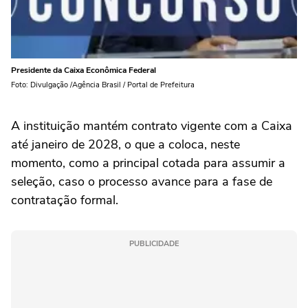
Presidente da Caixa Econômica Federal
Foto: Divulgação /Agência Brasil / Portal de Prefeitura
A instituição mantém contrato vigente com a Caixa
até janeiro de 2028, o que a coloca, neste
momento, como a principal cotada para assumir a
seleção, caso o processo avance para a fase de
contratação formal.
PUBLICIDADE