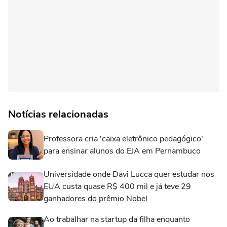
Notícias relacionadas
Professora cria 'caixa eletrônico pedagógico'
para ensinar alunos do EJA em Pernambuco
Universidade onde Davi Lucca quer estudar nos
EUA custa quase R$ 400 mil e já teve 29
ganhadores do prêmio Nobel
Ao trabalhar na startup da filha enquanto