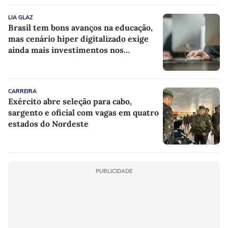
LIA GLAZ
Brasil tem bons avanços na educação,
mas cenário hiper digitalizado exige
ainda mais investimentos nos
professores
CARREIRA
Exército abre seleção para cabo,
sargento e oficial com vagas em quatro
estados do Nordeste
PUBLICIDADE