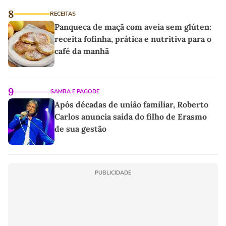
8
RECEITAS
Panqueca de maçã com aveia sem glúten:
receita fofinha, prática e nutritiva para o
café da manhã
9
SAMBA E PAGODE
Após décadas de união familiar, Roberto
Carlos anuncia saída do filho de Erasmo
de sua gestão
PUBLICIDADE