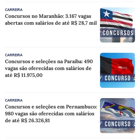
CARREIRA
Concursos no Maranhão: 3.167 vagas
abertas com salários de até R$ 28,7 mil
CARREIRA
Concursos e seleções na Paraíba: 490
vagas são oferecidas com salários de
até R$ 11.975,00
CARREIRA
Concursos e seleções em Pernambuco:
980 vagas são oferecidas com salários
de até R$ 26.326,81