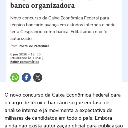
banca organizadora
Novo concurso da Caixa Econômica Federal para
técnico bancário avança em estudos internos e pode
ter a Cesgranrio como banca. Edital ainda não foi
autorizado.
Por:
Portal de Prefeitura
6 jun
2026
- 12h35
(atualizado às 12h46)
Exibir comentários
O novo concurso da Caixa Econômica Federal para
o cargo de técnico bancário segue em fase de
análise interna e já movimenta a expectativa de
milhares de candidatos em todo o país. Embora
ainda não exista autorização oficial para publicação