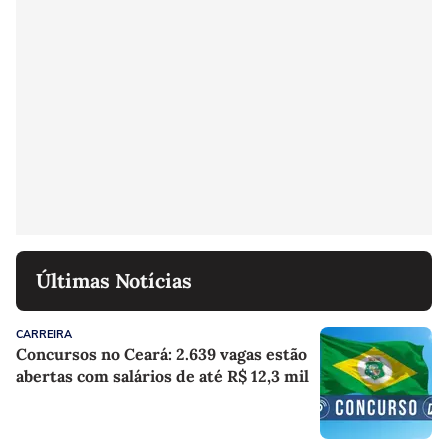
Últimas Notícias
CARREIRA
Concursos no Ceará: 2.639 vagas estão
abertas com salários de até R$ 12,3 mil