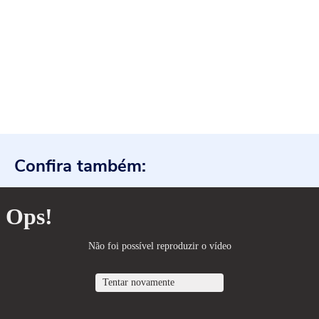
Confira também: