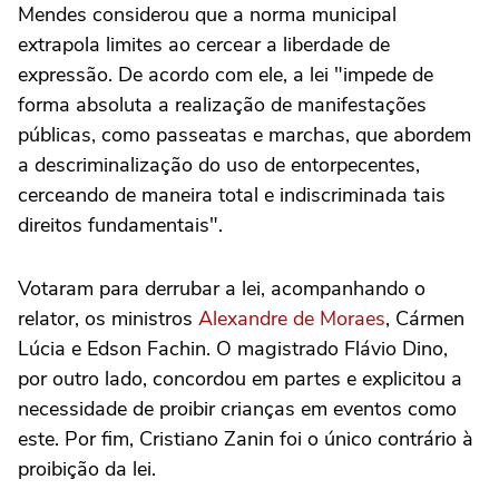
Mendes considerou que a norma municipal
extrapola limites ao cercear a liberdade de
expressão. De acordo com ele, a lei "impede de
forma absoluta a realização de manifestações
públicas, como passeatas e marchas, que abordem
a descriminalização do uso de entorpecentes,
cerceando de maneira total e indiscriminada tais
direitos fundamentais".
Votaram para derrubar a lei, acompanhando o
relator, os ministros
Alexandre de Moraes
, Cármen
Lúcia e Edson Fachin. O magistrado Flávio Dino,
por outro lado, concordou em partes e explicitou a
necessidade de proibir crianças em eventos como
este. Por fim, Cristiano Zanin foi o único contrário à
proibição da lei.