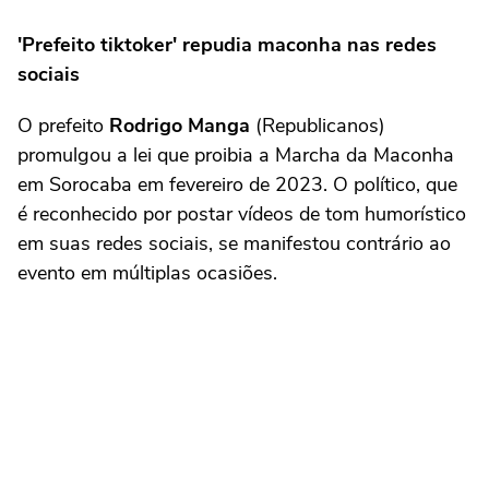
'Prefeito tiktoker' repudia maconha nas redes
sociais
O prefeito
Rodrigo Manga
(Republicanos)
promulgou a lei que proibia a Marcha da Maconha
em Sorocaba em fevereiro de 2023. O político, que
é reconhecido por postar vídeos de tom humorístico
em suas redes sociais, se manifestou contrário ao
evento em múltiplas ocasiões.