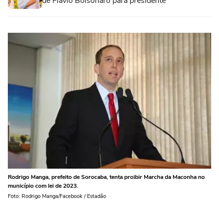
de Flávio Bolsonaro para presidente
Rodrigo Manga, prefeito de Sorocaba, tenta proibir Marcha da Maconha no
município com lei de 2023.
Foto: Rodrigo Manga/Facebook / Estadão