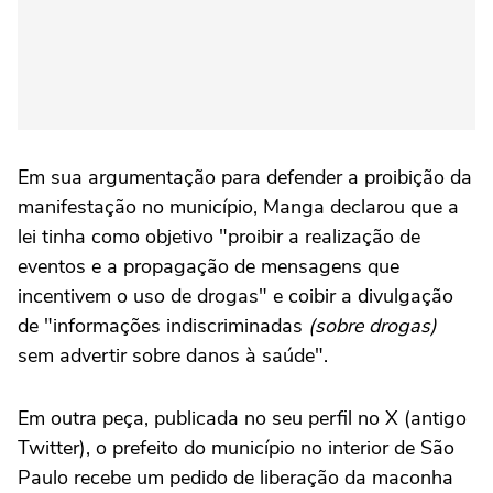
Em sua argumentação para defender a proibição da
manifestação no município, Manga declarou que a
lei tinha como objetivo "proibir a realização de
eventos e a propagação de mensagens que
incentivem o uso de drogas" e coibir a divulgação
de "informações indiscriminadas
(sobre drogas)
sem advertir sobre danos à saúde".
Em outra peça, publicada no seu perfil no X (antigo
Twitter), o prefeito do município no interior de São
Paulo recebe um pedido de liberação da maconha