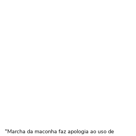
"Marcha da maconha faz apologia ao uso de