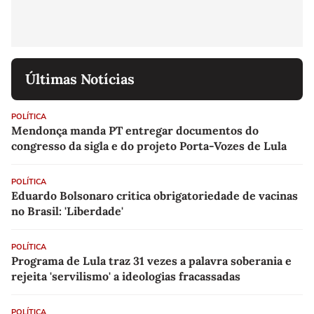
Últimas Notícias
POLÍTICA
Mendonça manda PT entregar documentos do
congresso da sigla e do projeto Porta-Vozes de Lula
POLÍTICA
Eduardo Bolsonaro critica obrigatoriedade de vacinas
no Brasil: 'Liberdade'
POLÍTICA
Programa de Lula traz 31 vezes a palavra soberania e
rejeita 'servilismo' a ideologias fracassadas
POLÍTICA