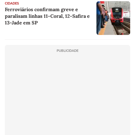
CIDADES
Ferroviários confirmam greve e
paralisam linhas 11-Coral, 12-Safira e
13-Jade em SP
PUBLICIDADE