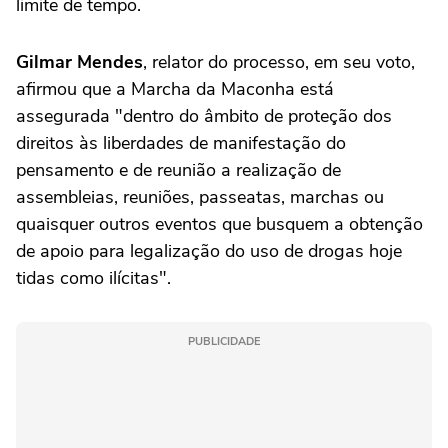
limite de tempo.
Gilmar Mendes
, relator do processo, em seu voto,
afirmou que a Marcha da Maconha está
assegurada "dentro do âmbito de proteção dos
direitos às liberdades de manifestação do
pensamento e de reunião a realização de
assembleias, reuniões, passeatas, marchas ou
quaisquer outros eventos que busquem a obtenção
de apoio para legalização do uso de drogas hoje
tidas como ilícitas".
PUBLICIDADE