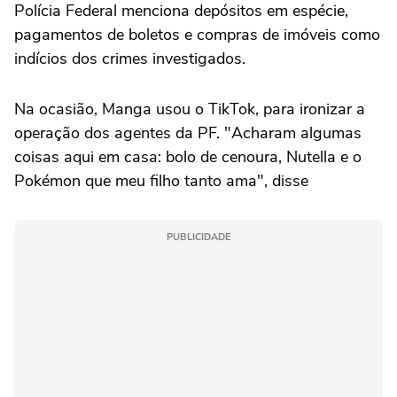
Polícia Federal menciona depósitos em espécie,
pagamentos de boletos e compras de imóveis como
indícios dos crimes investigados.
Na ocasião, Manga usou o TikTok, para ironizar a
operação dos agentes da PF. "Acharam algumas
coisas aqui em casa: bolo de cenoura, Nutella e o
Pokémon que meu filho tanto ama", disse
PUBLICIDADE