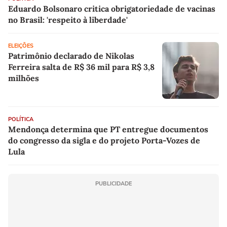
Eduardo Bolsonaro critica obrigatoriedade de vacinas
no Brasil: 'respeito à liberdade'
ELEIÇÕES
Patrimônio declarado de Nikolas
Ferreira salta de R$ 36 mil para R$ 3,8
milhões
POLÍTICA
Mendonça determina que PT entregue documentos
do congresso da sigla e do projeto Porta-Vozes de
Lula
PUBLICIDADE