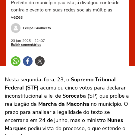
Prefeito do município paulista já divulgou conteúdo
contra o evento em suas redes sociais múltiplas
vezes
Fellipe Gualberto
23 jun
2025
- 22h07
Exibir comentários
Nesta segunda-feira, 23, o
Supremo Tribunal
Federal (STF)
acumulou cinco votos para declarar
inconstitucional a lei de
Sorocaba
(SP) que proíbe a
realização da
Marcha da Maconha
no município. O
prazo para analisar a legalidade do texto se
encerraria em 24 de junho, mas o ministro
Nunes
Marques
pediu vista do processo, o que estende o