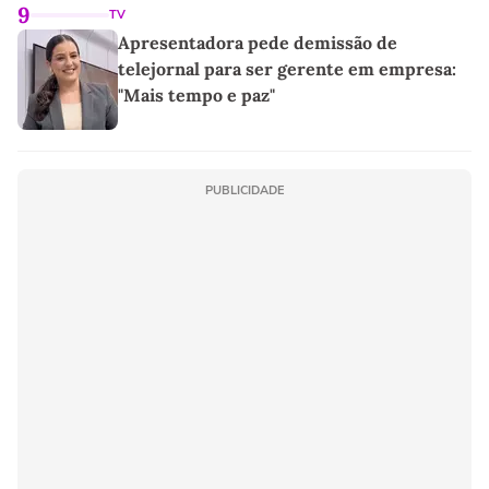
9
TV
Apresentadora pede demissão de
telejornal para ser gerente em empresa:
"Mais tempo e paz"
PUBLICIDADE