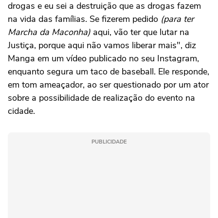
drogas e eu sei a destruição que as drogas fazem
na vida das famílias. Se fizerem pedido
(para ter
Marcha da Maconha)
aqui, vão ter que lutar na
Justiça, porque aqui não vamos liberar mais", diz
Manga em um vídeo publicado no seu Instagram,
enquanto segura um taco de baseball. Ele responde,
em tom ameaçador, ao ser questionado por um ator
sobre a possibilidade de realização do evento na
cidade.
PUBLICIDADE