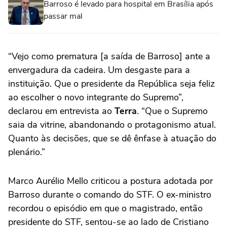
Barroso é levado para hospital em Brasília após
passar mal
“Vejo como prematura [a saída de Barroso] ante a
envergadura da cadeira. Um desgaste para a
instituição. Que o presidente da República seja feliz
ao escolher o novo integrante do Supremo”,
declarou em entrevista ao
Terra
. “Que o Supremo
saia da vitrine, abandonando o protagonismo atual.
Quanto às decisões, que se dê ênfase à atuação do
plenário.”
Marco Aurélio Mello criticou a postura adotada por
Barroso durante o comando do STF. O ex-ministro
recordou o episódio em que o magistrado, então
presidente do STF, sentou-se ao lado de Cristiano