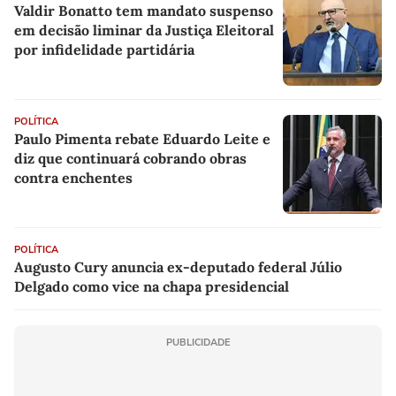
Valdir Bonatto tem mandato suspenso
em decisão liminar da Justiça Eleitoral
por infidelidade partidária
POLÍTICA
Paulo Pimenta rebate Eduardo Leite e
diz que continuará cobrando obras
contra enchentes
POLÍTICA
Augusto Cury anuncia ex-deputado federal Júlio
Delgado como vice na chapa presidencial
PUBLICIDADE