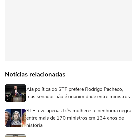
Notícias relacionadas
Ala política do STF prefere Rodrigo Pacheco,
mas senador não é unanimidade entre ministros
STF teve apenas três mulheres e nenhuma negra
entre mais de 170 ministros em 134 anos de
história