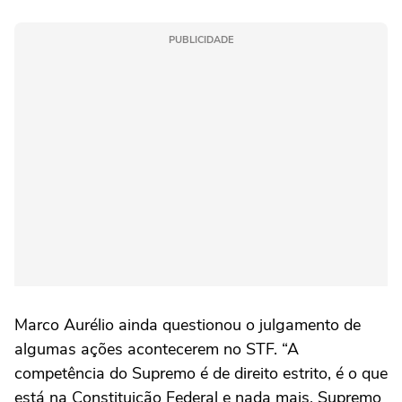
PUBLICIDADE
Marco Aurélio ainda questionou o julgamento de
algumas ações acontecerem no STF. “A
competência do Supremo é de direito estrito, é o que
está na Constituição Federal e nada mais. Supremo