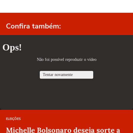
Confira também:
ELEIÇÕES
Michelle Bolsonaro deseja sorte a