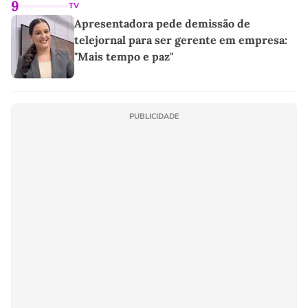
9
TV
Apresentadora pede demissão de
telejornal para ser gerente em empresa:
"Mais tempo e paz"
PUBLICIDADE