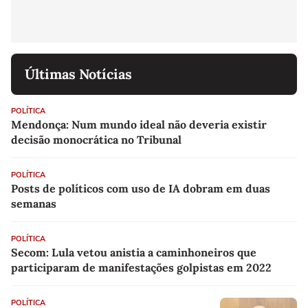
Últimas Notícias
POLÍTICA
Mendonça: Num mundo ideal não deveria existir
decisão monocrática no Tribunal
POLÍTICA
Posts de políticos com uso de IA dobram em duas
semanas
POLÍTICA
Secom: Lula vetou anistia a caminhoneiros que
participaram de manifestações golpistas em 2022
POLÍTICA