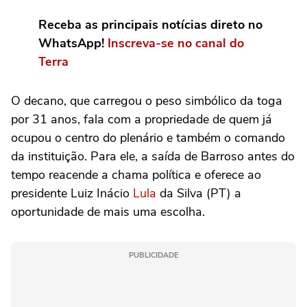
Receba as principais notícias direto no
WhatsApp!
Inscreva-se no canal do
Terra
O decano, que carregou o peso simbólico da toga
por 31 anos, fala com a propriedade de quem já
ocupou o centro do plenário e também o comando
da instituição. Para ele, a saída de Barroso antes do
tempo reacende a chama política e oferece ao
presidente Luiz Inácio
Lula
da Silva (PT) a
oportunidade de mais uma escolha.
PUBLICIDADE