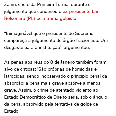
Zanin, chefe da Primeira Turma, durante o
julgamento que condenou o
ex-presidente Jair
Bolsonaro (PL) pela trama golpista
.
“Inimaginável que o presidente do Supremo
compareça a julgamento de órgão fracionado. Um
desgaste para a instituição”, argumentou.
As penas aos réus do 8 de Janeiro também foram
alvo de críticas: 'São próprias de homicidas e
latrocidas, sendo inobservado o princípio penal da
absorção: a pena mais grave absorve a menos
grave. Assim, o crime de atentado violento ao
Estado Democrático de Direito seria, sob o ângulo
da pena, absorvido pela tentativa de golpe de
Estado."