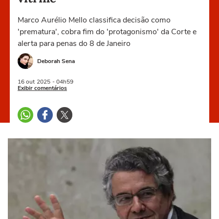
Marco Aurélio Mello classifica decisão como
'prematura', cobra fim do 'protagonismo' da Corte e
alerta para penas do 8 de Janeiro
Deborah Sena
16 out
2025
- 04h59
Exibir comentários