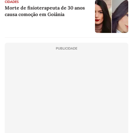
CIDADES
Morte de fisioterapeuta de 30 anos
causa comoção em Goiânia
PUBLICIDADE