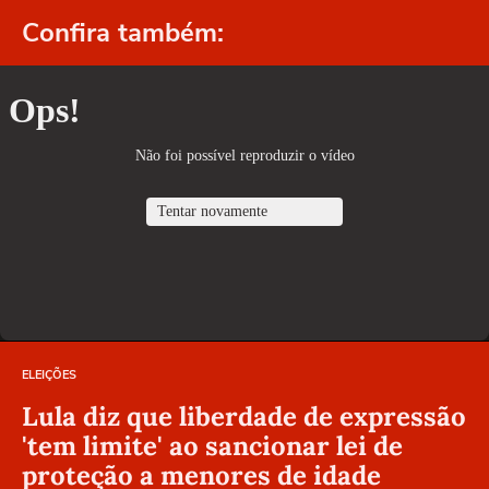
Confira também:
ELEIÇÕES
Lula diz que liberdade de expressão
'tem limite' ao sancionar lei de
proteção a menores de idade