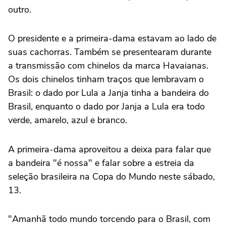
outro.
O presidente e a primeira-dama estavam ao lado de
suas cachorras. Também se presentearam durante
a transmissão com chinelos da marca Havaianas.
Os dois chinelos tinham traços que lembravam o
Brasil: o dado por Lula a Janja tinha a bandeira do
Brasil, enquanto o dado por Janja a Lula era todo
verde, amarelo, azul e branco.
A primeira-dama aproveitou a deixa para falar que
a bandeira "é nossa" e falar sobre a estreia da
seleção brasileira na Copa do Mundo neste sábado,
13.
"Amanhã todo mundo torcendo para o Brasil, com