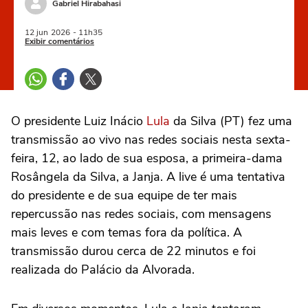
Gabriel Hirabahasi
12 jun
2026
- 11h35
Exibir comentários
O presidente Luiz Inácio
Lula
da Silva (PT) fez uma
transmissão ao vivo nas redes sociais nesta sexta-
feira, 12, ao lado de sua esposa, a primeira-dama
Rosângela da Silva, a Janja. A live é uma tentativa
do presidente e de sua equipe de ter mais
repercussão nas redes sociais, com mensagens
mais leves e com temas fora da política. A
transmissão durou cerca de 22 minutos e foi
realizada do Palácio da Alvorada.