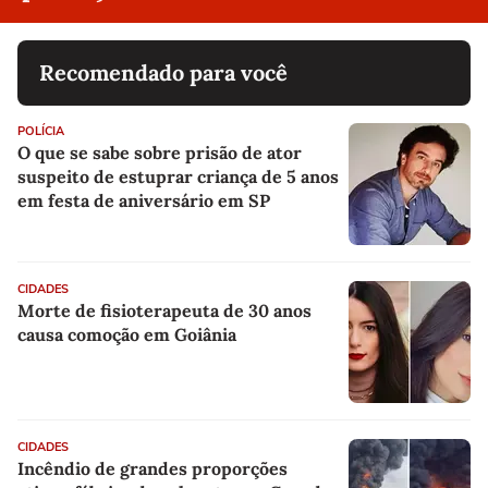
Recomendado para você
POLÍCIA
O que se sabe sobre prisão de ator
suspeito de estuprar criança de 5 anos
em festa de aniversário em SP
CIDADES
Morte de fisioterapeuta de 30 anos
causa comoção em Goiânia
CIDADES
Incêndio de grandes proporções