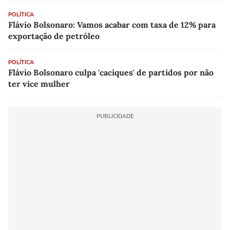
POLÍTICA
Flávio Bolsonaro: Vamos acabar com taxa de 12% para
exportação de petróleo
POLÍTICA
Flávio Bolsonaro culpa 'caciques' de partidos por não
ter vice mulher
PUBLICIDADE