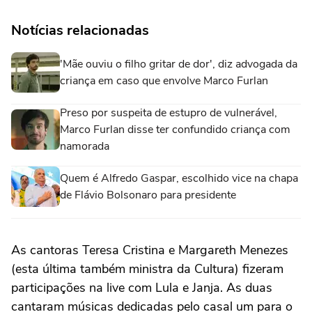
Notícias relacionadas
'Mãe ouviu o filho gritar de dor', diz advogada da
criança em caso que envolve Marco Furlan
Preso por suspeita de estupro de vulnerável,
Marco Furlan disse ter confundido criança com
namorada
Quem é Alfredo Gaspar, escolhido vice na chapa
de Flávio Bolsonaro para presidente
As cantoras Teresa Cristina e Margareth Menezes
(esta última também ministra da Cultura) fizeram
participações na live com Lula e Janja. As duas
cantaram músicas dedicadas pelo casal um para o