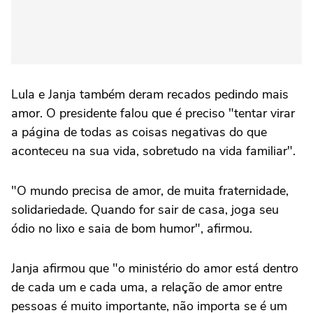
Lula e Janja também deram recados pedindo mais
amor. O presidente falou que é preciso "tentar virar
a página de todas as coisas negativas do que
aconteceu na sua vida, sobretudo na vida familiar".
"O mundo precisa de amor, de muita fraternidade,
solidariedade. Quando for sair de casa, joga seu
ódio no lixo e saia de bom humor", afirmou.
Janja afirmou que "o ministério do amor está dentro
de cada um e cada uma, a relação de amor entre
pessoas é muito importante, não importa se é um