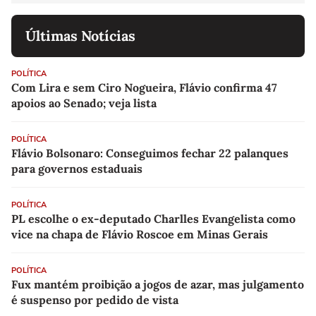
Últimas Notícias
POLÍTICA
Com Lira e sem Ciro Nogueira, Flávio confirma 47
apoios ao Senado; veja lista
POLÍTICA
Flávio Bolsonaro: Conseguimos fechar 22 palanques
para governos estaduais
POLÍTICA
PL escolhe o ex-deputado Charlles Evangelista como
vice na chapa de Flávio Roscoe em Minas Gerais
POLÍTICA
Fux mantém proibição a jogos de azar, mas julgamento
é suspenso por pedido de vista