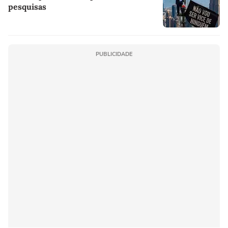
pesquisas
PUBLICIDADE