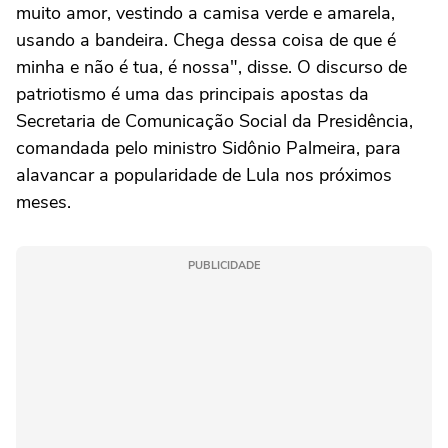
muito amor, vestindo a camisa verde e amarela,
usando a bandeira. Chega dessa coisa de que é
minha e não é tua, é nossa", disse. O discurso de
patriotismo é uma das principais apostas da
Secretaria de Comunicação Social da Presidência,
comandada pelo ministro Sidônio Palmeira, para
alavancar a popularidade de Lula nos próximos
meses.
PUBLICIDADE