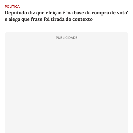
POLÍTICA
Deputado diz que eleição é 'na base da compra de voto'
e alega que frase foi tirada do contexto
PUBLICIDADE