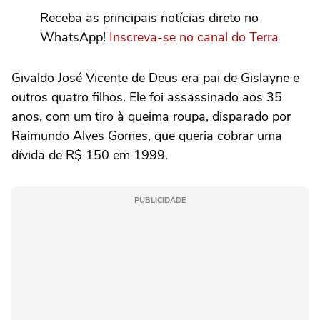
Receba as principais notícias direto no
WhatsApp!
Inscreva-se no canal do Terra
Givaldo José Vicente de Deus era pai de Gislayne e
outros quatro filhos. Ele foi assassinado aos 35
anos, com um tiro à queima roupa, disparado por
Raimundo Alves Gomes, que queria cobrar uma
dívida de R$ 150 em 1999.
PUBLICIDADE