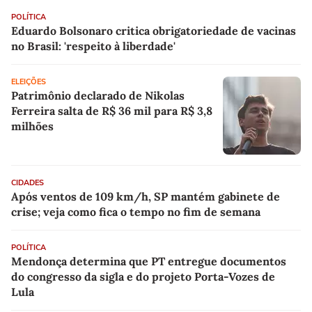
POLÍTICA
Eduardo Bolsonaro critica obrigatoriedade de vacinas
no Brasil: 'respeito à liberdade'
ELEIÇÕES
Patrimônio declarado de Nikolas
Ferreira salta de R$ 36 mil para R$ 3,8
milhões
CIDADES
Após ventos de 109 km/h, SP mantém gabinete de
crise; veja como fica o tempo no fim de semana
POLÍTICA
Mendonça determina que PT entregue documentos
do congresso da sigla e do projeto Porta-Vozes de
Lula