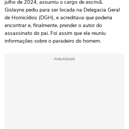
julho de 2024, assumiu o cargo de escrivã.
Gislayne pediu para ser locada na Delegacia Geral
de Homicídios (DGH), e acreditava que poderia
encontrar e, finalmente, prender o autor do
assassinato do pai. Foi assim que ela reuniu
informações sobre o paradeiro do homem.
PUBLICIDADE