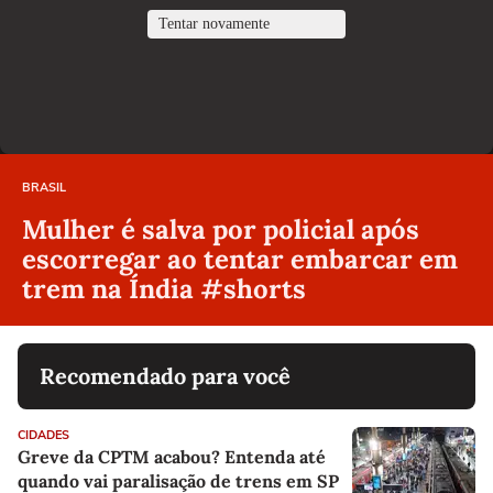
BRASIL
Mulher é salva por policial após
escorregar ao tentar embarcar em
trem na Índia #shorts
Recomendado para você
CIDADES
Greve da CPTM acabou? Entenda até
quando vai paralisação de trens em SP