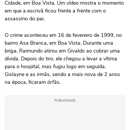
Cidade, em Boa Vista. Um vídeo mostra o momento
em que a escrivã ficou frente a frente com o
assassino do pai.
O crime aconteceu em 16 de fevereiro de 1999, no
bairro Asa Branca, em Boa Vista. Durante uma
briga, Raimundo atirou em Givaldo ao cobrar uma
dívida. Depois do tiro, ele chegou a levar a vítima
para o hospital, mas fugiu logo em seguida.
Gislayne e as irmãs, sendo a mais nova de 2 anos
na época, ficaram órfãs.
PUBLICIDADE