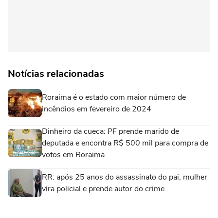
Notícias relacionadas
Roraima é o estado com maior número de
incêndios em fevereiro de 2024
Dinheiro da cueca: PF prende marido de
deputada e encontra R$ 500 mil para compra de
votos em Roraima
RR: após 25 anos do assassinato do pai, mulher
vira policial e prende autor do crime