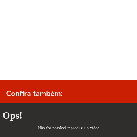
Confira também: