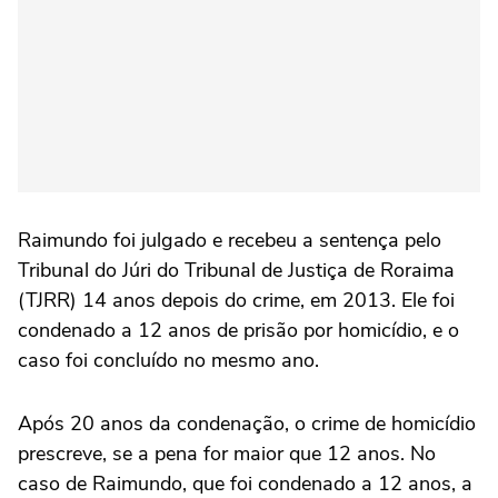
Raimundo foi julgado e recebeu a sentença pelo
Tribunal do Júri do Tribunal de Justiça de Roraima
(TJRR) 14 anos depois do crime, em 2013. Ele foi
condenado a 12 anos de prisão por homicídio, e o
caso foi concluído no mesmo ano.
Após 20 anos da condenação, o crime de homicídio
prescreve, se a pena for maior que 12 anos. No
caso de Raimundo, que foi condenado a 12 anos, a