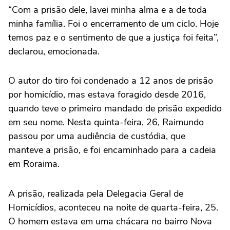
“Com a prisão dele, lavei minha alma e a de toda
minha família. Foi o encerramento de um ciclo. Hoje
temos paz e o sentimento de que a justiça foi feita”,
declarou, emocionada.
O autor do tiro foi condenado a 12 anos de prisão
por homicídio, mas estava foragido desde 2016,
quando teve o primeiro mandado de prisão expedido
em seu nome. Nesta quinta-feira, 26, Raimundo
passou por uma audiência de custódia, que
manteve a prisão, e foi encaminhado para a cadeia
em Roraima.
A prisão, realizada pela Delegacia Geral de
Homicídios, aconteceu na noite de quarta-feira, 25.
O homem estava em uma chácara no bairro Nova