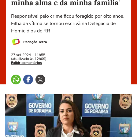
minha alma e da minha família'
Responsável pelo crime ficou foragido por oito anos.
Filha da vítima se tornou escrivã na Delegacia de
Homicídios de RR
Redação Terra
27 set
2024
- 11h55
(atualizado às 12h09)
Exibir comentários