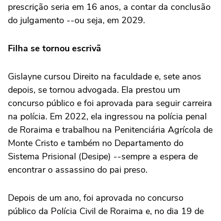
prescrição seria em 16 anos, a contar da conclusão
do julgamento --ou seja, em 2029.
Filha se tornou escrivã
Gislayne cursou Direito na faculdade e, sete anos
depois, se tornou advogada. Ela prestou um
concurso público e foi aprovada para seguir carreira
na polícia. Em 2022, ela ingressou na polícia penal
de Roraima e trabalhou na Penitenciária Agrícola de
Monte Cristo e também no Departamento do
Sistema Prisional (Desipe) --sempre a espera de
encontrar o assassino do pai preso.
Depois de um ano, foi aprovada no concurso
público da Polícia Civil de Roraima e, no dia 19 de