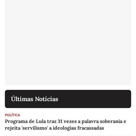
Últimas Notícias
POLÍTICA
Programa de Lula traz 31 vezes a palavra soberania e
rejeita 'servilismo' a ideologias fracassadas