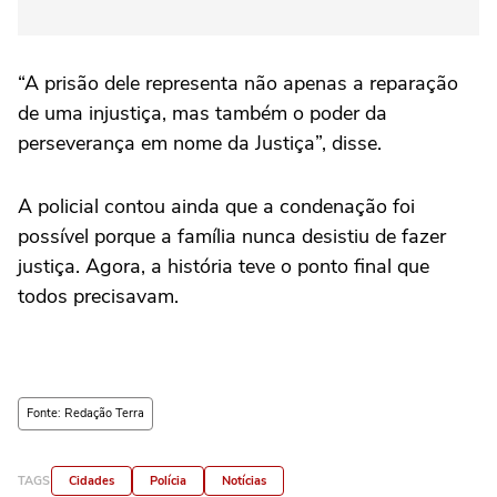
“A prisão dele representa não apenas a reparação
de uma injustiça, mas também o poder da
perseverança em nome da Justiça”, disse.
A policial contou ainda que a condenação foi
possível porque a família nunca desistiu de fazer
justiça. Agora, a história teve o ponto final que
todos precisavam.
Fonte: Redação Terra
TAGS
Cidades
Polícia
Notícias