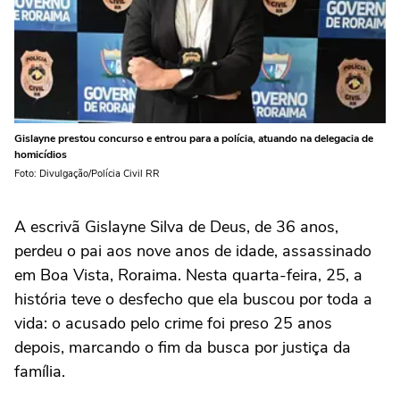
Gislayne prestou concurso e entrou para a polícia, atuando na delegacia de
homicídios
Foto: Divulgação/Polícia Civil RR
A escrivã Gislayne Silva de Deus, de 36 anos,
perdeu o pai aos nove anos de idade, assassinado
em Boa Vista, Roraima. Nesta quarta-feira, 25, a
história teve o desfecho que ela buscou por toda a
vida: o acusado pelo crime foi preso 25 anos
depois, marcando o fim da busca por justiça da
família.