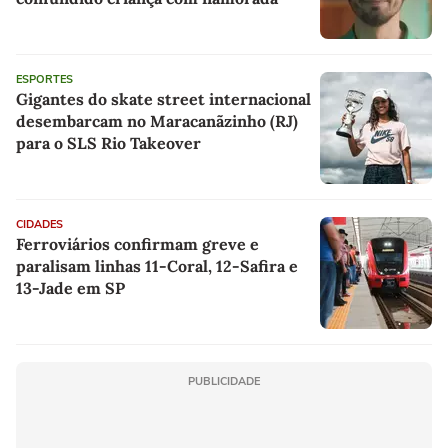
ESPORTES
Gigantes do skate street internacional
desembarcam no Maracanãzinho (RJ)
para o SLS Rio Takeover
CIDADES
Ferroviários confirmam greve e
paralisam linhas 11-Coral, 12-Safira e
13-Jade em SP
PUBLICIDADE