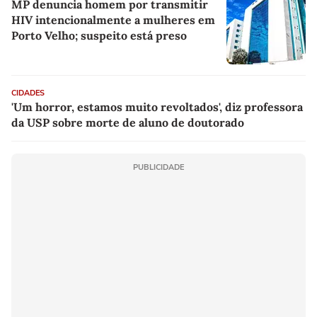
MP denuncia homem por transmitir
HIV intencionalmente a mulheres em
Porto Velho; suspeito está preso
CIDADES
'Um horror, estamos muito revoltados', diz professora
da USP sobre morte de aluno de doutorado
PUBLICIDADE