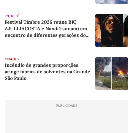
ENTRETÊ
Festival Timbre 2026 reúne BK’,
AJULLIACOSTA e NandaTsunami em
encontro de diferentes gerações do
rap brasileiro
CIDADES
Incêndio de grandes proporções
atinge fábrica de solventes na Grande
São Paulo
PUBLICIDADE