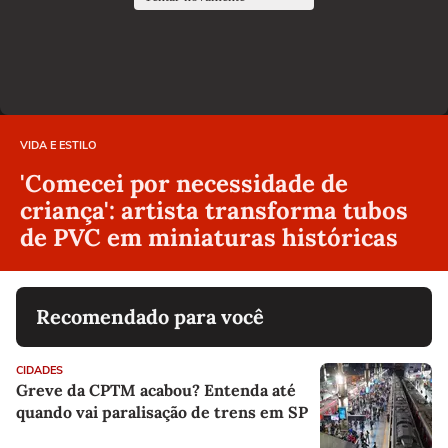
VIDA E ESTILO
'Comecei por necessidade de
criança': artista transforma tubos
de PVC em miniaturas históricas
Recomendado para você
CIDADES
Greve da CPTM acabou? Entenda até
quando vai paralisação de trens em SP