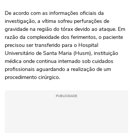
De acordo com as informações oficiais da
investigação, a vítima sofreu perfurações de
gravidade na região do tórax devido ao ataque. Em
razão da complexidade dos ferimentos, o paciente
precisou ser transferido para o Hospital
Universitário de Santa Maria (Husm), instituição
médica onde continua internado sob cuidados
profissionais aguardando a realização de um
procedimento cirúrgico.
PUBLICIDADE