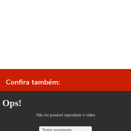
Confira também: