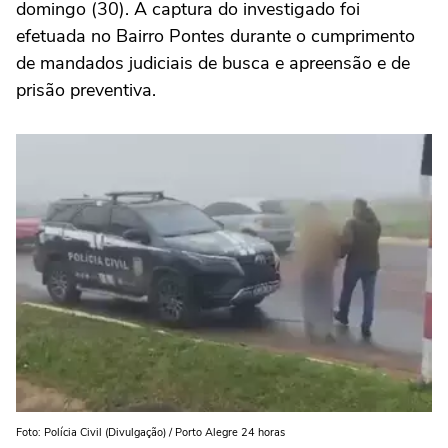
domingo (30). A captura do investigado foi
efetuada no Bairro Pontes durante o cumprimento
de mandados judiciais de busca e apreensão e de
prisão preventiva.
Foto: Polícia Civil (Divulgação) / Porto Alegre 24 horas