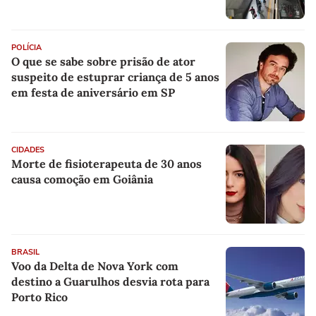
POLÍCIA
O que se sabe sobre prisão de ator
suspeito de estuprar criança de 5 anos
em festa de aniversário em SP
CIDADES
Morte de fisioterapeuta de 30 anos
causa comoção em Goiânia
BRASIL
Voo da Delta de Nova York com
destino a Guarulhos desvia rota para
Porto Rico