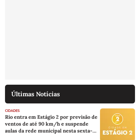
Últimas Notícias
CIDADES
Rio entra em Estágio 2 por previsão de
ventos de até 90 km/h e suspende
aulas da rede municipal nesta sexta-
feira