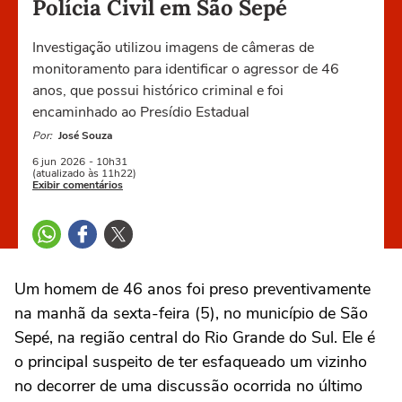
Polícia Civil em São Sepé
Investigação utilizou imagens de câmeras de
monitoramento para identificar o agressor de 46
anos, que possui histórico criminal e foi
encaminhado ao Presídio Estadual
Por:
José Souza
6 jun
2026
- 10h31
(atualizado às 11h22)
Exibir comentários
Um homem de 46 anos foi preso preventivamente
na manhã da sexta-feira (5), no município de São
Sepé, na região central do Rio Grande do Sul. Ele é
o principal suspeito de ter esfaqueado um vizinho
no decorrer de uma discussão ocorrida no último