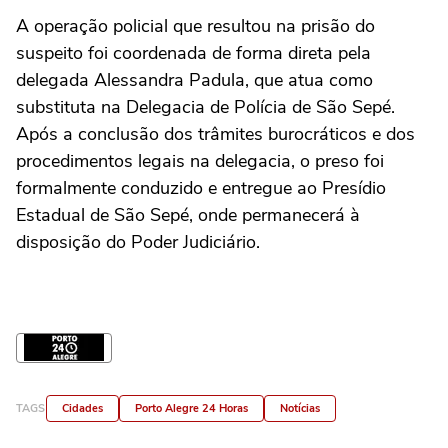
A operação policial que resultou na prisão do
suspeito foi coordenada de forma direta pela
delegada Alessandra Padula, que atua como
substituta na Delegacia de Polícia de São Sepé.
Após a conclusão dos trâmites burocráticos e dos
procedimentos legais na delegacia, o preso foi
formalmente conduzido e entregue ao Presídio
Estadual de São Sepé, onde permanecerá à
disposição do Poder Judiciário.
TAGS
Cidades
Porto Alegre 24 Horas
Notícias