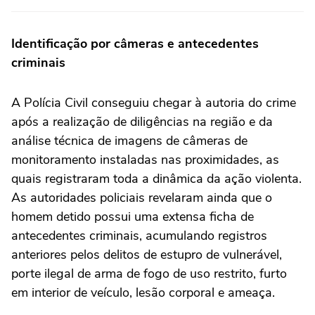
Identificação por câmeras e antecedentes
criminais
A Polícia Civil conseguiu chegar à autoria do crime
após a realização de diligências na região e da
análise técnica de imagens de câmeras de
monitoramento instaladas nas proximidades, as
quais registraram toda a dinâmica da ação violenta.
As autoridades policiais revelaram ainda que o
homem detido possui uma extensa ficha de
antecedentes criminais, acumulando registros
anteriores pelos delitos de estupro de vulnerável,
porte ilegal de arma de fogo de uso restrito, furto
em interior de veículo, lesão corporal e ameaça.