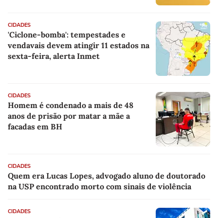
CIDADES
'Ciclone-bomba': tempestades e
vendavais devem atingir 11 estados na
sexta-feira, alerta Inmet
CIDADES
Homem é condenado a mais de 48
anos de prisão por matar a mãe a
facadas em BH
CIDADES
Quem era Lucas Lopes, advogado aluno de doutorado
na USP encontrado morto com sinais de violência
CIDADES