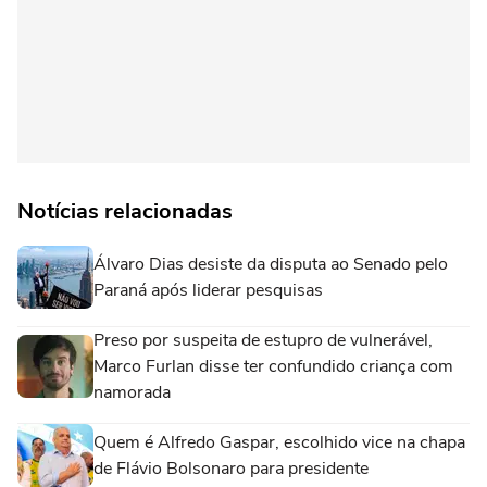
Notícias relacionadas
Álvaro Dias desiste da disputa ao Senado pelo
Paraná após liderar pesquisas
Preso por suspeita de estupro de vulnerável,
Marco Furlan disse ter confundido criança com
namorada
Quem é Alfredo Gaspar, escolhido vice na chapa
de Flávio Bolsonaro para presidente