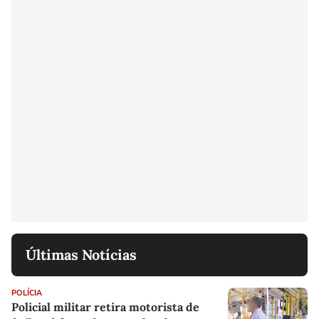
Últimas Notícias
POLÍCIA
Policial militar retira motorista de