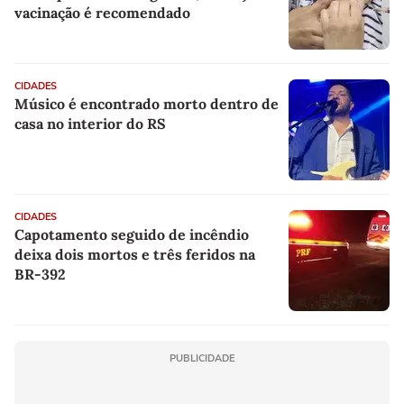
vacinação é recomendado
CIDADES
Músico é encontrado morto dentro de
casa no interior do RS
CIDADES
Capotamento seguido de incêndio
deixa dois mortos e três feridos na
BR-392
PUBLICIDADE