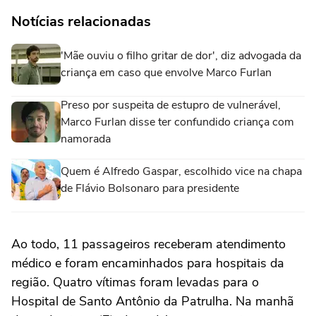
Notícias relacionadas
'Mãe ouviu o filho gritar de dor', diz advogada da
criança em caso que envolve Marco Furlan
Preso por suspeita de estupro de vulnerável,
Marco Furlan disse ter confundido criança com
namorada
Quem é Alfredo Gaspar, escolhido vice na chapa
de Flávio Bolsonaro para presidente
Ao todo, 11 passageiros receberam atendimento
médico e foram encaminhados para hospitais da
região. Quatro vítimas foram levadas para o
Hospital de Santo Antônio da Patrulha. Na manhã