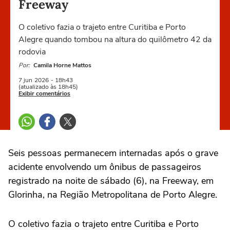
Freeway
O coletivo fazia o trajeto entre Curitiba e Porto
Alegre quando tombou na altura do quilômetro 42 da
rodovia
Por:
Camila Horne Mattos
7 jun
2026
- 18h43
(atualizado às 18h45)
Exibir comentários
Seis pessoas permanecem internadas após o grave
acidente envolvendo um ônibus de passageiros
registrado na noite de sábado (6), na Freeway, em
Glorinha, na Região Metropolitana de Porto Alegre.
O coletivo fazia o trajeto entre Curitiba e Porto