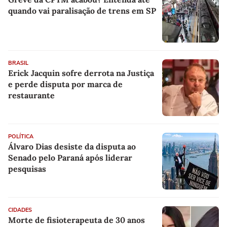
quando vai paralisação de trens em SP
BRASIL
Erick Jacquin sofre derrota na Justiça
e perde disputa por marca de
restaurante
POLÍTICA
Álvaro Dias desiste da disputa ao
Senado pelo Paraná após liderar
pesquisas
CIDADES
Morte de fisioterapeuta de 30 anos