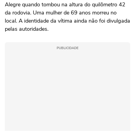
Alegre quando tombou na altura do quilômetro 42
da rodovia. Uma mulher de 69 anos morreu no
local. A identidade da vítima ainda não foi divulgada
pelas autoridades.
PUBLICIDADE