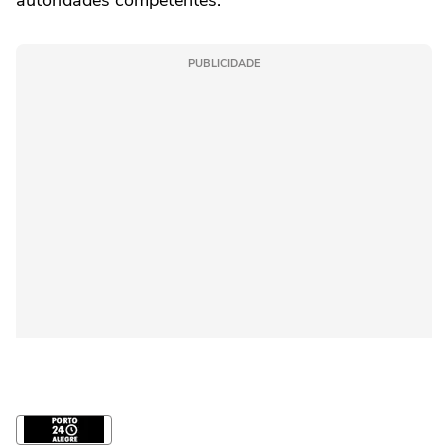
autoridades competentes.
PUBLICIDADE