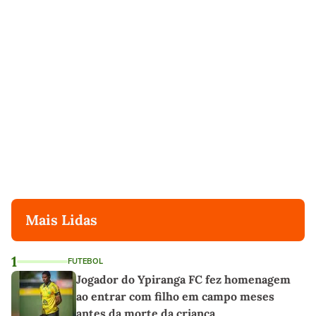
Mais Lidas
1
FUTEBOL
Jogador do Ypiranga FC fez homenagem
ao entrar com filho em campo meses
antes da morte da criança