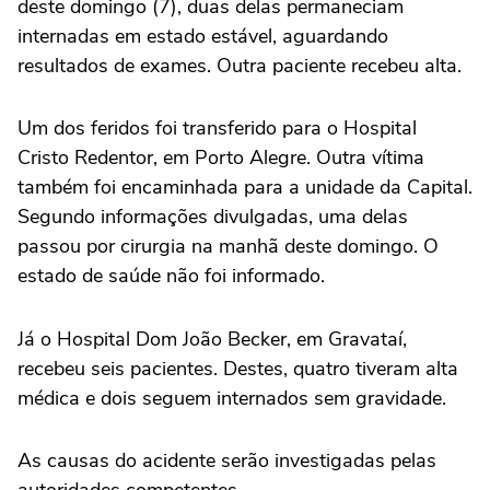
deste domingo (7), duas delas permaneciam
internadas em estado estável, aguardando
resultados de exames. Outra paciente recebeu alta.
Um dos feridos foi transferido para o Hospital
Cristo Redentor, em Porto Alegre. Outra vítima
também foi encaminhada para a unidade da Capital.
Segundo informações divulgadas, uma delas
passou por cirurgia na manhã deste domingo. O
estado de saúde não foi informado.
Já o Hospital Dom João Becker, em Gravataí,
recebeu seis pacientes. Destes, quatro tiveram alta
médica e dois seguem internados sem gravidade.
As causas do acidente serão investigadas pelas