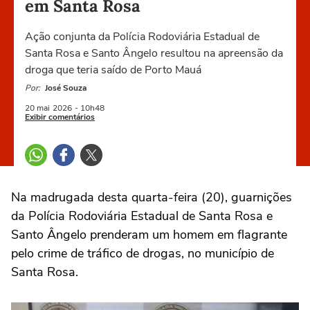
em Santa Rosa
Ação conjunta da Polícia Rodoviária Estadual de
Santa Rosa e Santo Ângelo resultou na apreensão da
droga que teria saído de Porto Mauá
Por:
José Souza
20 mai
2026
- 10h48
Exibir comentários
Na madrugada desta quarta-feira (20), guarnições
da Polícia Rodoviária Estadual de Santa Rosa e
Santo Ângelo prenderam um homem em flagrante
pelo crime de tráfico de drogas, no município de
Santa Rosa.