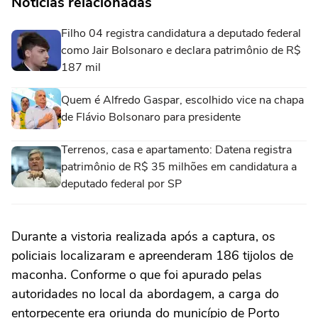
Notícias relacionadas
Filho 04 registra candidatura a deputado federal
como Jair Bolsonaro e declara patrimônio de R$
187 mil
Quem é Alfredo Gaspar, escolhido vice na chapa
de Flávio Bolsonaro para presidente
Terrenos, casa e apartamento: Datena registra
patrimônio de R$ 35 milhões em candidatura a
deputado federal por SP
Durante a vistoria realizada após a captura, os
policiais localizaram e apreenderam 186 tijolos de
maconha. Conforme o que foi apurado pelas
autoridades no local da abordagem, a carga do
entorpecente era oriunda do município de Porto