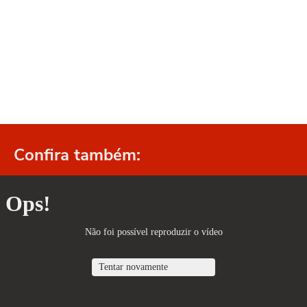
Confira também: