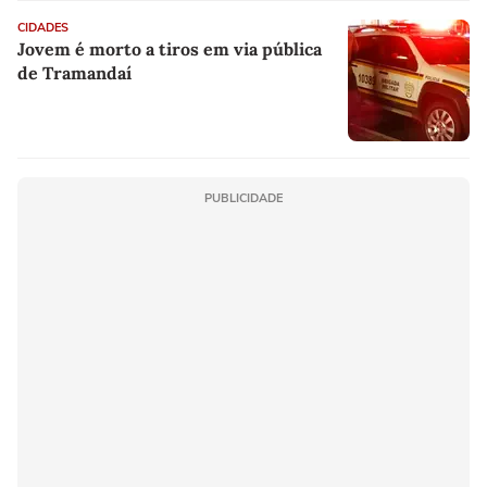
CIDADES
Jovem é morto a tiros em via pública
de Tramandaí
PUBLICIDADE