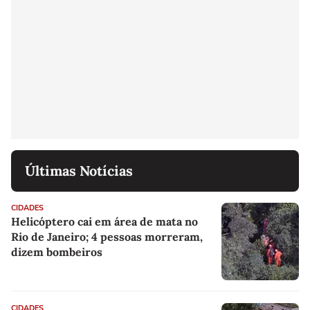
Últimas Notícias
CIDADES
Helicóptero cai em área de mata no
Rio de Janeiro; 4 pessoas morreram,
dizem bombeiros
CIDADES