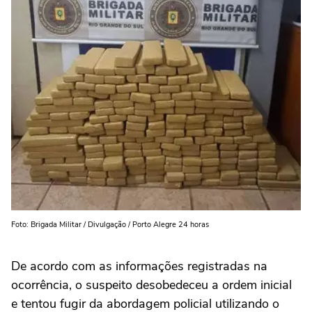
Foto: Brigada Militar / Divulgação / Porto Alegre 24 horas
De acordo com as informações registradas na
ocorrência, o suspeito desobedeceu a ordem inicial
e tentou fugir da abordagem policial utilizando o