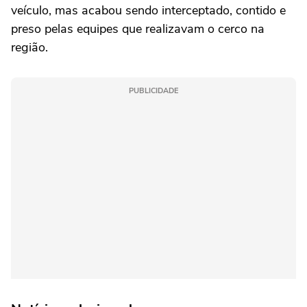
veículo, mas acabou sendo interceptado, contido e
preso pelas equipes que realizavam o cerco na
região.
PUBLICIDADE