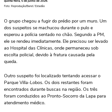
quinta-feira, 5 de junho de 2026.
Foto: Reprodução/Band / Estadão
O grupo chegou a fugir do prédio por um muro. Um
dos suspeitos se machucou durante o pulo e
esperou a polícia sentado no chão. Segundo a PM,
ele se rendeu imediatamente. Ele precisou ser levado
ao Hospital das Clínicas, onde permaneceu sob
escolta policial, devido à fratura causada pela
queda.
Outro suspeito foi localizado tentando acessar o
Parque Villa-Lobos. Os dois restantes foram
encontrados durante buscas na região. Os três
foram conduzidos ao Pronto-Socorro da Lapa para
atendimento médico.