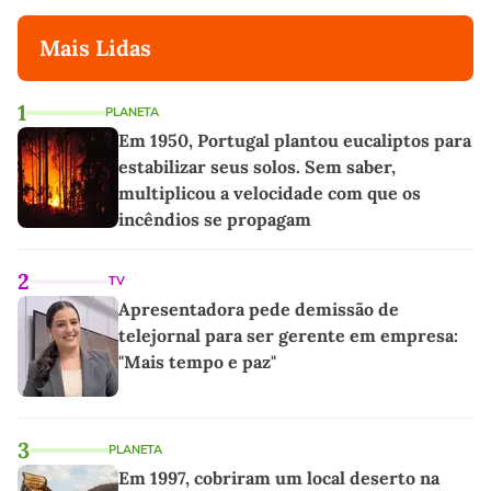
Mais Lidas
1
PLANETA
Em 1950, Portugal plantou eucaliptos para
estabilizar seus solos. Sem saber,
multiplicou a velocidade com que os
incêndios se propagam
2
TV
Apresentadora pede demissão de
telejornal para ser gerente em empresa:
"Mais tempo e paz"
3
PLANETA
Em 1997, cobriram um local deserto na