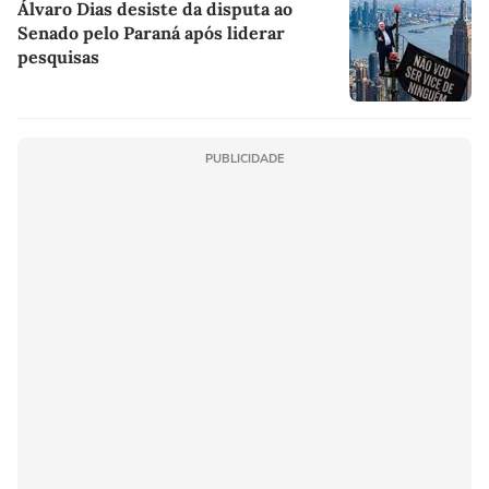
Álvaro Dias desiste da disputa ao
Senado pelo Paraná após liderar
pesquisas
PUBLICIDADE