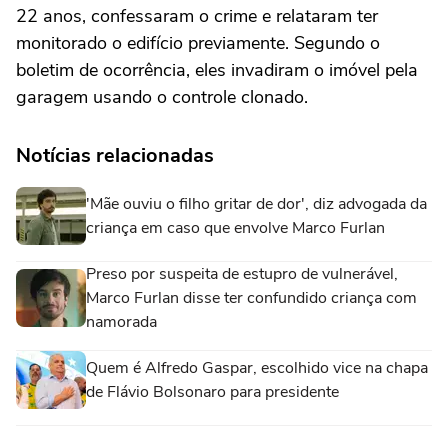
22 anos, confessaram o crime e relataram ter
monitorado o edifício previamente. Segundo o
boletim de ocorrência, eles invadiram o imóvel pela
garagem usando o controle clonado.
Notícias relacionadas
'Mãe ouviu o filho gritar de dor', diz advogada da
criança em caso que envolve Marco Furlan
Preso por suspeita de estupro de vulnerável,
Marco Furlan disse ter confundido criança com
namorada
Quem é Alfredo Gaspar, escolhido vice na chapa
de Flávio Bolsonaro para presidente