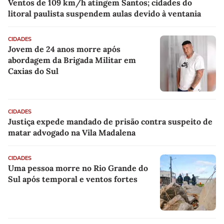
Ventos de 109 km/h atingem Santos; cidades do
litoral paulista suspendem aulas devido à ventania
CIDADES
Jovem de 24 anos morre após
abordagem da Brigada Militar em
Caxias do Sul
CIDADES
Justiça expede mandado de prisão contra suspeito de
matar advogado na Vila Madalena
CIDADES
Uma pessoa morre no Rio Grande do
Sul após temporal e ventos fortes