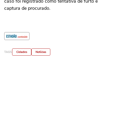
caso foi registrado como tentativa de furto e
captura de procurado.
TAGS
Cidades
Notícias