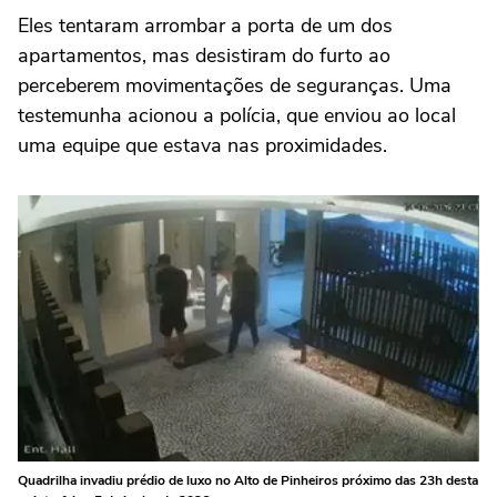
Eles tentaram arrombar a porta de um dos
apartamentos, mas desistiram do furto ao
perceberem movimentações de seguranças. Uma
testemunha acionou a polícia, que enviou ao local
uma equipe que estava nas proximidades.
Quadrilha invadiu prédio de luxo no Alto de Pinheiros próximo das 23h desta