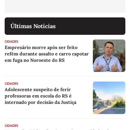
Últimas Notícias
CIDADES
Empresário morre após ser feito
refém durante assalto e carro capotar
em fuga no Noroeste do RS
CIDADES
Adolescente suspeito de ferir
professoras em escola do RS é
internado por decisão da Justiça
CIDADES