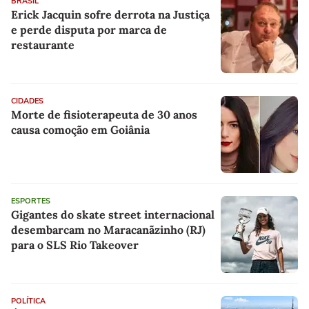
BRASIL
Erick Jacquin sofre derrota na Justiça
e perde disputa por marca de
restaurante
CIDADES
Morte de fisioterapeuta de 30 anos
causa comoção em Goiânia
ESPORTES
Gigantes do skate street internacional
desembarcam no Maracanãzinho (RJ)
para o SLS Rio Takeover
POLÍTICA