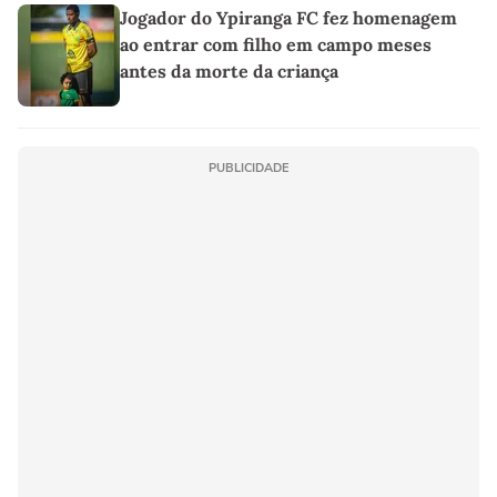
Jogador do Ypiranga FC fez homenagem
ao entrar com filho em campo meses
antes da morte da criança
PUBLICIDADE