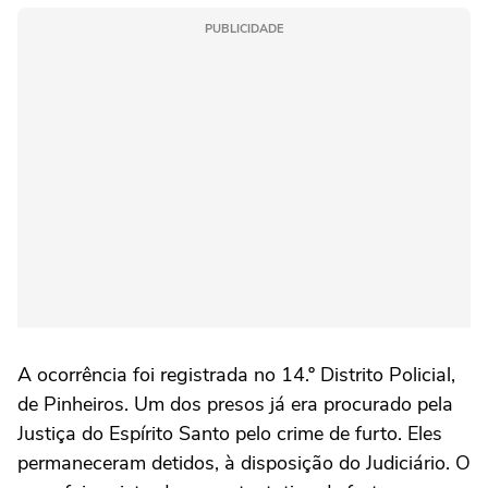
PUBLICIDADE
A ocorrência foi registrada no 14.º Distrito Policial,
de Pinheiros. Um dos presos já era procurado pela
Justiça do Espírito Santo pelo crime de furto. Eles
permaneceram detidos, à disposição do Judiciário. O