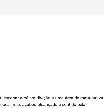
ou escapar a pé em direção a uma área de mata nativa.
e local, mas acabou alcançado e contido pela