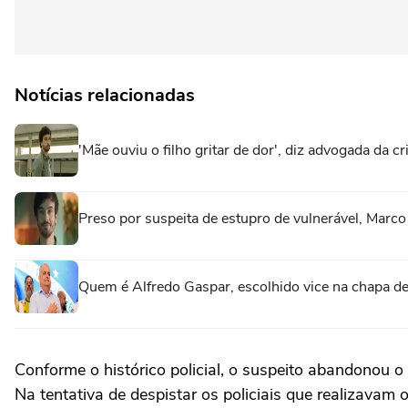
Notícias relacionadas
'Mãe ouviu o filho gritar de dor', diz advogada da 
Preso por suspeita de estupro de vulnerável, Marc
Quem é Alfredo Gaspar, escolhido vice na chapa de
Conforme o histórico policial, o suspeito abandonou 
Na tentativa de despistar os policiais que realizavam