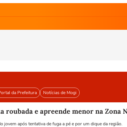
ortal da Prefeitura
Notícias de Mogi
ta roubada e apreende menor na Zona N
 jovem após tentativa de fuga a pé e por um dique da região.