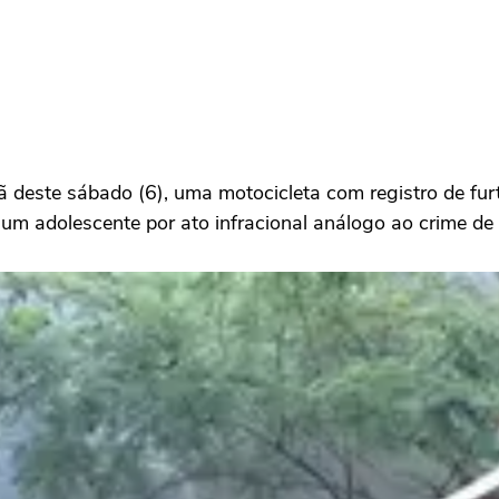
 deste sábado (6), uma motocicleta com registro de furt
 um adolescente por ato infracional análogo ao crime de 