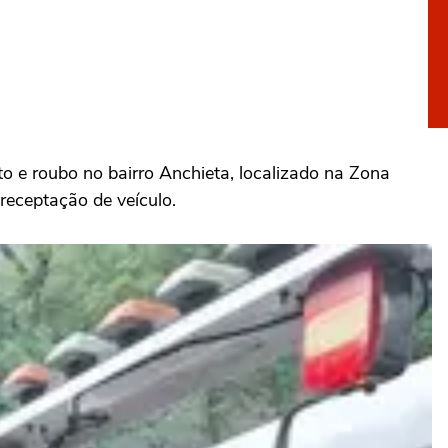
o e roubo no bairro Anchieta, localizado na Zona
receptação de veículo.