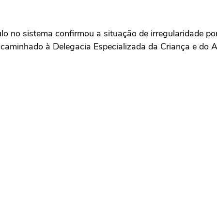
 no sistema confirmou a situação de irregularidade por 
encaminhado à Delegacia Especializada da Criança e do A