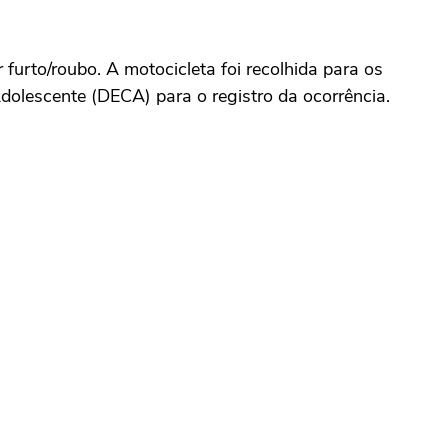
furto/roubo. A motocicleta foi recolhida para os
dolescente (DECA) para o registro da ocorrência.