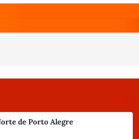
orte de Porto Alegre