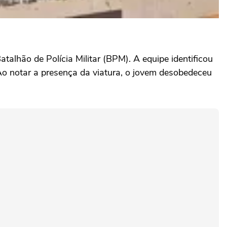
atalhão de Polícia Militar (BPM). A equipe identificou
Ao notar a presença da viatura, o jovem desobedeceu