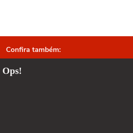
Confira também: