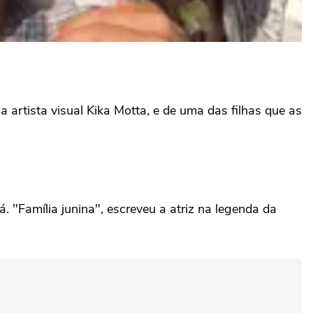
 artista visual Kika Motta, e de uma das filhas que as
. "Família junina", escreveu a atriz na legenda da