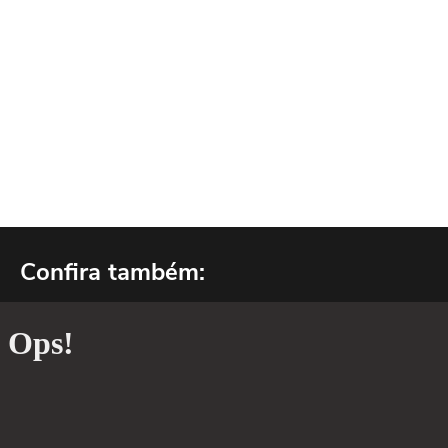
Confira também: