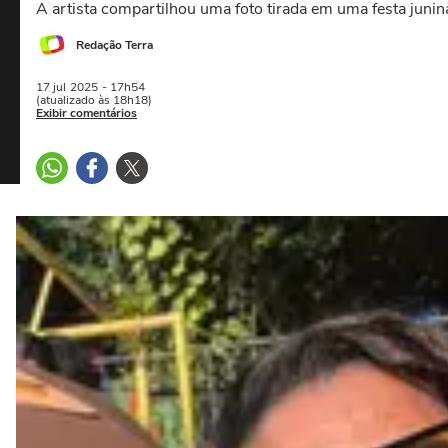
A artista compartilhou uma foto tirada em uma festa junin
Redação Terra
17 jul
2025
- 17h54
(atualizado às 18h18)
Exibir comentários