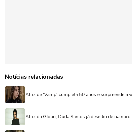
Notícias relacionadas
Atriz de 'Vamp' completa 50 anos e surpreende a we
Atriz da Globo, Duda Santos já desistiu de namoro