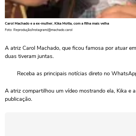
Carol Machado e a ex-mulher, Kika Motta, com a filha mais velha
Foto: Reprodução/Instagram/@machado.carol
A atriz Carol Machado, que ficou famosa por atuar em 
duas tiveram juntas.
Receba as principais notícias direto no WhatsAp
A atriz compartilhou um vídeo mostrando ela, Kika e a 
publicação.