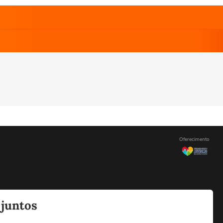
Oferecimento
 juntos