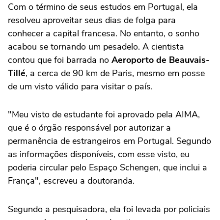
Com o término de seus estudos em Portugal, ela
resolveu aproveitar seus dias de folga para
conhecer a capital francesa. No entanto, o sonho
acabou se tornando um pesadelo. A cientista
contou que foi barrada no
Aeroporto de Beauvais-
Tillé
, a cerca de 90 km de Paris, mesmo em posse
de um visto válido para visitar o país.
"Meu visto de estudante foi aprovado pela AIMA,
que é o órgão responsável por autorizar a
permanência de estrangeiros em Portugal. Segundo
as informações disponíveis, com esse visto, eu
poderia circular pelo Espaço Schengen, que inclui a
França", escreveu a doutoranda.
Segundo a pesquisadora, ela foi levada por policiais