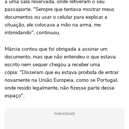
a uma sala reservada, onde retiveram o seu
passaporte. "Sempre que tentava mostrar meus
documentos ou usar o celular para explicar a
situação, ele colocava a mão na arma, me
intimidando", continuou.
Márcia contou que foi obrigada a assinar um
documento, mas que não entendeu o que estava
escrito nem sequer chegou a receber uma
cópia: "Disseram que eu estava proibida de entrar
novamente na União Europeia, como se Portugal,
onde resido legalmente, não fizesse parte desse
espaço".
PUBLICIDADE