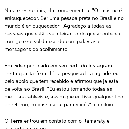
Nas redes sociais, ela complementou: "O racismo é
enlouquecedor. Ser uma pessoa preta no Brasil e no
mundo é enlouquecedor. Agradeço a todas as
pessoas que estão se inteirando do que aconteceu
comigo e se solidarizando com palavras e
mensagens de acolhimento'.
Em vídeo publicado em seu perfil do Instagram
nesta quarta-feira, 11, a pesquisadora agradeceu
pelo apoio que tem recebido e afirmou que já está
de volta ao Brasil. "Eu estou tomando todas as
medidas cabíveis e, assim que eu tiver qualquer tipo
de retorno, eu passo aqui para vocês", concluiu.
O
Terra
entrou em contato com o Itamaraty e
aguarda um retorno.