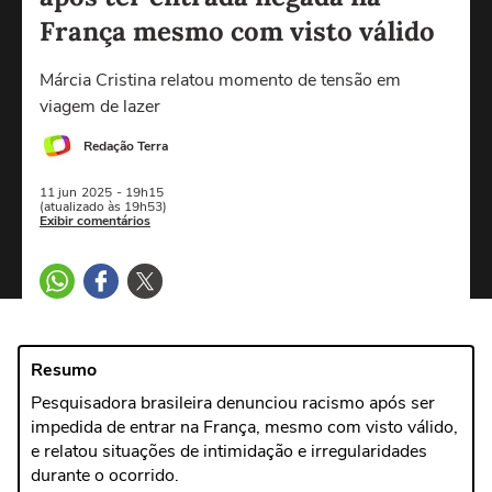
França mesmo com visto válido
Márcia Cristina relatou momento de tensão em
viagem de lazer
Redação Terra
11 jun
2025
- 19h15
(atualizado às 19h53)
Exibir comentários
Resumo
Pesquisadora brasileira denunciou racismo após ser
impedida de entrar na França, mesmo com visto válido,
e relatou situações de intimidação e irregularidades
durante o ocorrido.