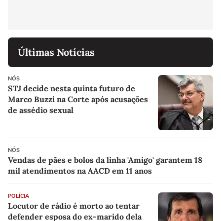
Últimas Notícias
NÓS
STJ decide nesta quinta futuro de
Marco Buzzi na Corte após acusações
de assédio sexual
NÓS
Vendas de pães e bolos da linha 'Amigo' garantem 18
mil atendimentos na AACD em 11 anos
POLÍCIA
Locutor de rádio é morto ao tentar
defender esposa do ex-marido dela