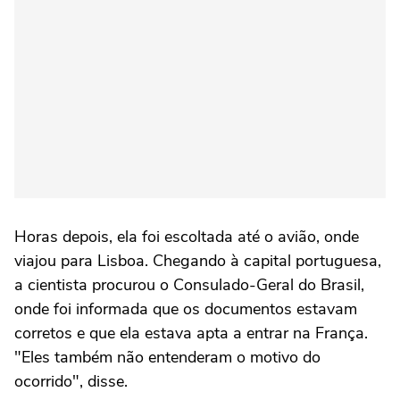
Horas depois, ela foi escoltada até o avião, onde
viajou para Lisboa. Chegando à capital portuguesa,
a cientista procurou o Consulado-Geral do Brasil,
onde foi informada que os documentos estavam
corretos e que ela estava apta a entrar na França.
"Eles também não entenderam o motivo do
ocorrido", disse.