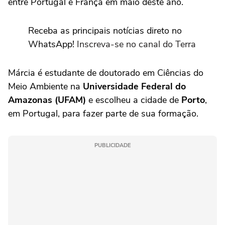
entre Portugal e França em maio deste ano.
Receba as principais notícias direto no
WhatsApp!
Inscreva-se no canal do Terra
Márcia é estudante de doutorado em Ciências do
Meio Ambiente na
Universidade Federal do
Amazonas (UFAM)
e escolheu a cidade de
Porto
,
em Portugal, para fazer parte de sua formação.
PUBLICIDADE