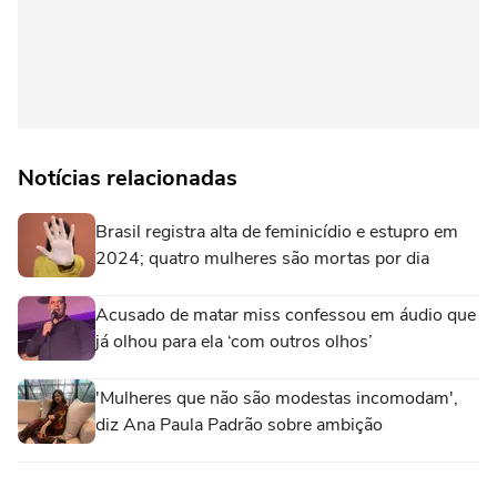
Notícias relacionadas
Brasil registra alta de feminicídio e estupro em
2024; quatro mulheres são mortas por dia
Acusado de matar miss confessou em áudio que
já olhou para ela ‘com outros olhos’
'Mulheres que não são modestas incomodam',
diz Ana Paula Padrão sobre ambição