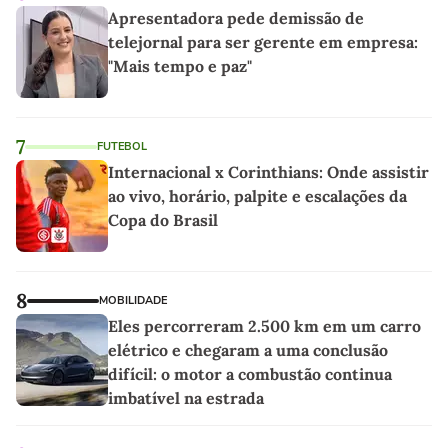
Apresentadora pede demissão de
telejornal para ser gerente em empresa:
"Mais tempo e paz"
7
FUTEBOL
Internacional x Corinthians: Onde assistir
ao vivo, horário, palpite e escalações da
Copa do Brasil
8
MOBILIDADE
Eles percorreram 2.500 km em um carro
elétrico e chegaram a uma conclusão
difícil: o motor a combustão continua
imbatível na estrada