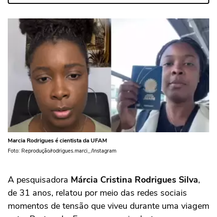
Marcia Rodrigues é cientista da UFAM
Foto: Reprodução/rodrigues.marci_/Instagram
A pesquisadora
Márcia Cristina Rodrigues Silva
,
de 31 anos, relatou por meio das redes sociais
momentos de tensão que viveu durante uma viagem