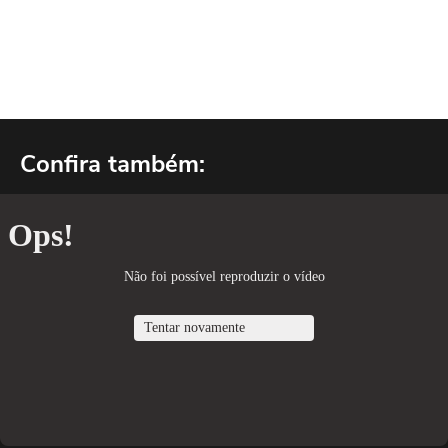
Confira também: