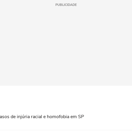
PUBLICIDADE
asos de injúria racial e homofobia em SP