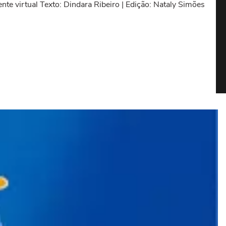
e virtual Texto: Dindara Ribeiro | Edição: Nataly Simões