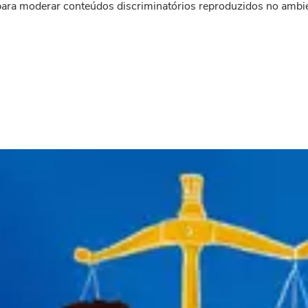
ra moderar conteúdos discriminatórios reproduzidos no ambient