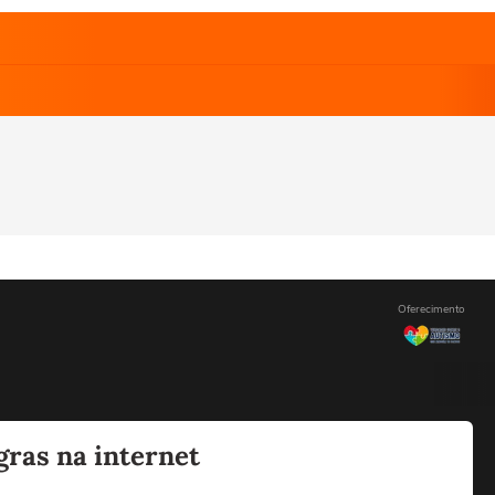
Oferecimento
gras na internet