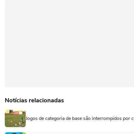
Notícias relacionadas
Jogos de categoria de base são interrompidos por c