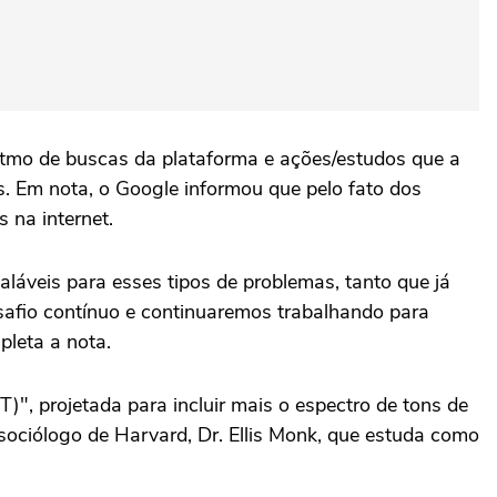
itmo de buscas da plataforma e ações/estudos que a
s. Em nota, o Google informou que pelo fato dos
 na internet.
áveis para esses tipos de problemas, tanto que já
safio contínuo e continuaremos trabalhando para
pleta a nota.
 projetada para incluir mais o espectro de tons de
sociólogo de Harvard, Dr. Ellis Monk, que estuda como