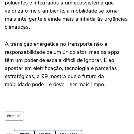
poluentes e integrados a um ecossistema que
valoriza o meio ambiente, a mobilidade se torna
mais inteligente e ainda mais alinhada às urgências
climáticas.
A transição energética no transporte não é
responsabilidade de um único ator, mas os apps
têm um poder de escala difícil de ignorar. E ao
apostar em eletrificação, tecnologia e parcerias
estratégicas, a 99 mostra que o futuro da
mobilidade pode - e deve - ser mais limpo.
Fonte: 99