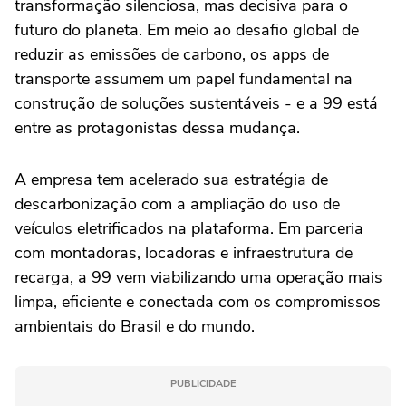
transformação silenciosa, mas decisiva para o
futuro do planeta. Em meio ao desafio global de
reduzir as emissões de carbono, os apps de
transporte assumem um papel fundamental na
construção de soluções sustentáveis - e a 99 está
entre as protagonistas dessa mudança.
A empresa tem acelerado sua estratégia de
descarbonização com a ampliação do uso de
veículos eletrificados na plataforma. Em parceria
com montadoras, locadoras e infraestrutura de
recarga, a 99 vem viabilizando uma operação mais
limpa, eficiente e conectada com os compromissos
ambientais do Brasil e do mundo.
PUBLICIDADE