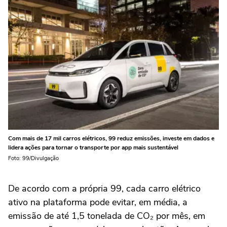
Com mais de 17 mil carros elétricos, 99 reduz emissões, investe em dados e
lidera ações para tornar o transporte por app mais sustentável
Foto: 99/Divulgação
De acordo com a própria 99, cada carro elétrico
ativo na plataforma pode evitar, em média, a
emissão de até 1,5 tonelada de CO₂ por mês, em