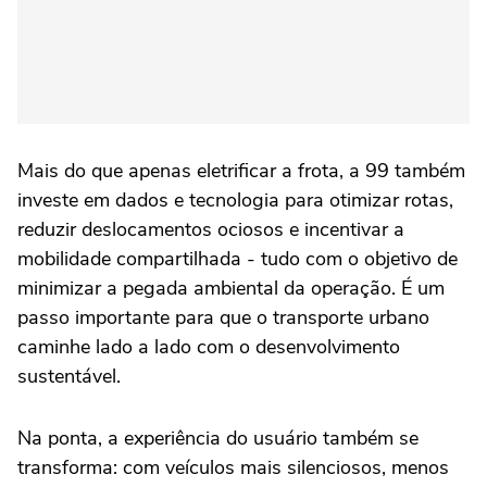
Mais do que apenas eletrificar a frota, a 99 também
investe em dados e tecnologia para otimizar rotas,
reduzir deslocamentos ociosos e incentivar a
mobilidade compartilhada - tudo com o objetivo de
minimizar a pegada ambiental da operação. É um
passo importante para que o transporte urbano
caminhe lado a lado com o desenvolvimento
sustentável.
Na ponta, a experiência do usuário também se
transforma: com veículos mais silenciosos, menos