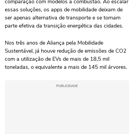
comparação com modelos a combustão. Ao escalar
essas soluções, os apps de mobilidade deixam de
ser apenas alternativa de transporte e se tornam
parte efetiva da transição energética das cidades.
Nos três anos de Aliança pela Mobilidade
Sustentável, já houve redução de emissões de CO2
com a utilização de EVs de mais de 18,5 mil
toneladas, o equivalente a mais de 145 mil árvores.
PUBLICIDADE