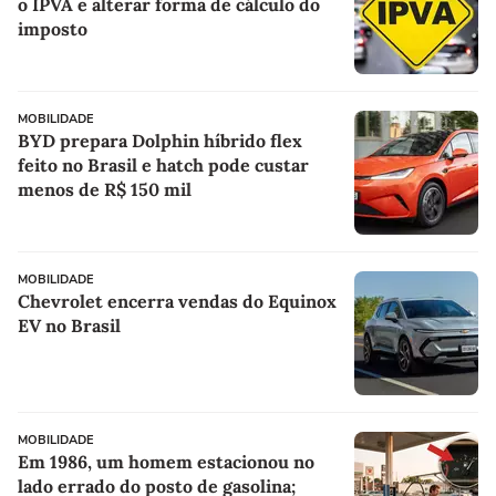
o IPVA e alterar forma de cálculo do
imposto
MOBILIDADE
BYD prepara Dolphin híbrido flex
feito no Brasil e hatch pode custar
menos de R$ 150 mil
MOBILIDADE
Chevrolet encerra vendas do Equinox
EV no Brasil
MOBILIDADE
Em 1986, um homem estacionou no
lado errado do posto de gasolina;