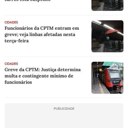
CIDADES
Funcionários da CPTM entram em
greve; veja linhas afetadas nesta
terça-feira
CIDADES
Greve da CPTM: Justiça determina
multa e contingente mínimo de
funcionários
PUBLICIDADE