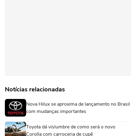
Notícias relacionadas
Nova Hilux se aproxima de lançamento no Brasil
com mudanças importantes
Toyota dá vislumbre de como será o novo
Corolla com carroceria de cupê