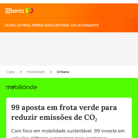
MAPA ASTRAL
TERRA MAIL
CENTRAL DO ASSINANTE
Capa
Mobilidade
Urbana
99 aposta em frota verde para
reduzir emissões de CO₂
Com foco em mobilidade sustentável, 99 investe em