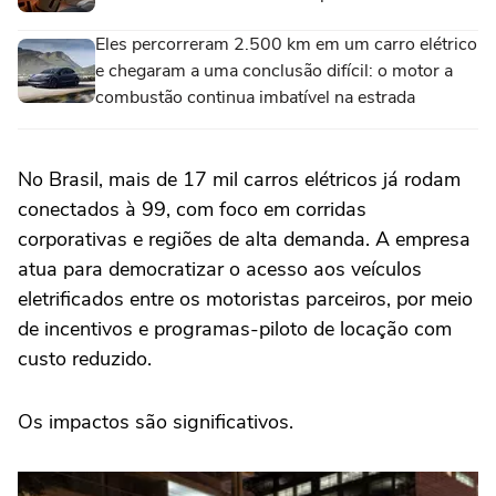
Eles percorreram 2.500 km em um carro elétrico
e chegaram a uma conclusão difícil: o motor a
combustão continua imbatível na estrada
No Brasil, mais de 17 mil carros elétricos já rodam
conectados à 99, com foco em corridas
corporativas e regiões de alta demanda. A empresa
atua para democratizar o acesso aos veículos
eletrificados entre os motoristas parceiros, por meio
de incentivos e programas-piloto de locação com
custo reduzido.
Os impactos são significativos.