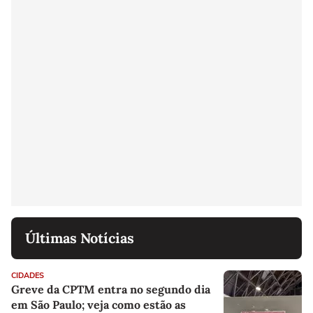
Últimas Notícias
CIDADES
Greve da CPTM entra no segundo dia
em São Paulo; veja como estão as