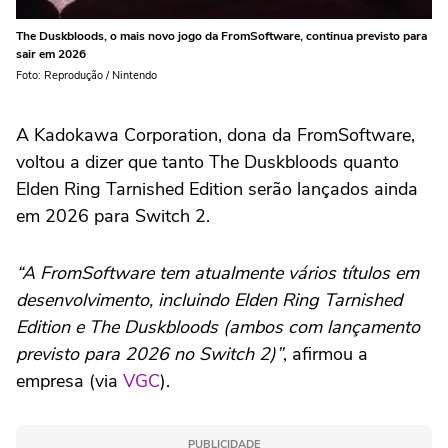
The Duskbloods, o mais novo jogo da FromSoftware, continua previsto para
sair em 2026
Foto: Reprodução / Nintendo
A Kadokawa Corporation, dona da FromSoftware,
voltou a dizer que tanto The Duskbloods quanto
Elden Ring Tarnished Edition serão lançados ainda
em 2026 para Switch 2.
“A FromSoftware tem atualmente vários títulos em
desenvolvimento, incluindo Elden Ring Tarnished
Edition e The Duskbloods (ambos com lançamento
previsto para 2026 no Switch 2)”
, afirmou a
empresa (via
VGC
).
PUBLICIDADE