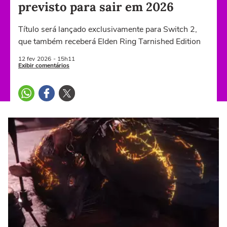
previsto para sair em 2026
Título será lançado exclusivamente para Switch 2,
que também receberá Elden Ring Tarnished Edition
12 fev
2026
- 15h11
Exibir comentários