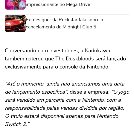
impressionante no Mega Drive
Ex-designer da Rockstar fala sobre o
cancelamento de Midnight Club 5
Conversando com investidores, a Kadokawa
também reiterou que The Duskbloods será lançado
exclusivamente para o console da Nintendo.
“Até o momento, ainda não anunciamos uma data
de lançamento específica”
, disse a empresa.
“O jogo
será vendido em parceria com a Nintendo, com a
responsabilidade pelas vendas dividida por região.
O título estará disponível apenas para Nintendo
Switch 2.”