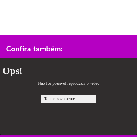
Confira também: