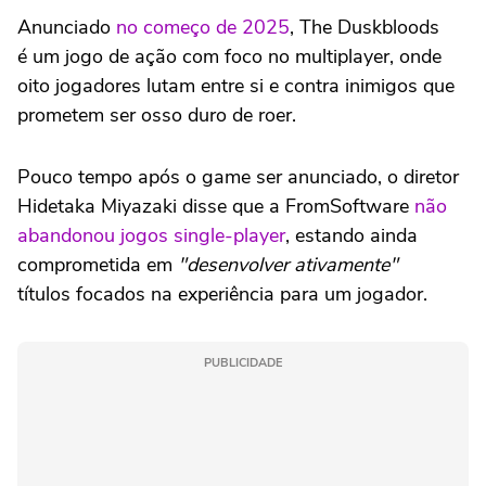
Anunciado
no começo de 2025
, The Duskbloods
é um jogo de ação com foco no multiplayer, onde
oito jogadores lutam entre si e contra inimigos que
prometem ser osso duro de roer.
Pouco tempo após o game ser anunciado, o diretor
Hidetaka Miyazaki disse que a FromSoftware
não
abandonou jogos single-player
, estando ainda
comprometida em
"desenvolver ativamente"
títulos focados na experiência para um jogador.
PUBLICIDADE