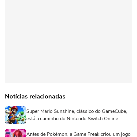
Notícias relacionadas
Super Mario Sunshine, clássico do GameCube,
está a caminho do Nintendo Switch Online
Antes de Pokémon, a Game Freak criou um jogo