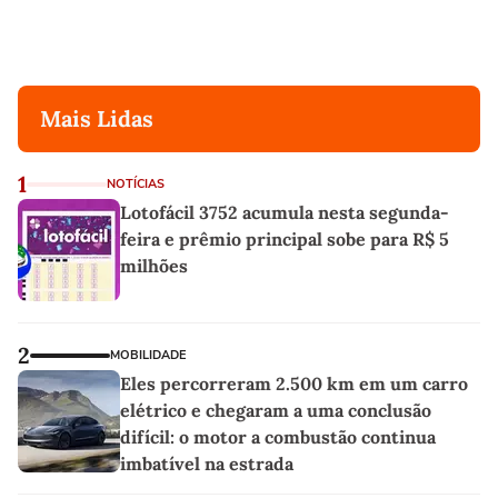
Mais Lidas
1
NOTÍCIAS
Lotofácil 3752 acumula nesta segunda-
feira e prêmio principal sobe para R$ 5
milhões
2
MOBILIDADE
Eles percorreram 2.500 km em um carro
elétrico e chegaram a uma conclusão
difícil: o motor a combustão continua
imbatível na estrada