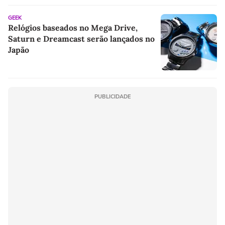
GEEK
Relógios baseados no Mega Drive,
Saturn e Dreamcast serão lançados no
Japão
PUBLICIDADE