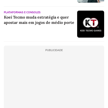
PLATAFORMAS E CONSOLES
Koei Tecmo muda estratégia e quer
apostar mais em jogos de médio porte
PUBLICIDADE