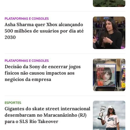
PLATAFORMAS E CONSOLES
Asha Sharma quer Xbox alcançando
500 milhões de usuários por dia até
2030
PLATAFORMAS E CONSOLES
Decisão da Sony de encerrar jogos
físicos não causou impactos aos
negócios da empresa
ESPORTES
Gigantes do skate street internacional
desembarcam no Maracanãzinho (RJ)
para o SLS Rio Takeover