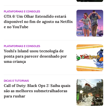
PLATAFORMAS E CONSOLES
GTA 6: Um Olhar Estendido estará
disponível no fim de agosto na Netflix
e no YouTube
PLATAFORMAS E CONSOLES
Yoshi's Island usou tecnologia de
ponta para parecer desenhado por
uma criança
DICAS E TUTORIAIS
Call of Duty: Black Ops 2: Saiba quais
são as melhores submetralhadoras
para rushar