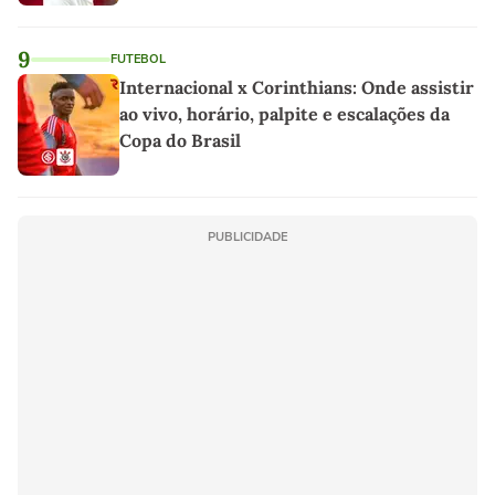
9
FUTEBOL
Internacional x Corinthians: Onde assistir
ao vivo, horário, palpite e escalações da
Copa do Brasil
PUBLICIDADE