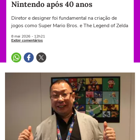
Nintendo após 40 anos
Diretor e designer foi fundamental na criação de
jogos como Super Mario Bros. e The Legend of Zelda
8 mai
2026
- 12h21
Exibir comentários