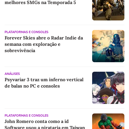
melhores SMGs na Temporada 5
PLATAFORMAS E CONSOLES
Forever Skies abre o Radar Indie da
semana com exploração e
sobrevivência
ANÁLISES
Psyvariar 3 traz um inferno vertical
de balas no PC e consoles
PLATAFORMAS E CONSOLES
John Romero conta como a id
Software usou a pirataria em Taiwan