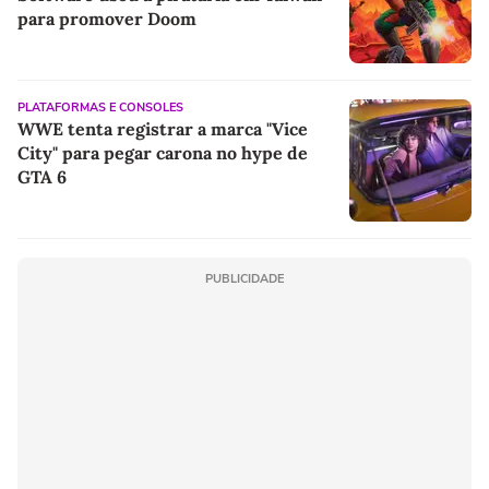
para promover Doom
PLATAFORMAS E CONSOLES
WWE tenta registrar a marca "Vice
City" para pegar carona no hype de
GTA 6
PUBLICIDADE