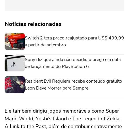
Notícias relacionadas
Switch 2 terá preço reajustado para US$ 499,99
a partir de setembro
Sony diz que ainda não decidiu o preço e a data
de lançamento do PlayStation 6
Resident Evil Requiem recebe conteúdo gratuito
Leon Deve Morrer para Sempre
Ele também dirigiu jogos memoráveis como Super
Mario World, Yoshi’s Island e The Legend of Zelda:
A Link to the Past, além de contribuir criativamente