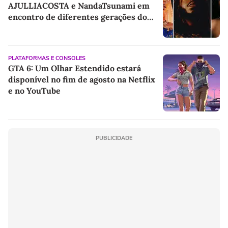
AJULLIACOSTA e NandaTsunami em
encontro de diferentes gerações do
rap brasileiro
PLATAFORMAS E CONSOLES
GTA 6: Um Olhar Estendido estará
disponível no fim de agosto na Netflix
e no YouTube
PUBLICIDADE