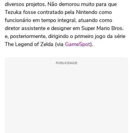
diversos projetos. Não demorou muito para que
Tezuka fosse contratado pela Nintendo como
funcionário em tempo integral, atuando como
diretor assistente e designer em Super Mario Bros.
e, posteriormente, dirigindo o primeiro jogo da série
The Legend of Zelda (via
GameSpot
).
PUBLICIDADE