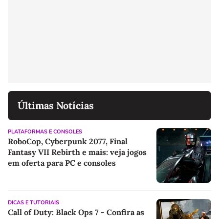
Últimas Notícias
PLATAFORMAS E CONSOLES
RoboCop, Cyberpunk 2077, Final
Fantasy VII Rebirth e mais: veja jogos
em oferta para PC e consoles
DICAS E TUTORIAIS
Call of Duty: Black Ops 7 - Confira as