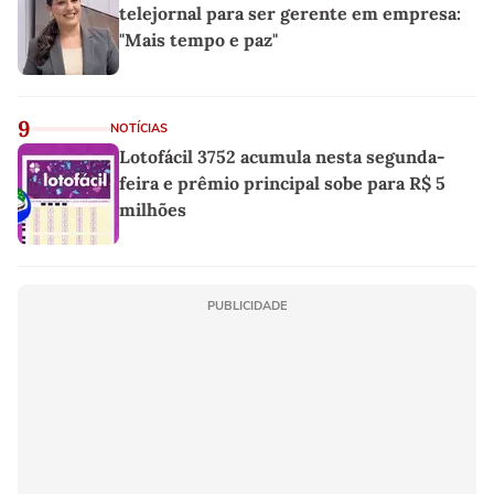
telejornal para ser gerente em empresa:
"Mais tempo e paz"
9
NOTÍCIAS
Lotofácil 3752 acumula nesta segunda-
feira e prêmio principal sobe para R$ 5
milhões
PUBLICIDADE