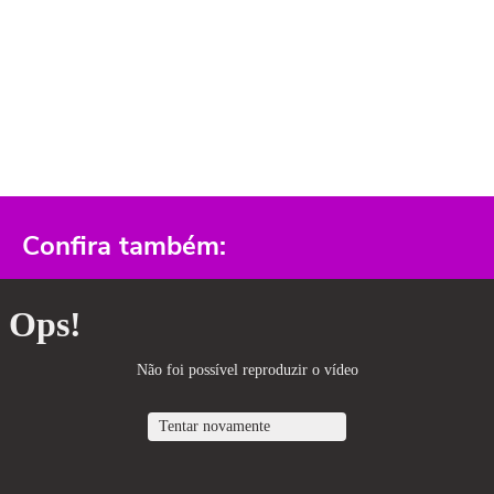
Confira também: