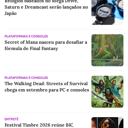
Relógios baseados no Mega Drive,
Saturn e Dreamcast serão lançados no
Japão
PLATAFORMAS E CONSOLES
Secret of Mana nasceu para desafiar a
fórmula de Final Fantasy
PLATAFORMAS E CONSOLES
The Walking Dead: Streets of Survival
chega em setembro para PC e consoles
ENTRETÊ
Festival Timbre 2026 reúne BK’,