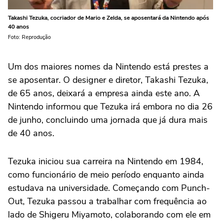
Takashi Tezuka, cocriador de Mario e Zelda, se aposentará da Nintendo após
40 anos
Foto: Reprodução
Um dos maiores nomes da Nintendo está prestes a
se aposentar. O designer e diretor, Takashi Tezuka,
de 65 anos, deixará a empresa ainda este ano. A
Nintendo informou que Tezuka irá embora no dia 26
de junho, concluindo uma jornada que já dura mais
de 40 anos.
Tezuka iniciou sua carreira na Nintendo em 1984,
como funcionário de meio período enquanto ainda
estudava na universidade. Começando com Punch-
Out, Tezuka passou a trabalhar com frequência ao
lado de Shigeru Miyamoto, colaborando com ele em