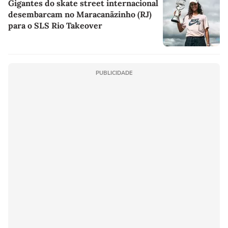
Gigantes do skate street internacional
desembarcam no Maracanãzinho (RJ)
para o SLS Rio Takeover
PUBLICIDADE