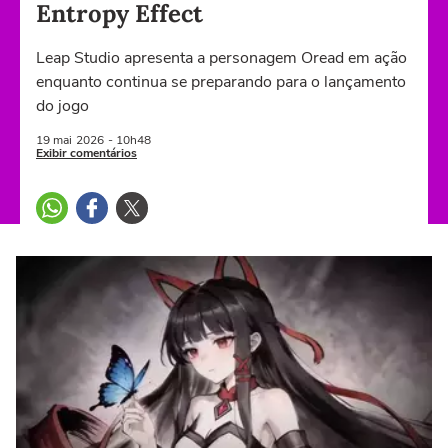
Entropy Effect
Leap Studio apresenta a personagem Oread em ação
enquanto continua se preparando para o lançamento
do jogo
19 mai
2026
- 10h48
Exibir comentários