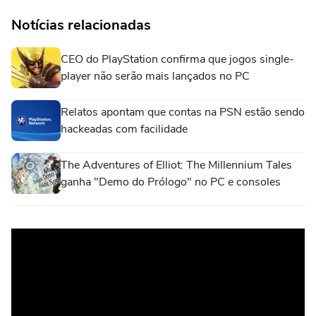
Notícias relacionadas
CEO do PlayStation confirma que jogos single-
player não serão mais lançados no PC
Relatos apontam que contas na PSN estão sendo
hackeadas com facilidade
The Adventures of Elliot: The Millennium Tales
ganha "Demo do Prólogo" no PC e consoles