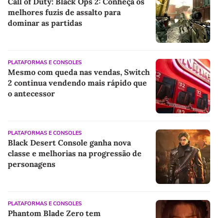
Call of Duty: Black Ops 2: Conheça os
melhores fuzis de assalto para
dominar as partidas
PLATAFORMAS E CONSOLES
Mesmo com queda nas vendas, Switch
2 continua vendendo mais rápido que
o antecessor
PLATAFORMAS E CONSOLES
Black Desert Console ganha nova
classe e melhorias na progressão de
personagens
PLATAFORMAS E CONSOLES
Phantom Blade Zero tem