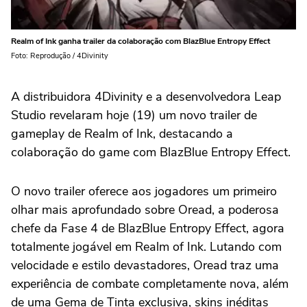
Realm of Ink ganha trailer da colaboração com BlazBlue Entropy Effect
Foto: Reprodução / 4Divinity
A distribuidora 4Divinity e a desenvolvedora Leap
Studio revelaram hoje (19) um novo trailer de
gameplay de Realm of Ink, destacando a
colaboração do game com BlazBlue Entropy Effect.
O novo trailer oferece aos jogadores um primeiro
olhar mais aprofundado sobre Oread, a poderosa
chefe da Fase 4 de BlazBlue Entropy Effect, agora
totalmente jogável em Realm of Ink. Lutando com
velocidade e estilo devastadores, Oread traz uma
experiência de combate completamente nova, além
de uma Gema de Tinta exclusiva, skins inéditas