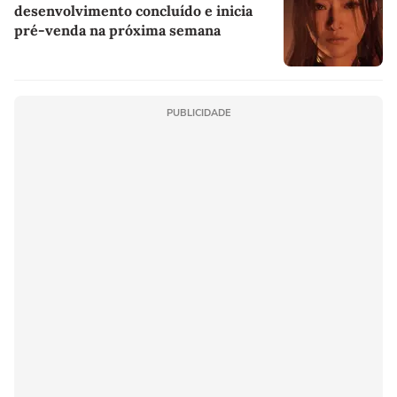
desenvolvimento concluído e inicia
pré-venda na próxima semana
PUBLICIDADE