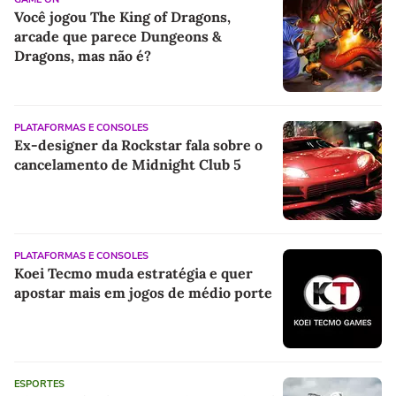
Você jogou The King of Dragons,
arcade que parece Dungeons &
Dragons, mas não é?
PLATAFORMAS E CONSOLES
Ex-designer da Rockstar fala sobre o
cancelamento de Midnight Club 5
PLATAFORMAS E CONSOLES
Koei Tecmo muda estratégia e quer
apostar mais em jogos de médio porte
ESPORTES