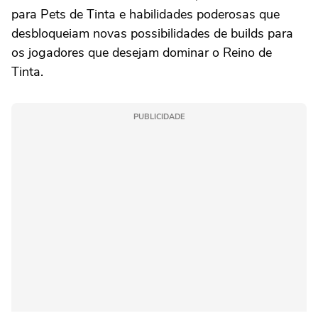
para Pets de Tinta e habilidades poderosas que
desbloqueiam novas possibilidades de builds para
os jogadores que desejam dominar o Reino de
Tinta.
PUBLICIDADE