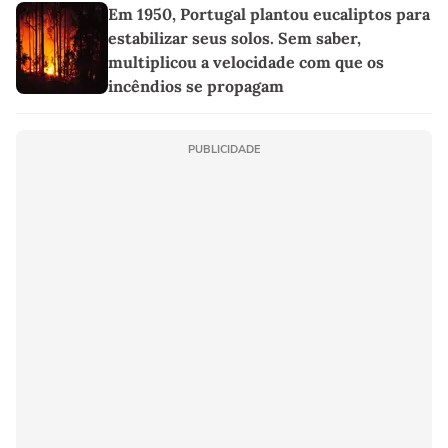
Em 1950, Portugal plantou eucaliptos para
estabilizar seus solos. Sem saber,
multiplicou a velocidade com que os
incêndios se propagam
PUBLICIDADE