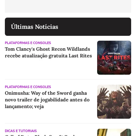
Últimas Notícias
PLATAFORMAS E CONSOLES
Tom Clancy's Ghost Recon Wildlands
recebe atualização gratuita Last Rites
PLATAFORMAS E CONSOLES
Onimusha: Way of the Sword ganha
novo trailer de jogabilidade antes do
lançamento; veja
DICAS E TUTORIAIS