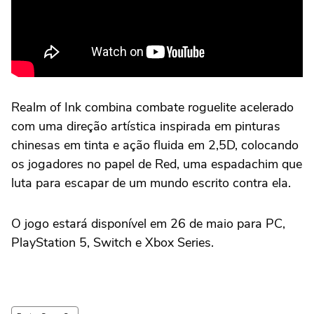
Realm of Ink combina combate roguelite acelerado
com uma direção artística inspirada em pinturas
chinesas em tinta e ação fluida em 2,5D, colocando
os jogadores no papel de Red, uma espadachim que
luta para escapar de um mundo escrito contra ela.
O jogo estará disponível em 26 de maio para PC,
PlayStation 5, Switch e Xbox Series.