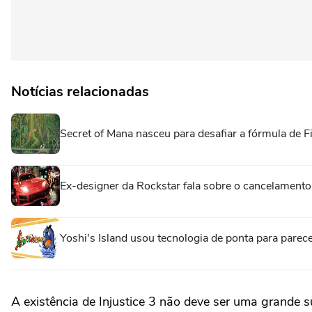
Notícias relacionadas
Secret of Mana nasceu para desafiar a fórmula de F
Ex-designer da Rockstar fala sobre o cancelamento
Yoshi's Island usou tecnologia de ponta para pare
A existência de Injustice 3 não deve ser uma grande