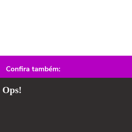
Confira também: