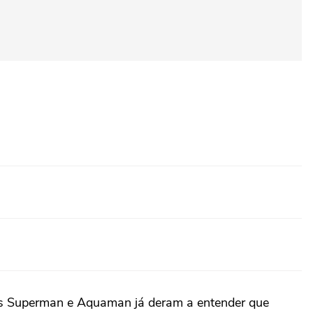
ens Superman e Aquaman já deram a entender que