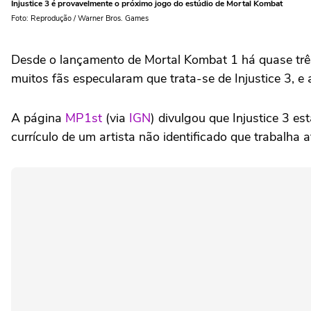
Injustice 3 é provavelmente o próximo jogo do estúdio de Mortal Kombat
Foto: Reprodução / Warner Bros. Games
Desde o lançamento de Mortal Kombat 1 há quase três
muitos fãs especularam que trata-se de Injustice 3, 
A página
MP1st
(via
IGN
) divulgou que Injustice 3 e
currículo de um artista não identificado que trabalh