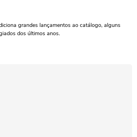
diciona grandes lançamentos ao catálogo, alguns
giados dos últimos anos.