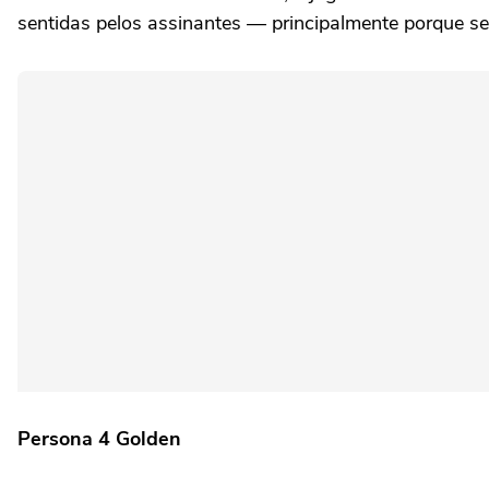
sentidas pelos assinantes — principalmente porque se
Persona 4 Golden