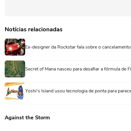
Notícias relacionadas
Ex-designer da Rockstar fala sobre o cancelamento
Secret of Mana nasceu para desafiar a fórmula de F
Yoshi's Island usou tecnologia de ponta para pare
Against the Storm