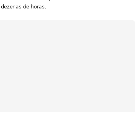
 dezenas de horas.