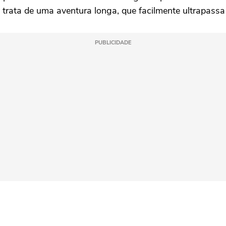
 trata de uma aventura longa, que facilmente ultrapassa
PUBLICIDADE