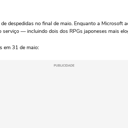
e despedidas no final de maio. Enquanto a Microsoft a
 serviço — incluindo dois dos RPGs japoneses mais elo
s em 31 de maio:
PUBLICIDADE