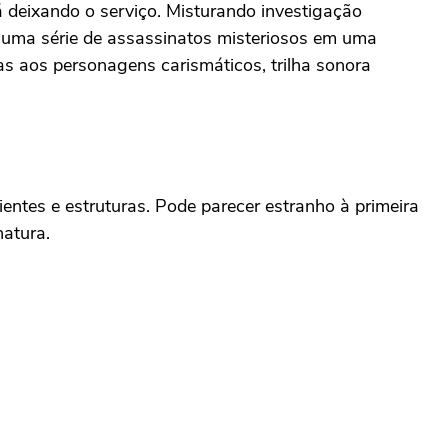
deixando o serviço. Misturando investigação
 uma série de assassinatos misteriosos em uma
 aos personagens carismáticos, trilha sonora
entes e estruturas. Pode parecer estranho à primeira
natura.