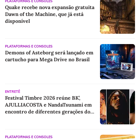
PLATAFORMAS E CONSOLES
Quake recebe nova expansão gratuita
Dawn of the Machine, que já está
disponível
PLATAFORMAS E CONSOLES
Demons of Asteborg será lançado em
cartucho para Mega Drive no Brasil
ENTRETÊ
Festival Timbre 2026 reúne BK’,
AJULLIACOSTA e NandaTsunami em
encontro de diferentes gerações do
rap brasileiro
PLATAFORMAS E CONSOLES