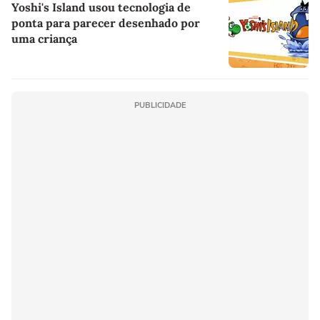
Yoshi's Island usou tecnologia de
ponta para parecer desenhado por
uma criança
PUBLICIDADE