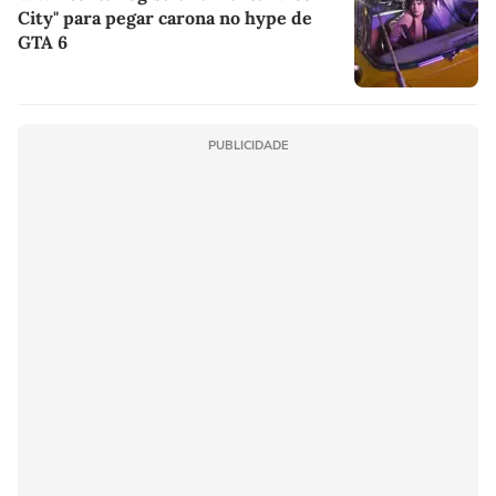
City" para pegar carona no hype de
GTA 6
PUBLICIDADE