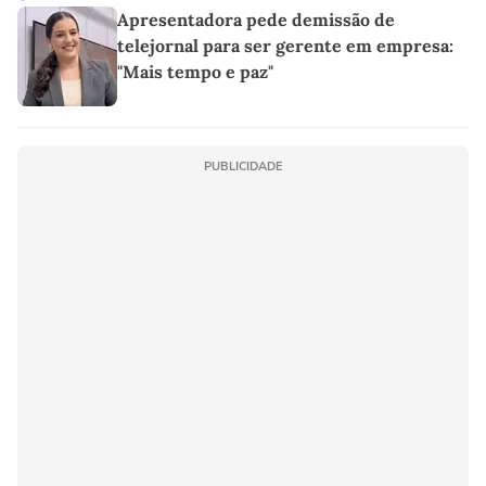
Apresentadora pede demissão de
telejornal para ser gerente em empresa:
"Mais tempo e paz"
PUBLICIDADE