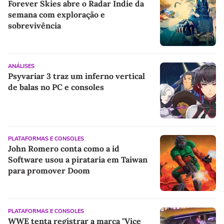
Forever Skies abre o Radar Indie da
semana com exploração e
sobrevivência
ANÁLISES
Psyvariar 3 traz um inferno vertical
de balas no PC e consoles
PLATAFORMAS E CONSOLES
John Romero conta como a id
Software usou a pirataria em Taiwan
para promover Doom
PLATAFORMAS E CONSOLES
WWE tenta registrar a marca "Vice