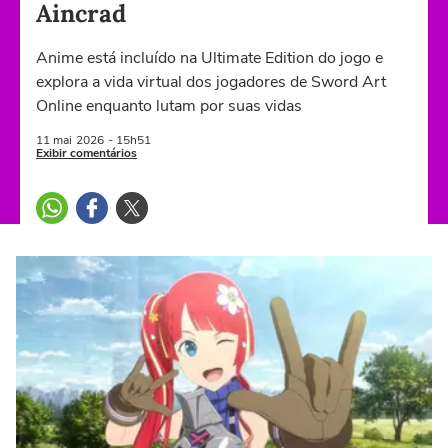
Aincrad
Anime está incluído na Ultimate Edition do jogo e
explora a vida virtual dos jogadores de Sword Art
Online enquanto lutam por suas vidas
11 mai
2026
- 15h51
Exibir comentários