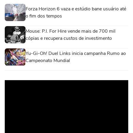
Forza Horizon 6 vaza e estúdio bane usuário até
o fim dos tempos
Mouse: P.I. For Hire vende mais de 700 mil
cópias e recupera custos de investimento
Yu-Gi-Oh! Duel Links inicia campanha Rumo ao
Campeonato Mundial