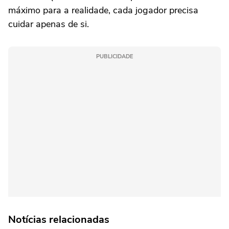
máximo para a realidade, cada jogador precisa
cuidar apenas de si.
PUBLICIDADE
Notícias relacionadas