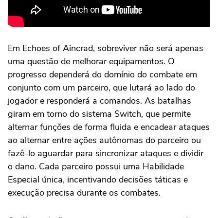
Em Echoes of Aincrad, sobreviver não será apenas
uma questão de melhorar equipamentos. O
progresso dependerá do domínio do combate em
conjunto com um parceiro, que lutará ao lado do
jogador e responderá a comandos. As batalhas
giram em torno do sistema Switch, que permite
alternar funções de forma fluida e encadear ataques
ao alternar entre ações autônomas do parceiro ou
fazê-lo aguardar para sincronizar ataques e dividir
o dano. Cada parceiro possui uma Habilidade
Especial única, incentivando decisões táticas e
execução precisa durante os combates.