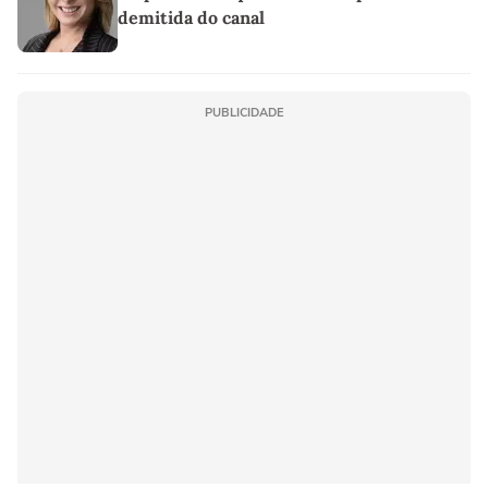
demitida do canal
PUBLICIDADE