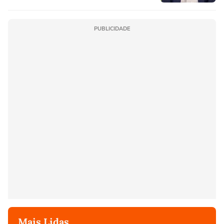
PUBLICIDADE
Mais Lidas