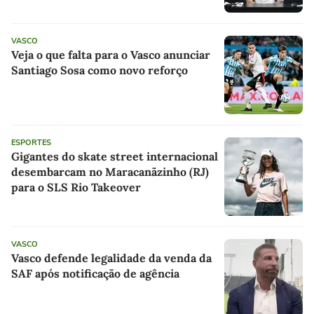
VASCO
Veja o que falta para o Vasco anunciar
Santiago Sosa como novo reforço
ESPORTES
Gigantes do skate street internacional
desembarcam no Maracanãzinho (RJ)
para o SLS Rio Takeover
VASCO
Vasco defende legalidade da venda da
SAF após notificação de agência