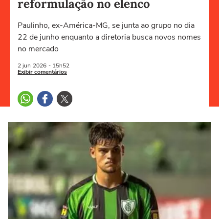
reformulação no elenco
Paulinho, ex-América-MG, se junta ao grupo no dia
22 de junho enquanto a diretoria busca novos nomes
no mercado
2 jun
2026
- 15h52
Exibir comentários