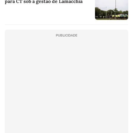
para CT sob a gestão de Lamacchia
PUBLICIDADE