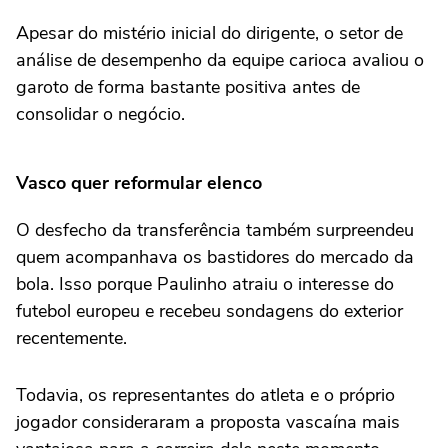
Apesar do mistério inicial do dirigente, o setor de
análise de desempenho da equipe carioca avaliou o
garoto de forma bastante positiva antes de
consolidar o negócio.
Vasco quer reformular elenco
O desfecho da transferência também surpreendeu
quem acompanhava os bastidores do mercado da
bola. Isso porque Paulinho atraiu o interesse do
futebol europeu e recebeu sondagens do exterior
recentemente.
Todavia, os representantes do atleta e o próprio
jogador consideraram a proposta vascaína mais