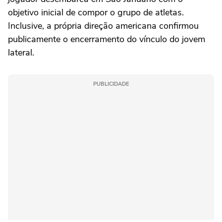
objetivo inicial de compor o grupo de atletas.
Inclusive, a própria direção americana confirmou
publicamente o encerramento do vínculo do jovem
lateral.
PUBLICIDADE