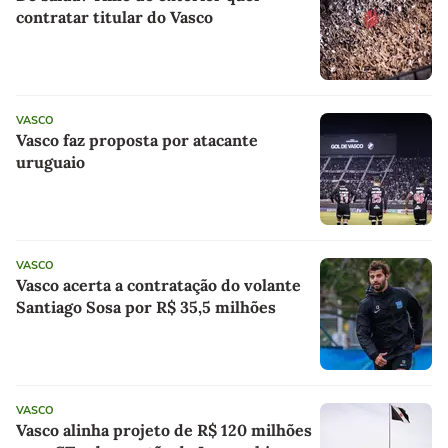
contratar titular do Vasco
VASCO
Vasco faz proposta por atacante
uruguaio
VASCO
Vasco acerta a contratação do volante
Santiago Sosa por R$ 35,5 milhões
VASCO
Vasco alinha projeto de R$ 120 milhões