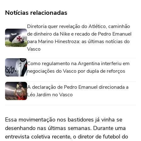
Notícias relacionadas
Diretoria quer revelação do Atlético, caminhão
de dinheiro da Nike e recado de Pedro Emanuel
para Marino Hinestroza: as últimas notícias do
Vasco
Como regulamento na Argentina interferiu em
negociações do Vasco por dupla de reforços
A declaração de Pedro Emanuel direcionada a
Léo Jardim no Vasco
Essa movimentação nos bastidores já vinha se
desenhando nas últimas semanas. Durante uma
entrevista coletiva recente, o diretor de futebol do