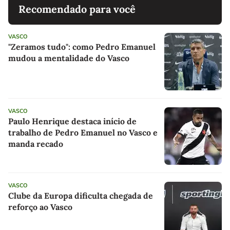
Recomendado para você
VASCO
"Zeramos tudo": como Pedro Emanuel
mudou a mentalidade do Vasco
VASCO
Paulo Henrique destaca início de
trabalho de Pedro Emanuel no Vasco e
manda recado
VASCO
Clube da Europa dificulta chegada de
reforço ao Vasco