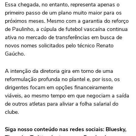
Essa chegada, no entanto, representa apenas o
primeiro passo de um plano muito maior para os
próximos meses. Mesmo com a garantia do reforço
de Paulinho, a cúpula de futebol vascaína continua
ativa no mercado de transferências em busca de
novos nomes solicitados pelo técnico Renato
Gaúcho.
A intenção da diretoria gira em torno de uma
reformulação profunda no plantel e, por isso, os
dirigentes focam em opções financeiramente
viáveis, ao mesmo tempo em que negociam a saída
de outros atletas para aliviar a folha salarial do
clube.
Siga nosso conteúdo nas redes sociais:
Bluesky
,