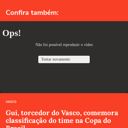
Confira também:
VASCO
Gui, torcedor do Vasco, comemora
classificação do time na Copa do