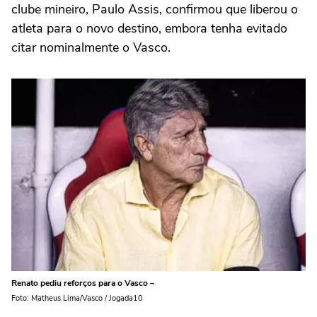
clube mineiro, Paulo Assis, confirmou que liberou o
atleta para o novo destino, embora tenha evitado
citar nominalmente o Vasco.
Renato pediu reforços para o Vasco –
Foto: Matheus Lima/Vasco / Jogada10