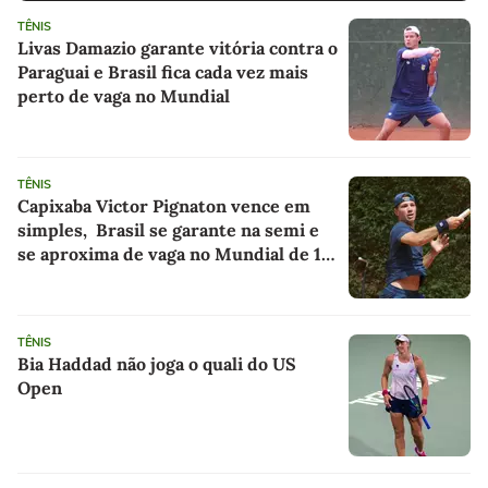
TÊNIS
Livas Damazio garante vitória contra o
Paraguai e Brasil fica cada vez mais
perto de vaga no Mundial
TÊNIS
Capixaba Victor Pignaton vence em
simples, Brasil se garante na semi e
se aproxima de vaga no Mundial de 16
anos
TÊNIS
Bia Haddad não joga o quali do US
Open