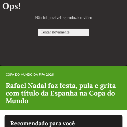
COPA DO MUNDO DA FIFA 2026
Rafael Nadal faz festa, pula e grita
com título da Espanha na Copa do
Mundo
Recomendado para você