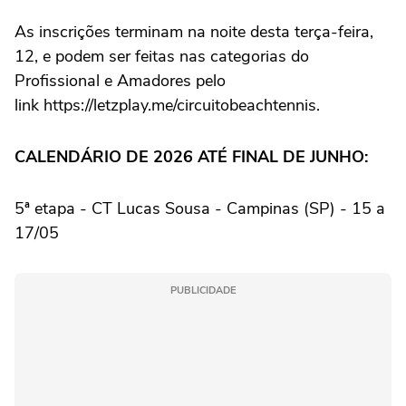
As inscrições terminam na noite desta terça-feira,
12, e podem ser feitas nas categorias do
Profissional e Amadores pelo
link https://letzplay.me/circuitobeachtennis.
CALENDÁRIO DE 2026 ATÉ FINAL DE JUNHO:
5ª etapa - CT Lucas Sousa - Campinas (SP) - 15 a
17/05
PUBLICIDADE