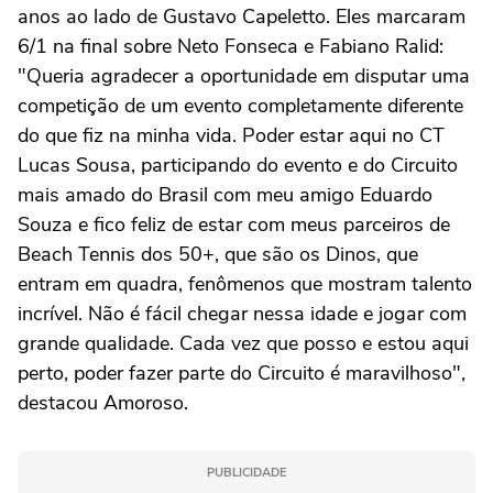
anos ao lado de Gustavo Capeletto. Eles marcaram
6/1 na final sobre Neto Fonseca e Fabiano Ralid:
"Queria agradecer a oportunidade em disputar uma
competição de um evento completamente diferente
do que fiz na minha vida. Poder estar aqui no CT
Lucas Sousa, participando do evento e do Circuito
mais amado do Brasil com meu amigo Eduardo
Souza e fico feliz de estar com meus parceiros de
Beach Tennis dos 50+, que são os Dinos, que
entram em quadra, fenômenos que mostram talento
incrível. Não é fácil chegar nessa idade e jogar com
grande qualidade. Cada vez que posso e estou aqui
perto, poder fazer parte do Circuito é maravilhoso",
destacou Amoroso.
PUBLICIDADE