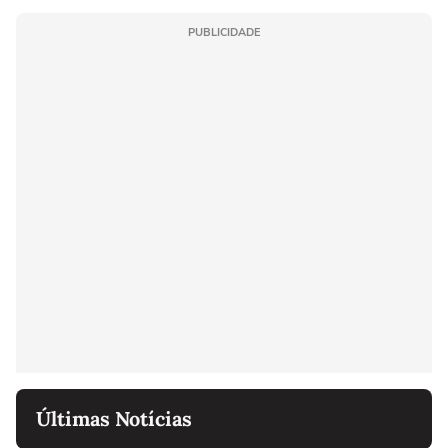
PUBLICIDADE
Últimas Notícias