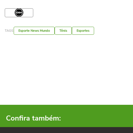
TAGS
Esporte News Mundo
Tênis
Esportes
Confira também: