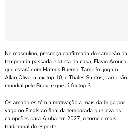
No masculino, presença confirmada do campeão da
temporada passada e atleta da casa, Flávio Arouca,
que estará com Mateus Buemo. Também jogam
Allan Oliveira, ex-top 10, e Thales Santos, campeão
mundial pelo Brasil e que já foi top 3.
Os amadores têm a motivação a mais da briga por
vaga no Finals ao final da temporada que leva os
campeões para Aruba em 2027, o torneio mais
tradicional do esporte.