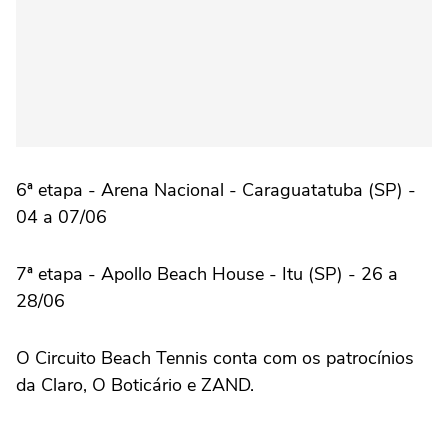
6ª etapa - Arena Nacional - Caraguatatuba (SP) -
04 a 07/06
7ª etapa - Apollo Beach House - Itu (SP) - 26 a
28/06
O Circuito Beach Tennis conta com os patrocínios
da Claro, O Boticário e ZAND.