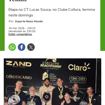
Etapa no CT Lucas Sousa, no Clube Cultura, termina
neste domingo
Por:
Esporte News Mundo
16 mai
2026
- 23h15
(atualizado às 23h15)
Exibir comentários