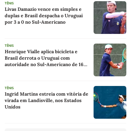
TÊNIS
Livas Damazio vence em simples e
duplas e Brasil despacha o Uruguai
por 3 a 0 no Sul-Americano
TÊNIS
Henrique Vialle aplica bicicleta e
Brasil derrota o Uruguai com
autoridade no Sul-Americano de 16
anos
TÊNIS
Ingrid Martins estreia com vitória de
virada em Landisville, nos Estados
Unidos