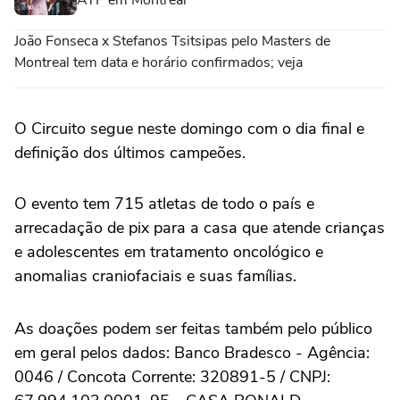
ATP em Montréal
João Fonseca x Stefanos Tsitsipas pelo Masters de
Montreal tem data e horário confirmados; veja
O Circuito segue neste domingo com o dia final e
definição dos últimos campeões.
O evento tem 715 atletas de todo o país e
arrecadação de pix para a casa que atende crianças
e adolescentes em tratamento oncológico e
anomalias craniofaciais e suas famílias.
As doações podem ser feitas também pelo público
em geral pelos dados: Banco Bradesco - Agência:
0046 / Concota Corrente: 320891-5 / CNPJ: