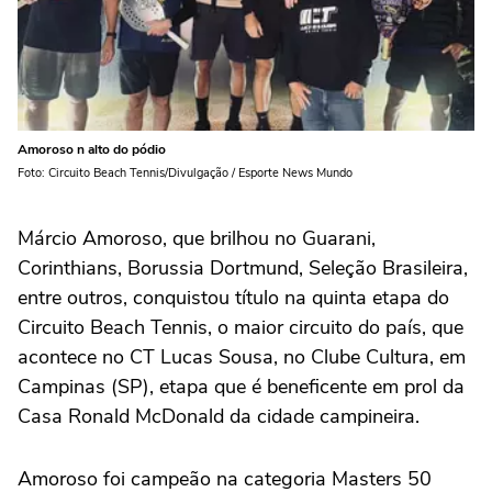
Amoroso n alto do pódio
Foto: Circuito Beach Tennis/Divulgação / Esporte News Mundo
Márcio Amoroso, que brilhou no Guarani,
Corinthians, Borussia Dortmund, Seleção Brasileira,
entre outros, conquistou título na quinta etapa do
Circuito Beach Tennis, o maior circuito do país, que
acontece no CT Lucas Sousa, no Clube Cultura, em
Campinas (SP), etapa que é beneficente em prol da
Casa Ronald McDonald da cidade campineira.
Amoroso foi campeão na categoria Masters 50