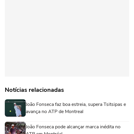
Notícias relacionadas
João Fonseca faz boa estreia, supera Tsitsipas e
avança no ATP de Montreal
João Fonseca pode alcançar marca inédita no