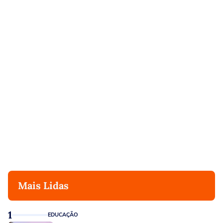
Mais Lidas
1
EDUCAÇÃO