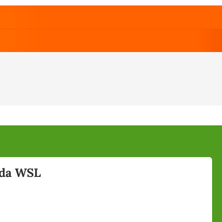
g da WSL