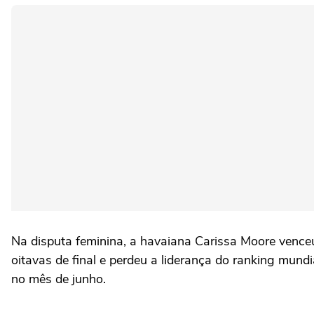
Na disputa feminina, a havaiana Carissa Moore venceu 
oitavas de final e perdeu a liderança do ranking mund
no mês de junho.