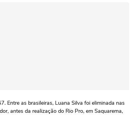
 Entre as brasileiras, Luana Silva foi eliminada nas
ador, antes da realização do Rio Pro, em Saquarema,