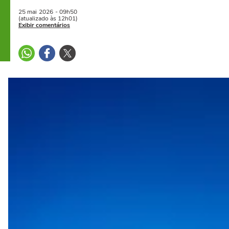
25 mai
2026
- 09h50
(atualizado às 12h01)
Exibir comentários