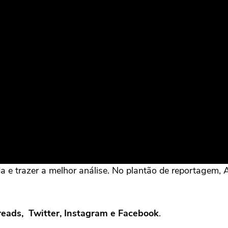
da e trazer a melhor análise. No plantão de reportagem,
hreads, Twitter, Instagram e Facebook
.