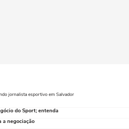
ndo jornalista esportivo em Salvador
gócio do Sport; entenda
a a negociação