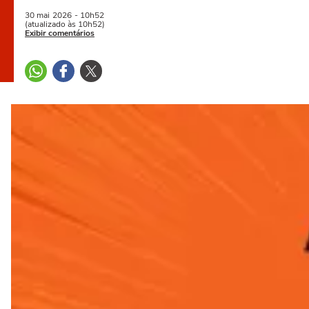
30 mai
2026
- 10h52
(atualizado às 10h52)
Exibir comentários