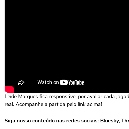
Leide Marques fica responsável por avaliar cada joga
real. Acompanhe a partida pelo link acima!
Siga nosso conteúdo nas redes sociais: Bluesky, T