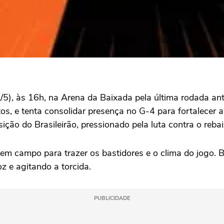
/5), às 16h, na Arena da Baixada pela última rodada a
os, e tenta consolidar presença no G-4 para fortalecer
ição do Brasileirão, pressionado pela luta contra o reba
em campo para trazer os bastidores e o clima do jogo. B
z e agitando a torcida.
PUBLICIDADE