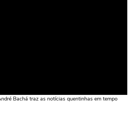
 André Bachá traz as notícias quentinhas em tempo