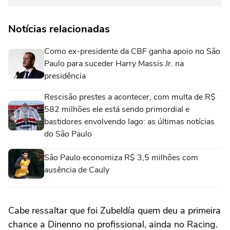
Notícias relacionadas
Como ex-presidente da CBF ganha apoio no São
Paulo para suceder Harry Massis Jr. na
presidência
Rescisão prestes a acontecer, com multa de R$
582 milhões ele está sendo primordial e
bastidores envolvendo Iago: as últimas notícias
do São Paulo
São Paulo economiza R$ 3,5 milhões com
ausência de Cauly
Cabe ressaltar que foi Zubeldía quem deu a primeira
chance a Dinenno no profissional, ainda no Racing.