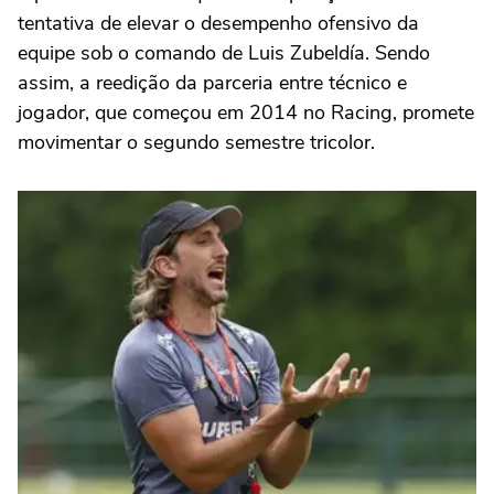
tentativa de elevar o desempenho ofensivo da
equipe sob o comando de Luis Zubeldía. Sendo
assim, a reedição da parceria entre técnico e
jogador, que começou em 2014 no Racing, promete
movimentar o segundo semestre tricolor.