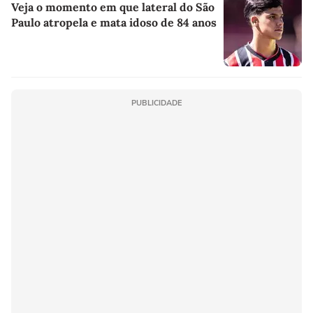
Veja o momento em que lateral do São
Paulo atropela e mata idoso de 84 anos
PUBLICIDADE