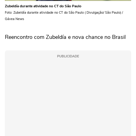
Zubeldía durante atividade no CT do São Paulo
Foto: Zubeldía durante atividade no CT do São Paulo ( Divulgação/ São Paulo) /
Gávea News
Reencontro com Zubeldía e nova chance no Brasil
PUBLICIDADE