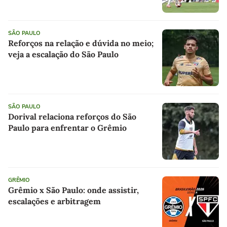
SÃO PAULO
Reforços na relação e dúvida no meio;
veja a escalação do São Paulo
SÃO PAULO
Dorival relaciona reforços do São
Paulo para enfrentar o Grêmio
GRÊMIO
Grêmio x São Paulo: onde assistir,
escalações e arbitragem