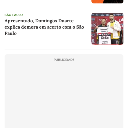
SÃO PAULO
Apresentado, Domingos Duarte
explica demora em acerto com o São
Paulo
PUBLICIDADE