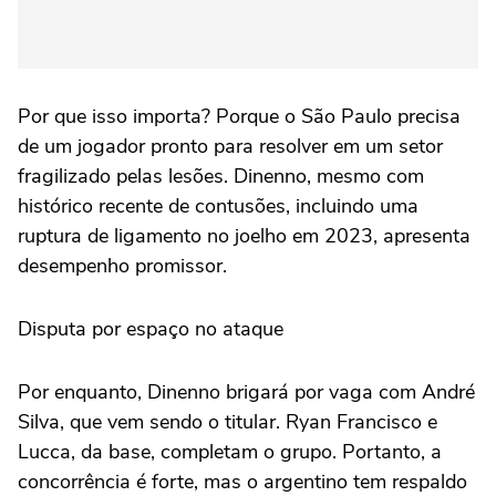
Por que isso importa? Porque o São Paulo precisa
de um jogador pronto para resolver em um setor
fragilizado pelas lesões. Dinenno, mesmo com
histórico recente de contusões, incluindo uma
ruptura de ligamento no joelho em 2023, apresenta
desempenho promissor.
Disputa por espaço no ataque
Por enquanto, Dinenno brigará por vaga com André
Silva, que vem sendo o titular. Ryan Francisco e
Lucca, da base, completam o grupo. Portanto, a
concorrência é forte, mas o argentino tem respaldo