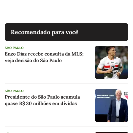
Recomendado para você
SÃO PAULO
Enzo Díaz recebe consulta da MLS;
veja decisão do São Paulo
SÃO PAULO
Presidente do São Paulo acumula
quase R$ 30 milhões em dívidas