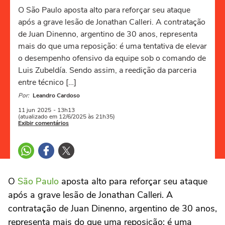
O São Paulo aposta alto para reforçar seu ataque
após a grave lesão de Jonathan Calleri. A contratação
de Juan Dinenno, argentino de 30 anos, representa
mais do que uma reposição: é uma tentativa de elevar
o desempenho ofensivo da equipe sob o comando de
Luis Zubeldía. Sendo assim, a reedição da parceria
entre técnico […]
Por:
Leandro Cardoso
11 jun
2025
- 13h13
(atualizado em 12/6/2025 às 21h35)
Exibir comentários
O
São Paulo
aposta alto para reforçar seu ataque
após a grave lesão de Jonathan Calleri. A
contratação de Juan Dinenno, argentino de 30 anos,
representa mais do que uma reposição: é uma