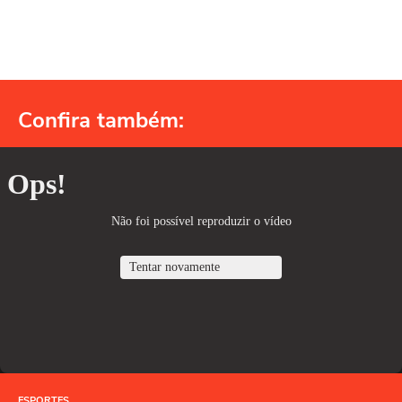
Confira também:
ESPORTES