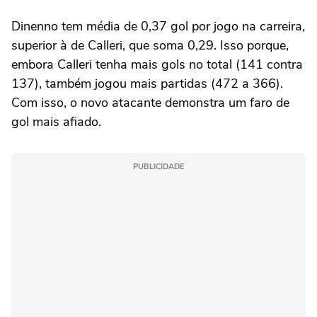
Dinenno tem média de 0,37 gol por jogo na carreira,
superior à de Calleri, que soma 0,29. Isso porque,
embora Calleri tenha mais gols no total (141 contra
137), também jogou mais partidas (472 a 366).
Com isso, o novo atacante demonstra um faro de
gol mais afiado.
PUBLICIDADE