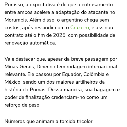
Por isso, a expectativa é de que o entrosamento
entre ambos acelere a adaptação do atacante no
Morumbis. Além disso, o argentino chega sem
custos, após rescindir com o
Cruzeiro
, e assinou
contrato até o fim de 2025, com possibilidade de
renovação automática.
Vale destacar que, apesar da breve passagem por
Minas Gerais, Dinenno tem rodagem internacional
relevante. Ele passou por Equador, Colômbia e
México, sendo um dos maiores artilheiros da
história do Pumas. Dessa maneira, sua bagagem e
poder de finalização credenciam-no como um
reforço de peso.
Números que animam a torcida tricolor