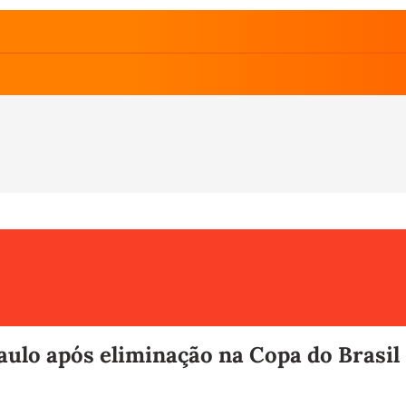
ulo após eliminação na Copa do Brasil