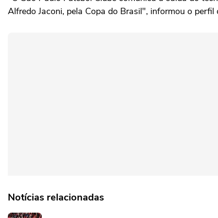
Alfredo Jaconi, pela Copa do Brasil", informou o perfil 
Notícias relacionadas