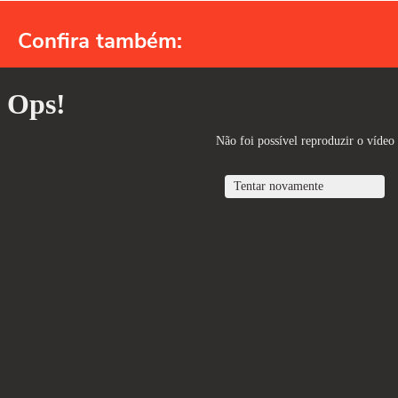
Confira também: