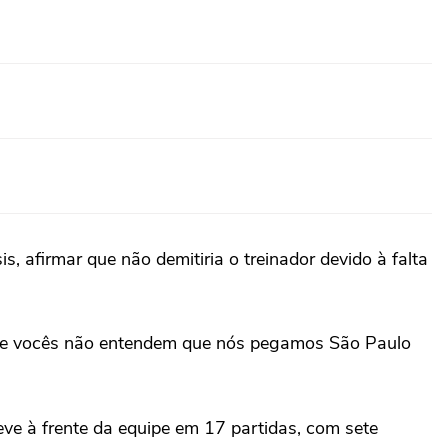
, afirmar que não demitiria o treinador devido à falta
 que vocês não entendem que nós pegamos São Paulo
ve à frente da equipe em 17 partidas, com sete