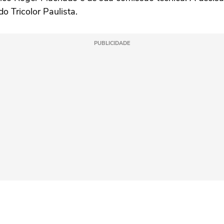
do Tricolor Paulista.
PUBLICIDADE