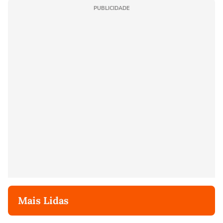
PUBLICIDADE
Mais Lidas