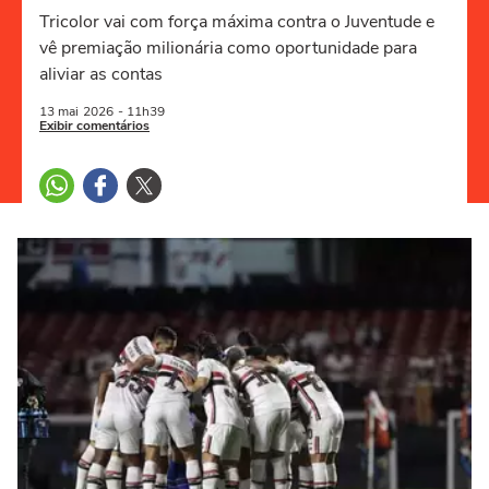
Tricolor vai com força máxima contra o Juventude e
vê premiação milionária como oportunidade para
aliviar as contas
13 mai
2026
- 11h39
Exibir comentários