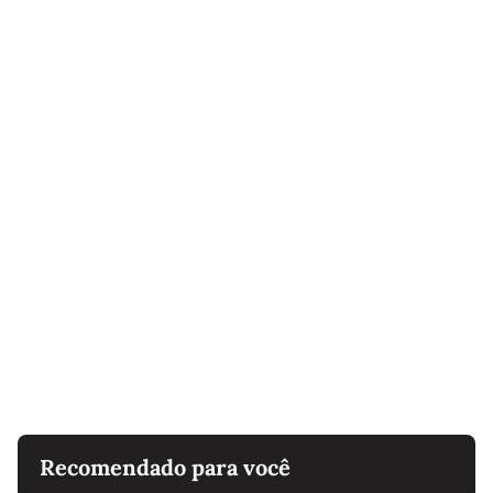
Recomendado para você