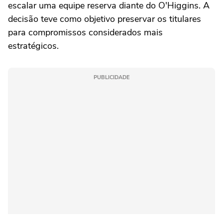
escalar uma equipe reserva diante do O'Higgins. A
decisão teve como objetivo preservar os titulares
para compromissos considerados mais
estratégicos.
PUBLICIDADE