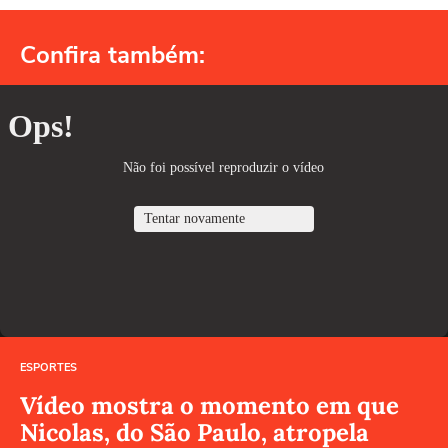
Confira também:
ESPORTES
Vídeo mostra o momento em que
Nicolas, do São Paulo, atropela