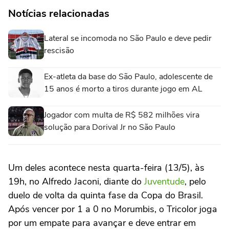
Notícias relacionadas
Lateral se incomoda no São Paulo e deve pedir
rescisão
Ex-atleta da base do São Paulo, adolescente de
15 anos é morto a tiros durante jogo em AL
Jogador com multa de R$ 582 milhões vira
solução para Dorival Jr no São Paulo
Um deles acontece nesta quarta-feira (13/5), às
19h, no Alfredo Jaconi, diante do
Juventude
, pelo
duelo de volta da quinta fase da Copa do Brasil.
Após vencer por 1 a 0 no Morumbis, o Tricolor joga
por um empate para avançar e deve entrar em