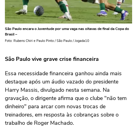
São Paulo encara o Juventude por uma vaga nas oitavas de final da Copa do
Brasil –
Foto: Rubens Chiri e Paulo Pinto / São Paulo / Jogada10
São Paulo vive grave crise financeira
Essa necessidade financeira ganhou ainda mais
destaque após um áudio vazado do presidente
Harry Massis, divulgado nesta semana. Na
gravação, o dirigente afirma que o clube "não tem
dinheiro" para arcar com novas trocas de
treinadores, em resposta às cobranças sobre o
trabalho de Roger Machado.