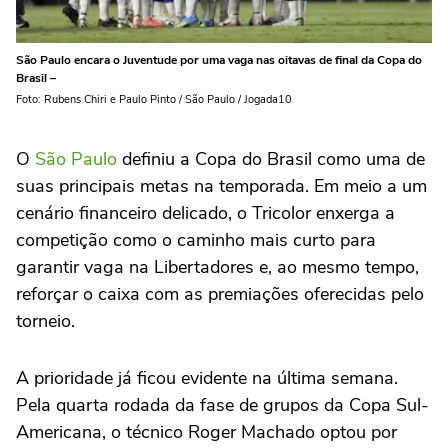
São Paulo encara o Juventude por uma vaga nas oitavas de final da Copa do
Brasil –
Foto: Rubens Chiri e Paulo Pinto / São Paulo / Jogada10
O
São Paulo
definiu a Copa do Brasil como uma de
suas principais metas na temporada. Em meio a um
cenário financeiro delicado, o Tricolor enxerga a
competição como o caminho mais curto para
garantir vaga na Libertadores e, ao mesmo tempo,
reforçar o caixa com as premiações oferecidas pelo
torneio.
A prioridade já ficou evidente na última semana.
Pela quarta rodada da fase de grupos da Copa Sul-
Americana, o técnico Roger Machado optou por