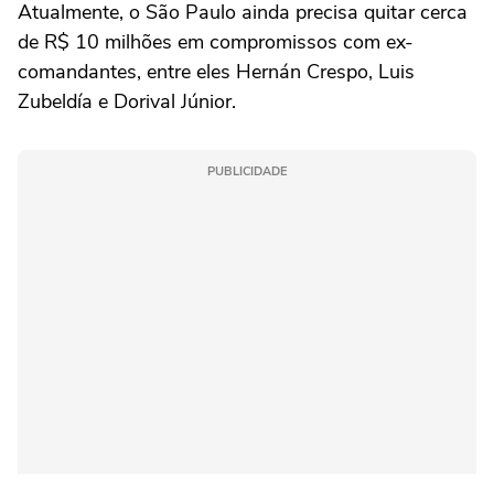
Atualmente, o São Paulo ainda precisa quitar cerca
de R$ 10 milhões em compromissos com ex-
comandantes, entre eles Hernán Crespo, Luis
Zubeldía e Dorival Júnior.
PUBLICIDADE