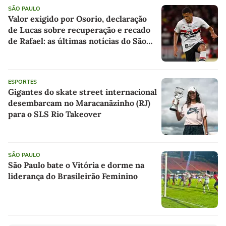
SÃO PAULO
Valor exigido por Osorio, declaração
de Lucas sobre recuperação e recado
de Rafael: as últimas notícias do São
Paulo
ESPORTES
Gigantes do skate street internacional
desembarcam no Maracanãzinho (RJ)
para o SLS Rio Takeover
SÃO PAULO
São Paulo bate o Vitória e dorme na
liderança do Brasileirão Feminino