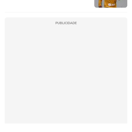
PUBLICIDADE