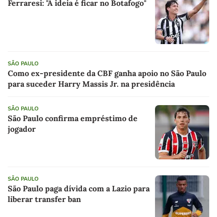
Ferraresi: "A ideia é ficar no Botafogo"
SÃO PAULO
Como ex-presidente da CBF ganha apoio no São Paulo
para suceder Harry Massis Jr. na presidência
SÃO PAULO
São Paulo confirma empréstimo de
jogador
SÃO PAULO
São Paulo paga dívida com a Lazio para
liberar transfer ban