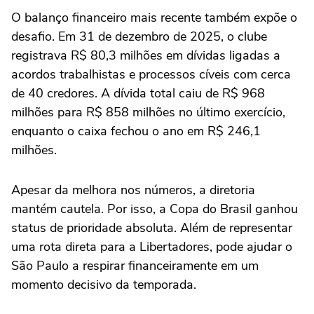
O balanço financeiro mais recente também expõe o
desafio. Em 31 de dezembro de 2025, o clube
registrava R$ 80,3 milhões em dívidas ligadas a
acordos trabalhistas e processos cíveis com cerca
de 40 credores. A dívida total caiu de R$ 968
milhões para R$ 858 milhões no último exercício,
enquanto o caixa fechou o ano em R$ 246,1
milhões.
Apesar da melhora nos números, a diretoria
mantém cautela. Por isso, a Copa do Brasil ganhou
status de prioridade absoluta. Além de representar
uma rota direta para a Libertadores, pode ajudar o
São Paulo a respirar financeiramente em um
momento decisivo da temporada.