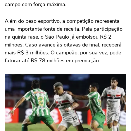
campo com força máxima.
Além do peso esportivo, a competição representa
uma importante fonte de receita. Pela participação
na quinta fase, o São Paulo já embolsou R$ 2
milhões. Caso avance às oitavas de final, receberá
mais R$ 3 milhões. O campeão, por sua vez, pode
faturar até R$ 78 milhões em premiação.