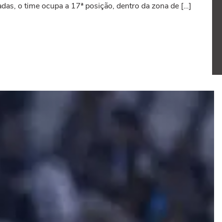
das, o time ocupa a 17ª posição, dentro da zona de […]