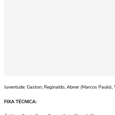
Juventude: Gaston; Reginaldo, Abner (Marcos Paulo), 
FIXA TÉCNICA: