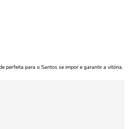
perfeita para o Santos se impor e garantir a vitória.