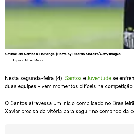
Neymar em Santos x Flamengo (Photo by Ricardo Moreira/Getty Images)
Foto: Esporte News Mundo
Nesta segunda-feira (4),
Santos
e
Juventude
se enfren
duas equipes vivem momentos difíceis na competição.
O Santos atravessa um início complicado no Brasileir
Xavier precisa da vitória para seguir no comando da e