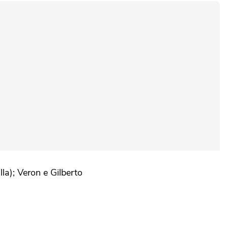
a); Veron e Gilberto