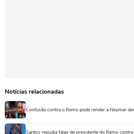
Notícias relacionadas
Confusão contra o Remo pode render a Neymar denú
Santos repudia falas de presidente do Remo contr