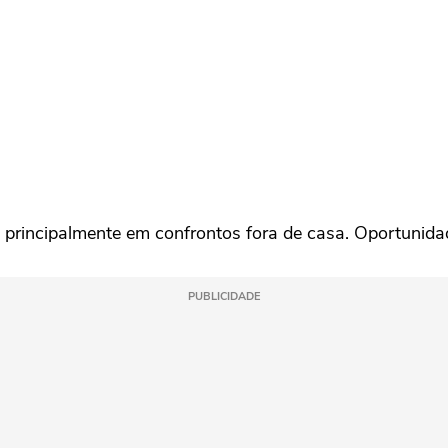
rincipalmente em confrontos fora de casa. Oportunidade 
PUBLICIDADE