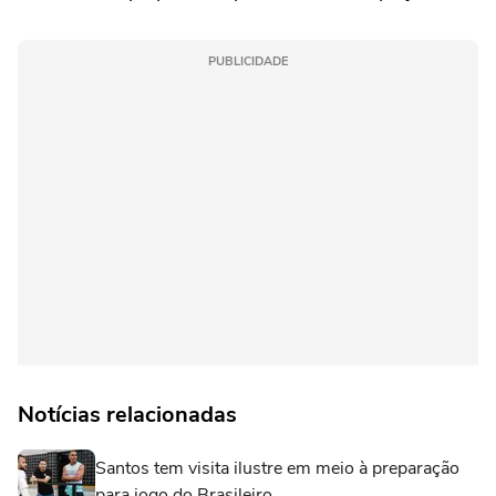
PUBLICIDADE
Notícias relacionadas
Santos tem visita ilustre em meio à preparação
para jogo do Brasileiro