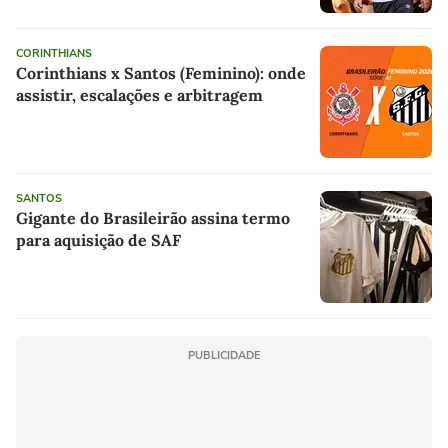
CORINTHIANS
Corinthians x Santos (Feminino): onde
assistir, escalações e arbitragem
SANTOS
Gigante do Brasileirão assina termo
para aquisição de SAF
PUBLICIDADE