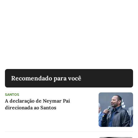
Recomendado para você
SANTOS
A declaração de Neymar Pai
direcionada ao Santos