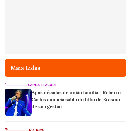
Mais Lidas
1
SAMBA E PAGODE
Após décadas de união familiar, Roberto
Carlos anuncia saída do filho de Erasmo
de sua gestão
2
NOTÍCIAS