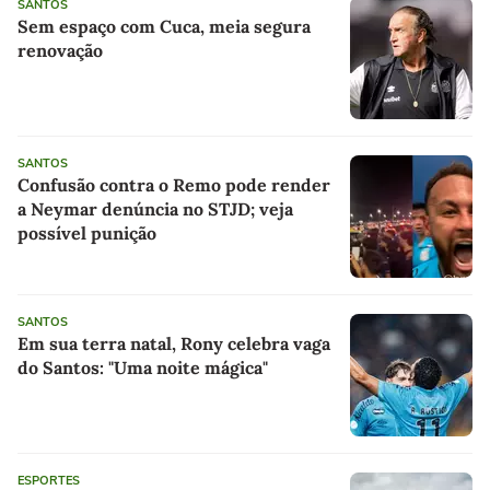
SANTOS
Sem espaço com Cuca, meia segura
renovação
SANTOS
Confusão contra o Remo pode render
a Neymar denúncia no STJD; veja
possível punição
SANTOS
Em sua terra natal, Rony celebra vaga
do Santos: "Uma noite mágica"
ESPORTES