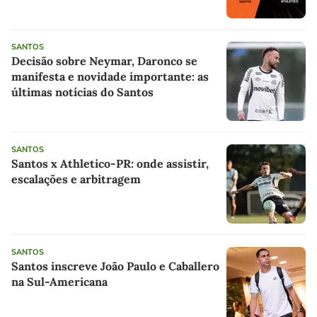
SANTOS
Decisão sobre Neymar, Daronco se
manifesta e novidade importante: as
últimas notícias do Santos
SANTOS
Santos x Athletico-PR: onde assistir,
escalações e arbitragem
SANTOS
Santos inscreve João Paulo e Caballero
na Sul-Americana