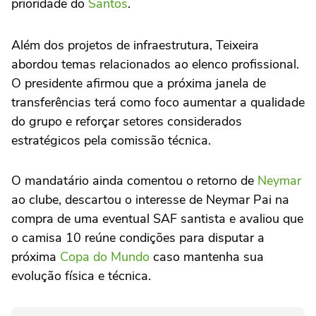
prioridade do
Santos
.
Além dos projetos de infraestrutura, Teixeira
abordou temas relacionados ao elenco profissional.
O presidente afirmou que a próxima janela de
transferências terá como foco aumentar a qualidade
do grupo e reforçar setores considerados
estratégicos pela comissão técnica.
O mandatário ainda comentou o retorno de
Neymar
ao clube, descartou o interesse de Neymar Pai na
compra de uma eventual SAF santista e avaliou que
o camisa 10 reúne condições para disputar a
próxima
Copa do Mundo
caso mantenha sua
evolução física e técnica.