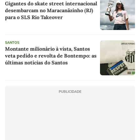
Gigantes do skate street internacional
desembarcam no Maracanãzinho (RJ)
para o SLS Rio Takeover
SANTOS
Montante milionário à vista, Santos
veta pedido e revolta de Bontempo: as
últimas notícias do Santos
PUBLICIDADE