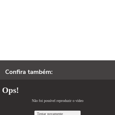
Confira também: