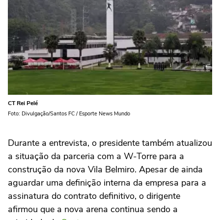
CT Rei Pelé
Foto: Divulgação/Santos FC / Esporte News Mundo
Durante a entrevista, o presidente também atualizou
a situação da parceria com a W-Torre para a
construção da nova Vila Belmiro. Apesar de ainda
aguardar uma definição interna da empresa para a
assinatura do contrato definitivo, o dirigente
afirmou que a nova arena continua sendo a