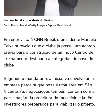
Marcelo Teixeira, presidente do Santos
Foto: Ricardo Moreira/Getty Images / Esporte News Mundo
Em entrevista à CNN Brasil, o presidente Marcelo
Teixeira revelou que o clube já possui um acordo
prévio para a construção de um novo Centro de
Treinamento destinado a categorias de base do
clube.
Segundo o mandatário, a iniciativa envolve uma
empresa parceira que possui uma área em São
Vicente. As negociações também contam com a
participação da prefeitura do município e já têm
investidores preparados para viabilizar o projeto.