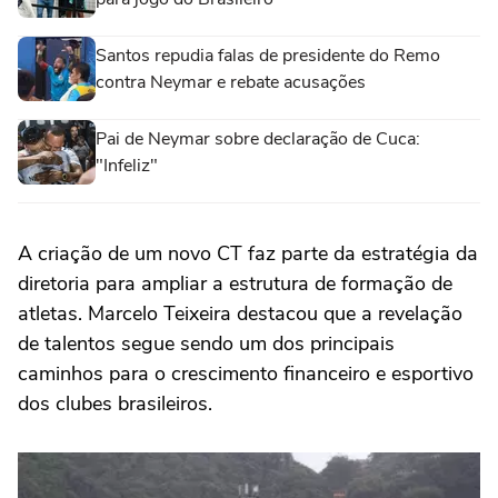
Santos repudia falas de presidente do Remo
contra Neymar e rebate acusações
Pai de Neymar sobre declaração de Cuca:
"Infeliz"
A criação de um novo CT faz parte da estratégia da
diretoria para ampliar a estrutura de formação de
atletas. Marcelo Teixeira destacou que a revelação
de talentos segue sendo um dos principais
caminhos para o crescimento financeiro e esportivo
dos clubes brasileiros.