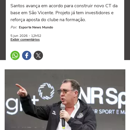
Santos avança em acordo para construir novo CT da
base em São Vicente. Projeto já tem investidores e
reforça aposta do clube na formação.
Por:
Esporte News Mundo
5 jun
2026
- 12h52
Exibir comentários