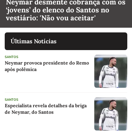
Neymar desmente cobrança com os
‘jovens’ do elenco do Santos no
vestiário: 'Não vou aceitar'
Últimas Notícias
SANTOS
Neymar provoca presidente do Remo
após polêmica
SANTOS
Especialista revela detalhes da briga
de Neymar, do Santos