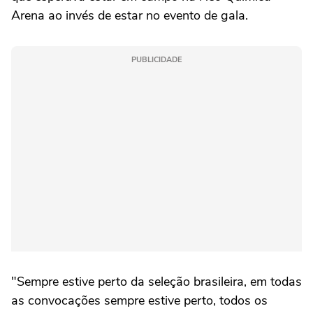
Arena ao invés de estar no evento de gala.
PUBLICIDADE
"Sempre estive perto da seleção brasileira, em todas
as convocações sempre estive perto, todos os