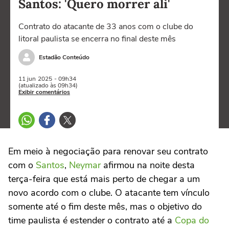
Santos: 'Quero morrer ali'
Contrato do atacante de 33 anos com o clube do
litoral paulista se encerra no final deste mês
Estadão Conteúdo
11 jun
2025
- 09h34
(atualizado às 09h34)
Exibir comentários
Em meio à negociação para renovar seu contrato
com o
Santos
,
Neymar
afirmou na noite desta
terça-feira que está mais perto de chegar a um
novo acordo com o clube. O atacante tem vínculo
somente até o fim deste mês, mas o objetivo do
time paulista é estender o contrato até a
Copa do