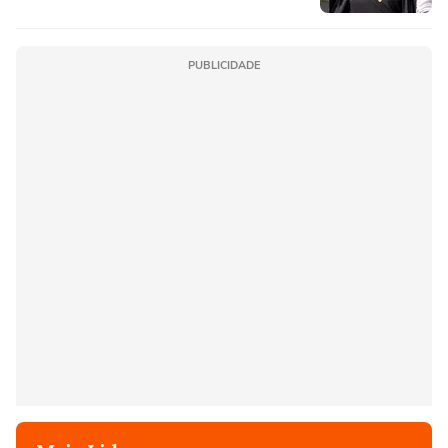
PUBLICIDADE