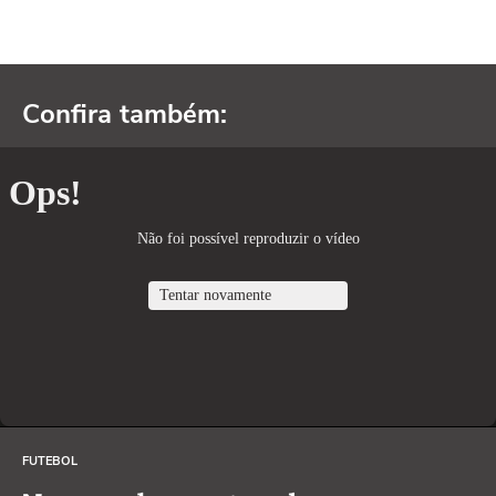
Confira também:
FUTEBOL