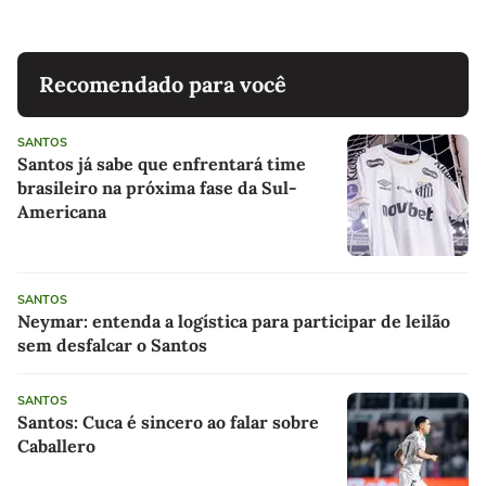
Recomendado para você
SANTOS
Santos já sabe que enfrentará time
brasileiro na próxima fase da Sul-
Americana
SANTOS
Neymar: entenda a logística para participar de leilão
sem desfalcar o Santos
SANTOS
Santos: Cuca é sincero ao falar sobre
Caballero