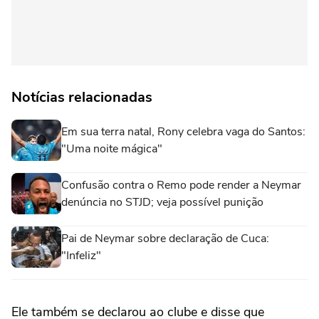
Notícias relacionadas
Em sua terra natal, Rony celebra vaga do Santos:
"Uma noite mágica"
Confusão contra o Remo pode render a Neymar
denúncia no STJD; veja possível punição
Pai de Neymar sobre declaração de Cuca:
"Infeliz"
Ele também se declarou ao clube e disse que