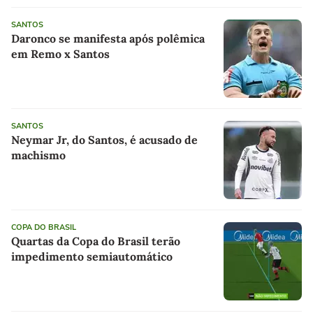
SANTOS
Daronco se manifesta após polêmica
em Remo x Santos
SANTOS
Neymar Jr, do Santos, é acusado de
machismo
COPA DO BRASIL
Quartas da Copa do Brasil terão
impedimento semiautomático