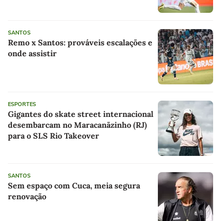
SANTOS
Remo x Santos: prováveis escalações e
onde assistir
ESPORTES
Gigantes do skate street internacional
desembarcam no Maracanãzinho (RJ)
para o SLS Rio Takeover
SANTOS
Sem espaço com Cuca, meia segura
renovação