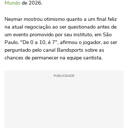
Mundo
de 2026.
Neymar mostrou otimismo quanto a um final feliz
na atual negociação ao ser questionado antes de
um evento promovido por seu instituto, em São
Paulo. "De 0 a 10, é 7", afirmou o jogador, ao ser
perguntado pelo canal Bandsports sobre as
chances de permanecer na equipe santista.
PUBLICIDADE