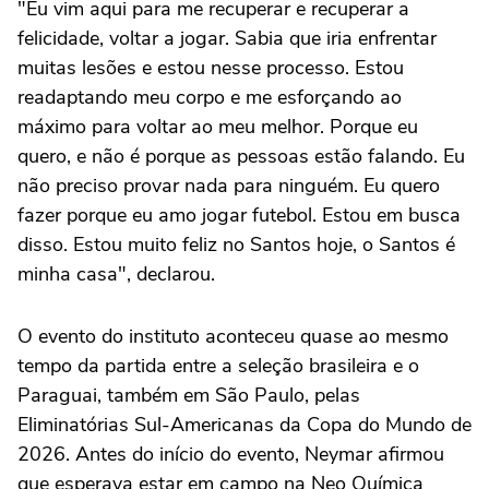
"Eu vim aqui para me recuperar e recuperar a
felicidade, voltar a jogar. Sabia que iria enfrentar
muitas lesões e estou nesse processo. Estou
readaptando meu corpo e me esforçando ao
máximo para voltar ao meu melhor. Porque eu
quero, e não é porque as pessoas estão falando. Eu
não preciso provar nada para ninguém. Eu quero
fazer porque eu amo jogar futebol. Estou em busca
disso. Estou muito feliz no Santos hoje, o Santos é
minha casa", declarou.
O evento do instituto aconteceu quase ao mesmo
tempo da partida entre a seleção brasileira e o
Paraguai, também em São Paulo, pelas
Eliminatórias Sul-Americanas da Copa do Mundo de
2026. Antes do início do evento, Neymar afirmou
que esperava estar em campo na Neo Química