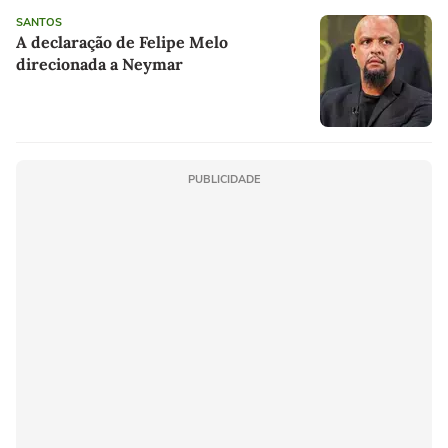
SANTOS
A declaração de Felipe Melo
direcionada a Neymar
PUBLICIDADE