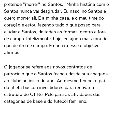
pretende "morrer" no Santos. "Minha história com o
Santos nunca vai desgrudar. Eu nasci no Santos e
quero morrer ali. É a minha casa, é o meu time do
coração e estou fazendo tudo o que posso para
ajudar o Santos, de todas as formas, dentro e fora
de campo. Infelizmente, hoje, eu ajudo mais fora do
que dentro de campo. E não era esse o objetivo",
afirmou.
O jogador se refere aos novos contratos de
patrocínio que o Santos fechou desde sua chegada
ao clube no início do ano. Ao mesmo tempo, o pai
do atleta buscou investidores para renovar a
estrutura do CT Rei Pelé para as atividades das
categorias de base e do futebol feminino.