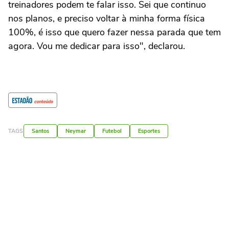
treinadores podem te falar isso. Sei que continuo
nos planos, e preciso voltar à minha forma física
100%, é isso que quero fazer nessa parada que tem
agora. Vou me dedicar para isso", declarou.
TAGS
Santos
Neymar
Futebol
Esportes