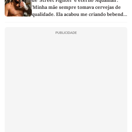
'Minha mãe sempre tomava cervejas de
qualidade. Ela acabou me criando bebendo
as melhores'
PUBLICIDADE