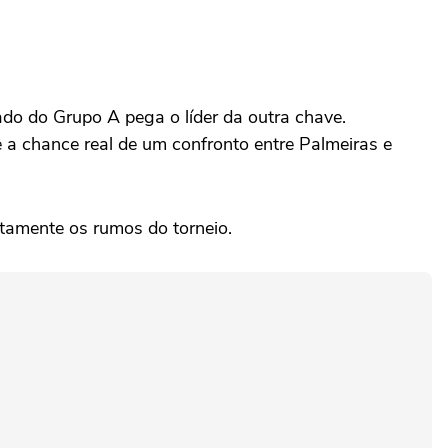
do do Grupo A pega o líder da outra chave.
e a chance real de um confronto entre Palmeiras e
tamente os rumos do torneio.