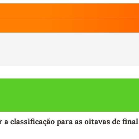
a classificação para as oitavas de fina