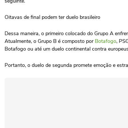
seguinte.
Oitavas de final podem ter duelo brasileiro
Dessa maneira, o primeiro colocado do Grupo A enfre
Atualmente, o Grupo B é composto por
Botafogo
, PSG
Botafogo ou até um duelo continental contra europeus
Portanto, o duelo de segunda promete emoção e estr