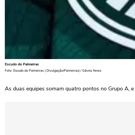
Escudo do Palmeiras
Foto: Escudo do Palmeiras ( Divulgação/Palmeiras) / Gávea News
As duas equipes somam quatro pontos no Grupo A, e 