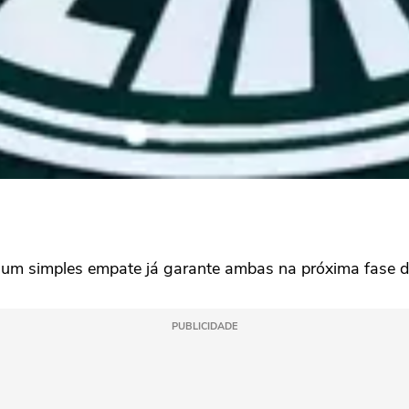
um simples empate já garante ambas na próxima fase d
PUBLICIDADE