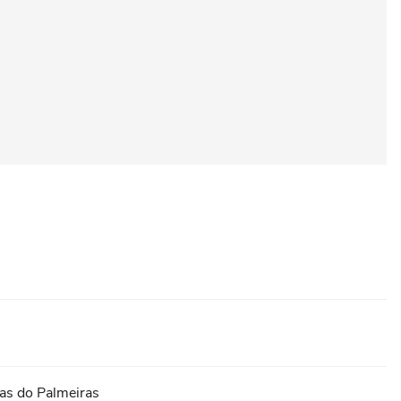
ias do Palmeiras