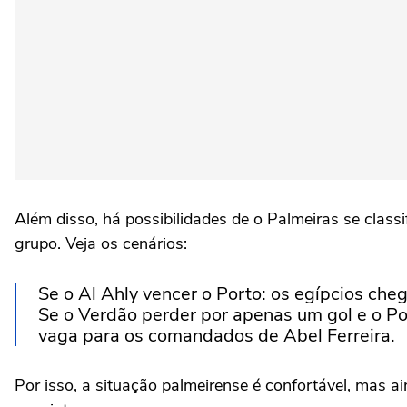
Além disso, há possibilidades de o Palmeiras se clas
grupo. Veja os cenários:
Se o Al Ahly vencer o Porto: os egípcios che
Se o Verdão perder por apenas um gol e o Po
vaga para os comandados de Abel Ferreira.
Por isso, a situação palmeirense é confortável, mas 