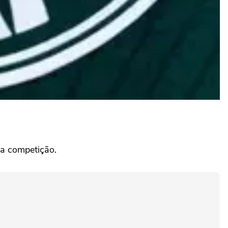
a competição.