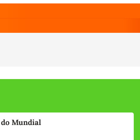
l do Mundial