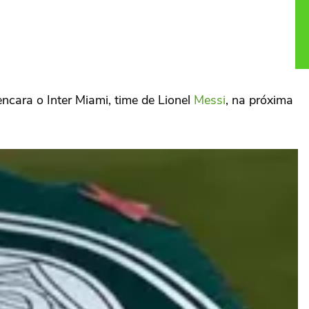
ncara o Inter Miami, time de Lionel
Messi
, na próxima