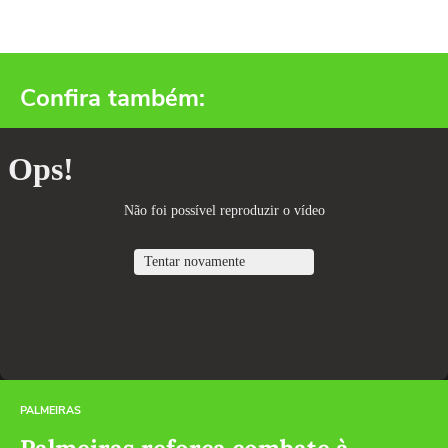
Confira também:
PALMEIRAS