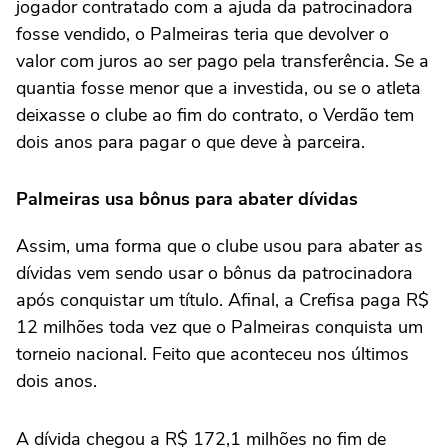
jogador contratado com a ajuda da patrocinadora
fosse vendido, o Palmeiras teria que devolver o
valor com juros ao ser pago pela transferência. Se a
quantia fosse menor que a investida, ou se o atleta
deixasse o clube ao fim do contrato, o Verdão tem
dois anos para pagar o que deve à parceira.
Palmeiras usa bônus para abater dívidas
Assim, uma forma que o clube usou para abater as
dívidas vem sendo usar o bônus da patrocinadora
após conquistar um título. Afinal, a Crefisa paga R$
12 milhões toda vez que o Palmeiras conquista um
torneio nacional. Feito que aconteceu nos últimos
dois anos.
A dívida chegou a R$ 172,1 milhões no fim de