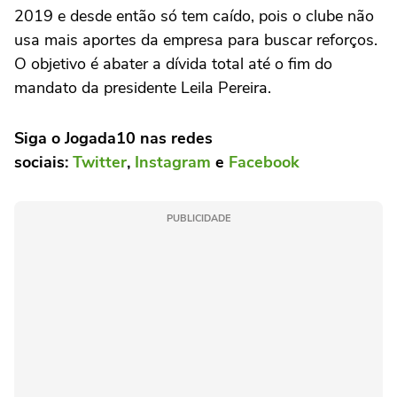
2019 e desde então só tem caído, pois o clube não
usa mais aportes da empresa para buscar reforços.
O objetivo é abater a dívida total até o fim do
mandato da presidente Leila Pereira.
Siga o Jogada10 nas redes
sociais:
Twitter
,
Instagram
e
Facebook
PUBLICIDADE