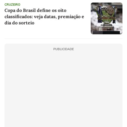
CRUZEIRO
Copa do Brasil define os oito
classificados: veja datas, premiação e
dia do sorteio
PUBLICIDADE