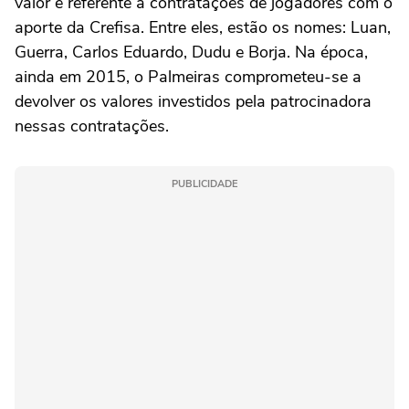
valor é referente a contratações de jogadores com o
aporte da Crefisa. Entre eles, estão os nomes: Luan,
Guerra, Carlos Eduardo, Dudu e Borja. Na época,
ainda em 2015, o Palmeiras comprometeu-se a
devolver os valores investidos pela patrocinadora
nessas contratações.
PUBLICIDADE