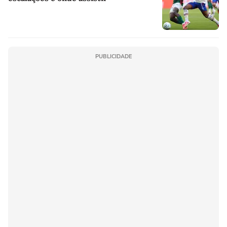
PUBLICIDADE