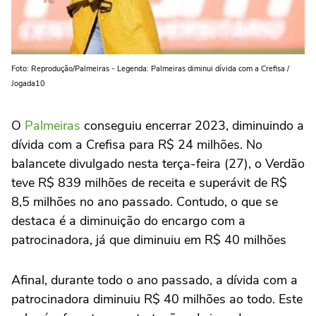
Foto: Reprodução/Palmeiras - Legenda: Palmeiras diminui dívida com a Crefisa /
Jogada10
O
Palmeiras
conseguiu encerrar 2023, diminuindo a
dívida com a Crefisa para R$ 24 milhões. No
balancete divulgado nesta terça-feira (27), o Verdão
teve R$ 839 milhões de receita e superávit de R$
8,5 milhões no ano passado. Contudo, o que se
destaca é a diminuição do encargo com a
patrocinadora, já que diminuiu em R$ 40 milhões
Afinal, durante todo o ano passado, a dívida com a
patrocinadora diminuiu R$ 40 milhões ao todo. Este