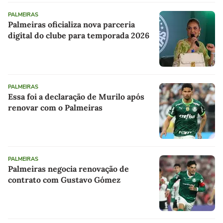
PALMEIRAS
Palmeiras oficializa nova parceria
digital do clube para temporada 2026
PALMEIRAS
Essa foi a declaração de Murilo após
renovar com o Palmeiras
PALMEIRAS
Palmeiras negocia renovação de
contrato com Gustavo Gómez