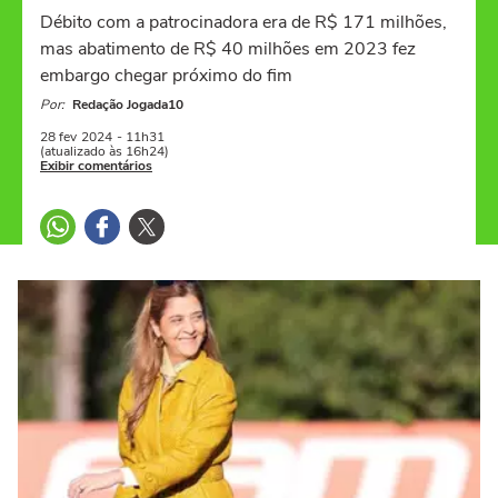
Débito com a patrocinadora era de R$ 171 milhões,
mas abatimento de R$ 40 milhões em 2023 fez
embargo chegar próximo do fim
Por:
Redação Jogada10
28 fev
2024
- 11h31
(atualizado às 16h24)
Exibir comentários