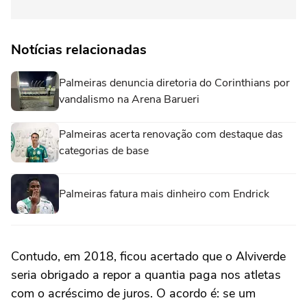
Notícias relacionadas
Palmeiras denuncia diretoria do Corinthians por
vandalismo na Arena Barueri
Palmeiras acerta renovação com destaque das
categorias de base
Palmeiras fatura mais dinheiro com Endrick
Contudo, em 2018, ficou acertado que o Alviverde
seria obrigado a repor a quantia paga nos atletas
com o acréscimo de juros. O acordo é: se um