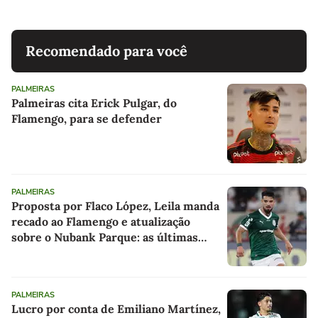
Recomendado para você
PALMEIRAS
Palmeiras cita Erick Pulgar, do
Flamengo, para se defender
PALMEIRAS
Proposta por Flaco López, Leila manda
recado ao Flamengo e atualização
sobre o Nubank Parque: as últimas
notícias do Palmeiras
PALMEIRAS
Lucro por conta de Emiliano Martínez,