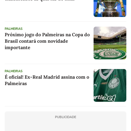
PALMEIRAS
Próximo jogo do Palmeiras na Copa do
Brasil contará com novidade
importante
PALMEIRAS
É oficial! Ex-Real Madrid assina com o
Palmeiras
PUBLICIDADE