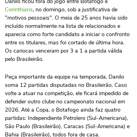
Danilo ficou fora do jogo entre Botafogo e
Corinthians
, no domingo, sob a justificativa de
"motivos pessoais". O meia de 25 anos havia sido
incluído normalmente na lista de relacionados e
aparecia como forte candidato a iniciar o confronto
entre os titulares, mas foi cortado de última hora.
Os cariocas venceram por 3 a 1 a partida válida
pelo Brasileirão.
Peça importante da equipe na temporada, Danilo
soma 12 partidas disputadas no Brasileirão. Caso
volte a atuar na competição, ele ficará impedido de
defender outro clube no campeonato nacional em
2026. Até a Copa, o Botafogo ainda faz quatro
partidas: Independiente Petrolero (Sul-Americana),
São Paulo (Brasileirão), Caracas (Sul-Americana) e
Bahia (Brasileirão), todos fora de casa.