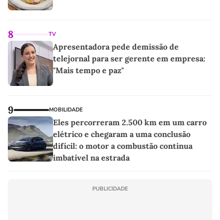
8
TV
Apresentadora pede demissão de
telejornal para ser gerente em empresa:
"Mais tempo e paz"
9
MOBILIDADE
Eles percorreram 2.500 km em um carro
elétrico e chegaram a uma conclusão
difícil: o motor a combustão continua
imbatível na estrada
PUBLICIDADE