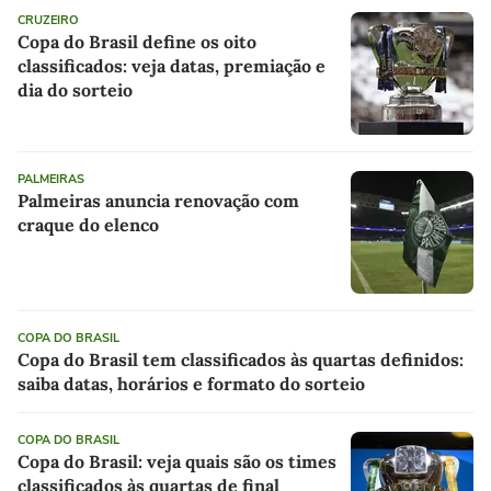
CRUZEIRO
Copa do Brasil define os oito
classificados: veja datas, premiação e
dia do sorteio
PALMEIRAS
Palmeiras anuncia renovação com
craque do elenco
COPA DO BRASIL
Copa do Brasil tem classificados às quartas definidos:
saiba datas, horários e formato do sorteio
COPA DO BRASIL
Copa do Brasil: veja quais são os times
classificados às quartas de final