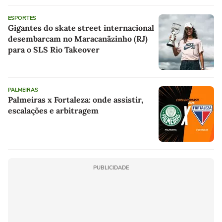
ESPORTES
Gigantes do skate street internacional
desembarcam no Maracanãzinho (RJ)
para o SLS Rio Takeover
PALMEIRAS
Palmeiras x Fortaleza: onde assistir,
escalações e arbitragem
PUBLICIDADE