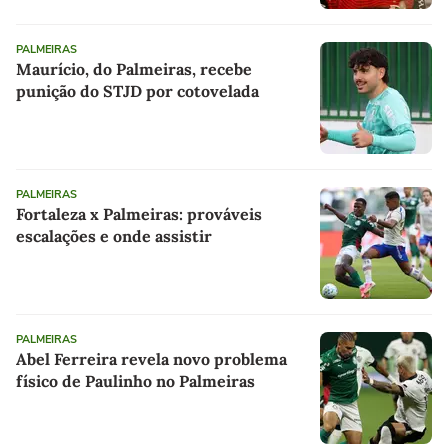
PALMEIRAS
Maurício, do Palmeiras, recebe
punição do STJD por cotovelada
PALMEIRAS
Fortaleza x Palmeiras: prováveis
escalações e onde assistir
PALMEIRAS
Abel Ferreira revela novo problema
físico de Paulinho no Palmeiras