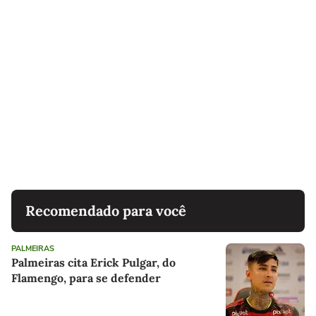
Recomendado para você
PALMEIRAS
Palmeiras cita Erick Pulgar, do
Flamengo, para se defender