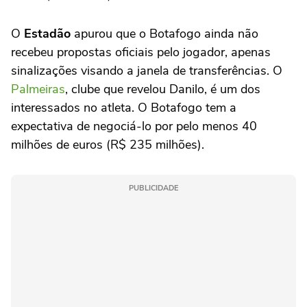
O
Estadão
apurou que o Botafogo ainda não
recebeu propostas oficiais pelo jogador, apenas
sinalizações visando a janela de transferências. O
Palmeiras
, clube que revelou Danilo, é um dos
interessados no atleta. O Botafogo tem a
expectativa de negociá-lo por pelo menos 40
milhões de euros (R$ 235 milhões).
PUBLICIDADE