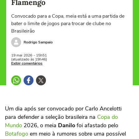
Flamengo
Convocado para a Copa, meia está a uma partida de
bater o limite de jogos para trocar de clube no
Brasileirão
Rodrigo Sampaio
19 mai
2026
- 15h51
(atualizado às 19h46)
Exibir comentários
Um dia após ser convocado por Carlo Ancelotti
para defender a seleção brasileira na
Copa do
Mundo
2026, o meia
Danilo
foi afastado pelo
Botafogo
em meio à rumores sobre uma possível