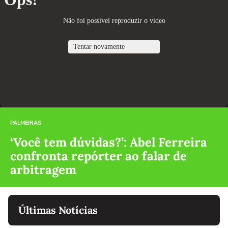
PALMEIRAS
‘Você tem dúvidas?’: Abel Ferreira
confronta repórter ao falar de
arbitragem
Últimas Notícias