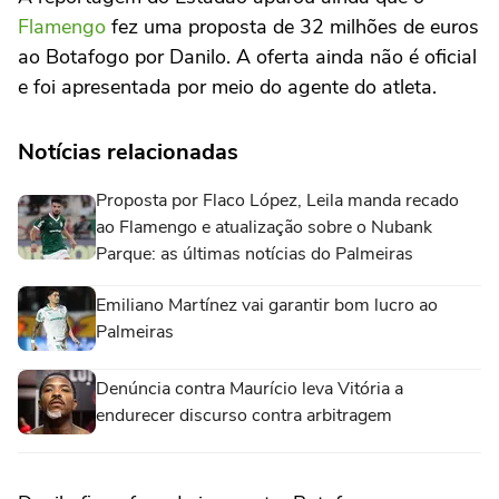
Flamengo
fez uma proposta de 32 milhões de euros
ao Botafogo por Danilo. A oferta ainda não é oficial
e foi apresentada por meio do agente do atleta.
Notícias relacionadas
Proposta por Flaco López, Leila manda recado
ao Flamengo e atualização sobre o Nubank
Parque: as últimas notícias do Palmeiras
Emiliano Martínez vai garantir bom lucro ao
Palmeiras
Denúncia contra Maurício leva Vitória a
endurecer discurso contra arbitragem