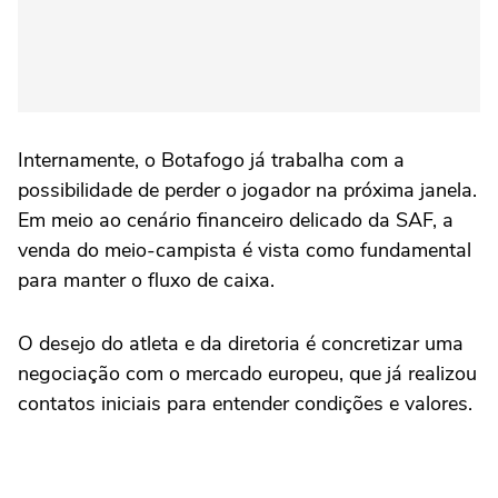
Internamente, o Botafogo já trabalha com a
possibilidade de perder o jogador na próxima janela.
Em meio ao cenário financeiro delicado da SAF, a
venda do meio-campista é vista como fundamental
para manter o fluxo de caixa.
O desejo do atleta e da diretoria é concretizar uma
negociação com o mercado europeu, que já realizou
contatos iniciais para entender condições e valores.