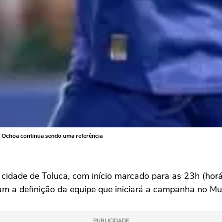
 Ochoa continua sendo uma referência
cidade de Toluca, com início marcado para as 23h (horár
m a definição da equipe que iniciará a campanha no Mu
PUBLICIDADE