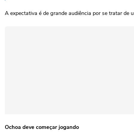
A expectativa é de grande audiência por se tratar de
Ochoa deve começar jogando