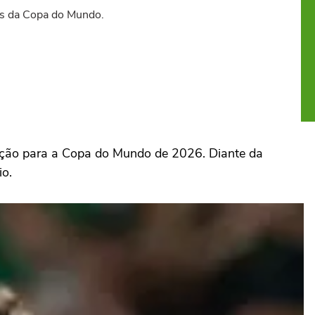
tes da Copa do Mundo.
ação para a Copa do Mundo de 2026. Diante da
io.