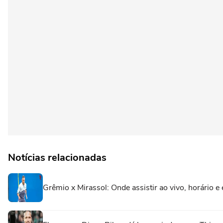
Notícias relacionadas
Grêmio x Mirassol: Onde assistir ao vivo, horário e