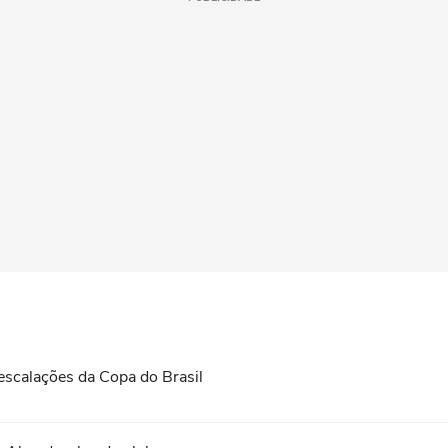
 escalações da Copa do Brasil