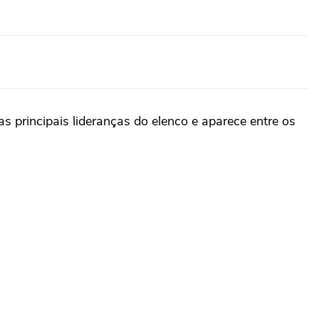
principais lideranças do elenco e aparece entre os