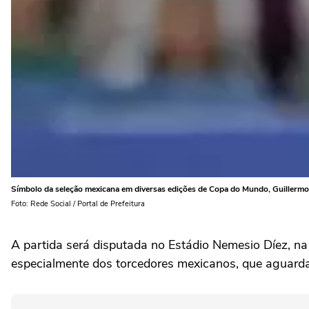
Símbolo da seleção mexicana em diversas edições de Copa do Mundo, Guillermo
Foto: Rede Social / Portal de Prefeitura
A partida será disputada no Estádio Nemesio Díez, na 
especialmente dos torcedores mexicanos, que aguarda