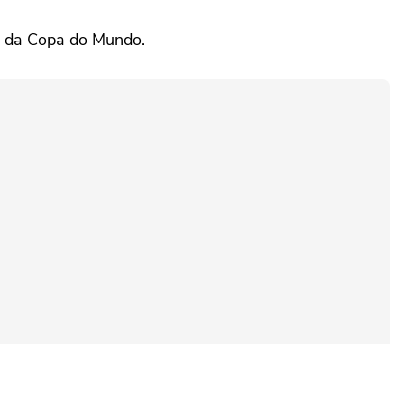
io da Copa do Mundo.