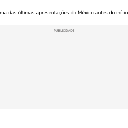
 uma das últimas apresentações do México antes do iníc
PUBLICIDADE