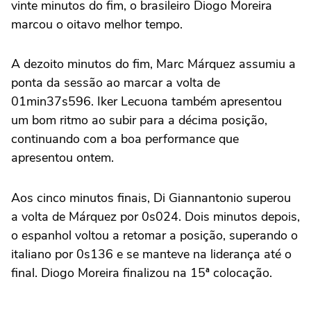
vinte minutos do fim, o brasileiro Diogo Moreira
marcou o oitavo melhor tempo.
A dezoito minutos do fim, Marc Márquez assumiu a
ponta da sessão ao marcar a volta de
01min37s596. Iker Lecuona também apresentou
um bom ritmo ao subir para a décima posição,
continuando com a boa performance que
apresentou ontem.
Aos cinco minutos finais, Di Giannantonio superou
a volta de Márquez por 0s024. Dois minutos depois,
o espanhol voltou a retomar a posição, superando o
italiano por 0s136 e se manteve na liderança até o
final. Diogo Moreira finalizou na 15ª colocação.