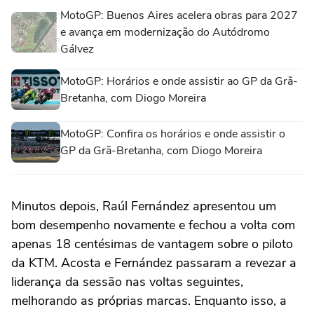
MotoGP: Buenos Aires acelera obras para 2027
e avança em modernização do Autódromo
Gálvez
MotoGP: Horários e onde assistir ao GP da Grã-
Bretanha, com Diogo Moreira
MotoGP: Confira os horários e onde assistir o
GP da Grã-Bretanha, com Diogo Moreira
Minutos depois, Raúl Fernández apresentou um
bom desempenho novamente e fechou a volta com
apenas 18 centésimas de vantagem sobre o piloto
da KTM. Acosta e Fernández passaram a revezar a
liderança da sessão nas voltas seguintes,
melhorando as próprias marcas. Enquanto isso, a