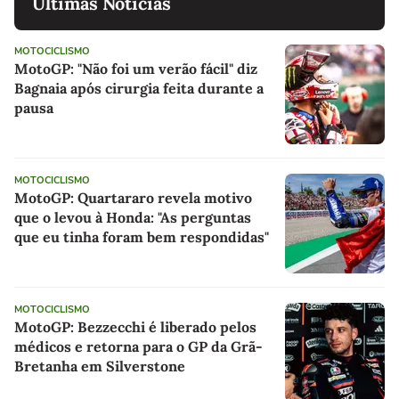
Últimas Notícias
MOTOCICLISMO
MotoGP: "Não foi um verão fácil" diz
Bagnaia após cirurgia feita durante a
pausa
MOTOCICLISMO
MotoGP: Quartararo revela motivo
que o levou à Honda: "As perguntas
que eu tinha foram bem respondidas"
MOTOCICLISMO
MotoGP: Bezzecchi é liberado pelos
médicos e retorna para o GP da Grã-
Bretanha em Silverstone