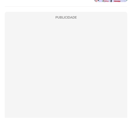
PUBLICIDADE