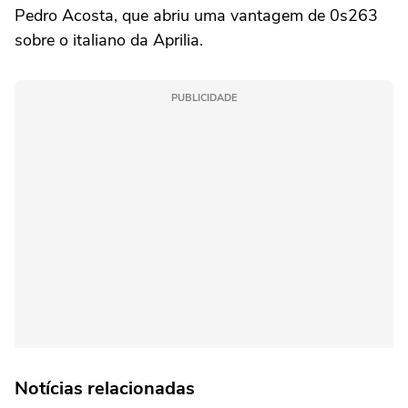
Pedro Acosta, que abriu uma vantagem de 0s263
sobre o italiano da Aprilia.
PUBLICIDADE
Notícias relacionadas