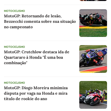
MOTOCICLISMO
MotoGP: Retornando de lesão,
Bezzecchi comenta sobre sua situação
no campeonato
MOTOCICLISMO
MotoGP: Crutchlow destaca ida de
Quartararo à Honda "É uma boa
combinação"
MOTOCICLISMO
MotoGP: Diogo Moreira minimiza
disputa por vaga na Honda e mira
título de rookie do ano