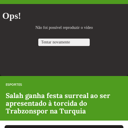
ESPORTES
Salah ganha festa surreal ao ser
apresentado à torcida do
Trabzonspor na Turquia