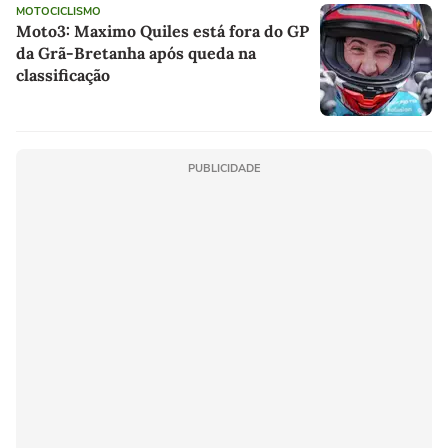
MOTOCICLISMO
Moto3: Maximo Quiles está fora do GP
da Grã-Bretanha após queda na
classificação
PUBLICIDADE