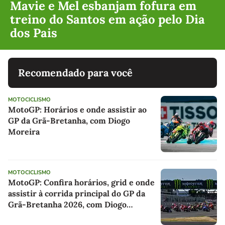
Mavie e Mel esbanjam fofura em
treino do Santos em ação pelo Dia
dos Pais
Recomendado para você
MOTOCICLISMO
MotoGP: Horários e onde assistir ao
GP da Grã-Bretanha, com Diogo
Moreira
MOTOCICLISMO
MotoGP: Confira horários, grid e onde
assistir à corrida principal do GP da
Grã-Bretanha 2026, com Diogo
Moreira