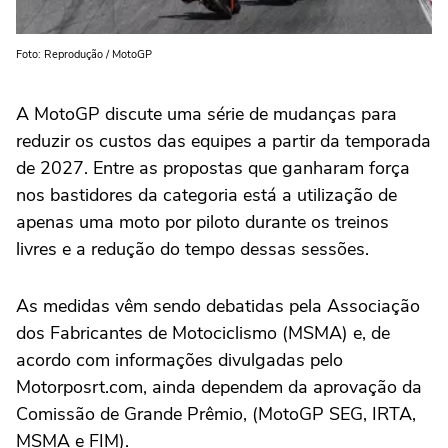
Foto: Reprodução / MotoGP
A MotoGP discute uma série de mudanças para
reduzir os custos das equipes a partir da temporada
de 2027. Entre as propostas que ganharam força
nos bastidores da categoria está a utilização de
apenas uma moto por piloto durante os treinos
livres e a redução do tempo dessas sessões.
As medidas vêm sendo debatidas pela Associação
dos Fabricantes de Motociclismo (MSMA) e, de
acordo com informações divulgadas pelo
Motorposrt.com, ainda dependem da aprovação da
Comissão de Grande Prêmio, (MotoGP SEG, IRTA,
MSMA e FIM).