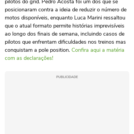
pilotos do grid. Pedro Acosta foi um dos que se
posicionaram contra a ideia de reduzir o número de
motos disponíveis, enquanto Luca Marini ressaltou
que o atual formato permite histórias imprevisíveis
ao longo dos finais de semana, incluindo casos de
pilotos que enfrentam dificuldades nos treinos mas
conquistam a pole position.
Confira aqui a matéria
com as declarações!
PUBLICIDADE