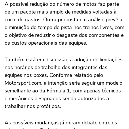
A possível redução do número de motos faz parte
de um pacote mais amplo de medidas voltadas à
corte de gastos. Outra proposta em análise prevê a
diminuição do tempo de pista nos treinos livres, com
o objetivo de reduzir o desgaste dos componentes e
os custos operacionais das equipes.
Também está em discussão a adoção de limitações
nos horários de trabalho dos integrantes das
equipes nos boxes. Conforme relatado pelo
Motorsport.com, a intenção seria seguir um modelo
semelhante ao da Fórmula 1, com apenas técnicos
e mecânicos designados sendo autorizados a
trabalhar nos protótipos.
As possíveis mudanças já geram debate entre os