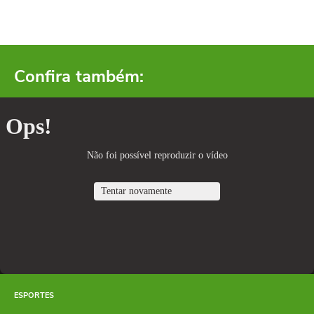
Confira também:
ESPORTES