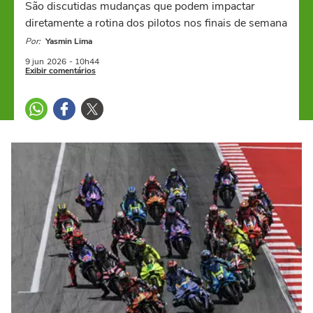
São discutidas mudanças que podem impactar
diretamente a rotina dos pilotos nos finais de semana
Por:
Yasmin Lima
9 jun
2026
- 10h44
Exibir comentários