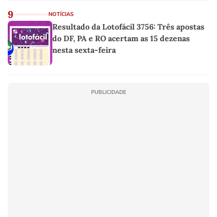
9
NOTÍCIAS
Resultado da Lotofácil 3756: Três apostas
do DF, PA e RO acertam as 15 dezenas
nesta sexta-feira
PUBLICIDADE