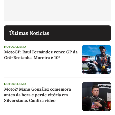
Últimas Notícias
MOTOCICLISMO
MotoGP: Raul Fernández vence GP da
Grã-Bretanha. Moreira é 10º
MOTOCICLISMO
Moto2: Manu González comemora
antes da hora e perde vitória em
Silverstone. Confira vídeo