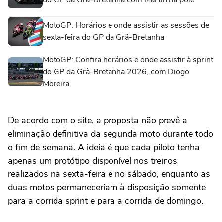
MotoGP: Horários e onde assistir as sessões de
sexta-feira do GP da Grã-Bretanha
MotoGP: Confira horários e onde assistir à sprint
do GP da Grã-Bretanha 2026, com Diogo
Moreira
De acordo com o site, a proposta não prevê a
eliminação definitiva da segunda moto durante todo
o fim de semana. A ideia é que cada piloto tenha
apenas um protótipo disponível nos treinos
realizados na sexta-feira e no sábado, enquanto as
duas motos permaneceriam à disposição somente
para a corrida sprint e para a corrida de domingo.