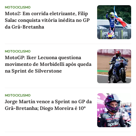
MOTOCICLISMO
Moto2: Em corrida eletrizante, Filip
Salac conquista vitória inédita no GP
da Grã-Bretanha
MOTOCICLISMO
MotoGP: Iker Lecuona questiona
movimento de Morbidelli após queda
na Sprint de Silverstone
MOTOCICLISMO
Jorge Martín vence a Sprint no GP da
Grã-Bretanha; Diogo Moreira é 10º