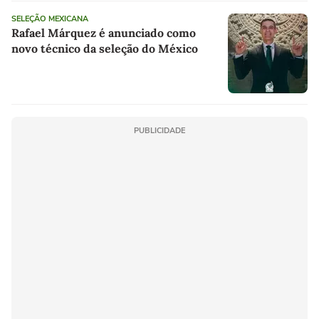
SELEÇÃO MEXICANA
Rafael Márquez é anunciado como
novo técnico da seleção do México
PUBLICIDADE