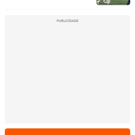
PUBLICIDADE