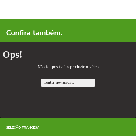
Confira também:
SELEÇÃO FRANCESA