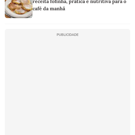
receita fofinha, prática e nutritiva para o
café da manhã
PUBLICIDADE