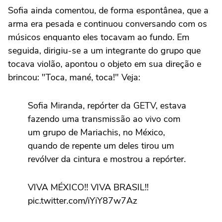
Sofia ainda comentou, de forma espontânea, que a
arma era pesada e continuou conversando com os
músicos enquanto eles tocavam ao fundo. Em
seguida, dirigiu-se a um integrante do grupo que
tocava violão, apontou o objeto em sua direção e
brincou: "Toca, mané, toca!" Veja:
Sofia Miranda, repórter da GETV, estava
fazendo uma transmissão ao vivo com
um grupo de Mariachis, no México,
quando de repente um deles tirou um
revólver da cintura e mostrou a repórter.
VIVA MÉXICO!! VIVA BRASIL!!
pic.twitter.com/iYiY87w7Az