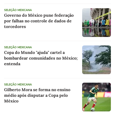
SELEÇÃO MEXICANA
Governo do México pune federação
por falhas no controle de dados de
torcedores
SELEÇÃO MEXICANA
Copa do Mundo "ajuda" cartel a
bombardear comunidades no México;
entenda
SELEÇÃO MEXICANA
Gilberto Mora se forma no ensino
médio após disputar a Copa pelo
México