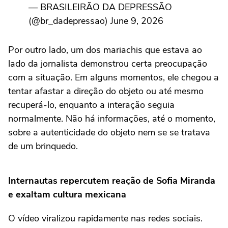
— BRASILEIRÃO DA DEPRESSÃO
(@br_dadepressao) June 9, 2026
Por outro lado, um dos mariachis que estava ao
lado da jornalista demonstrou certa preocupação
com a situação. Em alguns momentos, ele chegou a
tentar afastar a direção do objeto ou até mesmo
recuperá-lo, enquanto a interação seguia
normalmente.
Não há informações, até o momento,
sobre a autenticidade do objeto nem se se tratava
de um brinquedo.
Internautas repercutem reação de Sofia Miranda
e exaltam cultura mexicana
O vídeo viralizou rapidamente nas redes sociais.