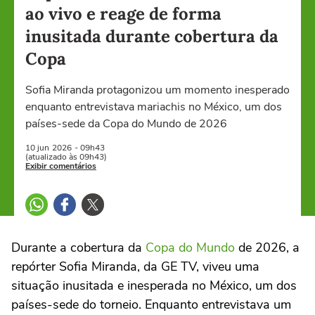
ao vivo e reage de forma
inusitada durante cobertura da
Copa
Sofia Miranda protagonizou um momento inesperado
enquanto entrevistava mariachis no México, um dos
países-sede da Copa do Mundo de 2026
10 jun
2026
- 09h43
(atualizado às 09h43)
Exibir comentários
Durante a cobertura da
Copa do Mundo
de 2026, a
repórter Sofia Miranda, da GE TV, viveu uma
situação inusitada e inesperada no México, um dos
países-sede do torneio. Enquanto entrevistava um