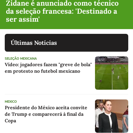
Zidane é anunciado como técnico
da seleção francesa: 'Destinado a
ser assim'
Últimas Notícias
SELEÇÃO MEXICANA
Vídeo: jogadores fazem "greve de bola"
em protesto no futebol mexicano
MEXICO
Presidente do México aceita convite
de Trump e comparecerá à final da
Copa