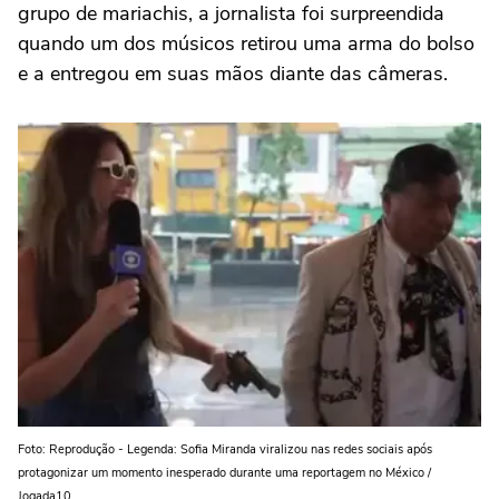
grupo de mariachis, a jornalista foi surpreendida
quando um dos músicos retirou uma arma do bolso
e a entregou em suas mãos diante das câmeras.
Foto: Reprodução - Legenda: Sofia Miranda viralizou nas redes sociais após
protagonizar um momento inesperado durante uma reportagem no México /
Jogada10