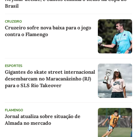
Brasil
CRUZEIRO
Cruzeiro sofre nova baixa para o jogo
contra o Flamengo
ESPORTES
Gigantes do skate street internacional
desembarcam no Maracanãzinho (RJ)
para o SLS Rio Takeover
FLAMENGO
Jornal atualiza sobre situação de
Almada no mercado