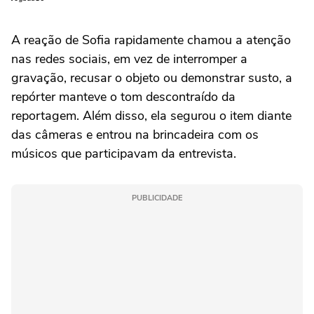
A reação de Sofia rapidamente chamou a atenção
nas redes sociais, em vez de interromper a
gravação, recusar o objeto ou demonstrar susto, a
repórter manteve o tom descontraído da
reportagem. Além disso, ela segurou o item diante
das câmeras e entrou na brincadeira com os
músicos que participavam da entrevista.
PUBLICIDADE