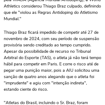
Athletics considerou Thiago Braz culpado, definindo
que ele "violou as Regras Antidoping do Atletismo
Mundial."
Thiago Braz ficará impedido de competir até 27 de
novembro de 2024, com seu período de suspensão
provisória sendo creditado ao tempo cumprido.
Apesar da possibilidade de recurso no Tribunal
Arbitral do Esporte (TAS), o atleta já não terá tempo
hábil para competir em Paris. E corre o risco até de
pegar uma punição maior, pois a AIU solicitou uma
sanção de quatro anos alegando que o atleta foi
"imprudente" e agiu com "intenção indireta",
estando ciente do risco.
"Atletas do Brasil, incluindo o Sr. Braz, foram