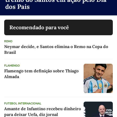
dos Pais
Recomendado para você
REMO
Neymar decide, e Santos elimina o Remo na Copa do
Brasil
FLAMENGO
Flamengo tem definição sobre Thiago
Almada
FUTEBOL INTERNACIONAL
Amante de Infantino recebeu dinheiro
para deixar Uefa, diz jornal