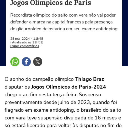
Jogos Olímpicos de Paris
Recordista olímpico do salto com vara não vai poder
defender a marca na capital francesa pela presença
de glicuronídeo de ostarina em seu exame antidoping
28 mai
2024
- 11h48
(atualizado às 11h51)
Exibir comentários
O sonho do campeão olímpico
Thiago Braz
disputar os
Jogos Olímpicos de Paris-2024
chegou ao fim nesta terça-feira. Suspenso
preventivamente desde julho de 2023, quando foi
flagrado em exame antidoping, o brasileiro do salto
com vara teve suspensão divulgada de 16 meses e
só estará liberado para voltar às disputas no fim do