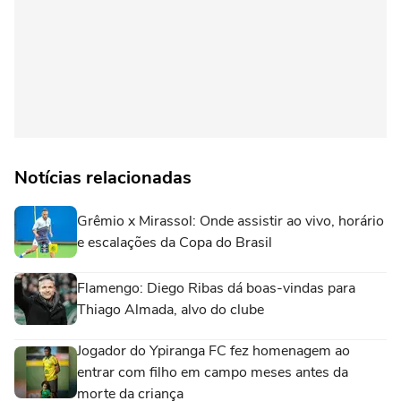
Notícias relacionadas
Grêmio x Mirassol: Onde assistir ao vivo, horário
e escalações da Copa do Brasil
Flamengo: Diego Ribas dá boas-vindas para
Thiago Almada, alvo do clube
Jogador do Ypiranga FC fez homenagem ao
entrar com filho em campo meses antes da
morte da criança