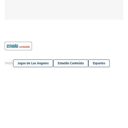
TAGS
Jogos de Los Angeles
Estadão Conteúdo
Esportes