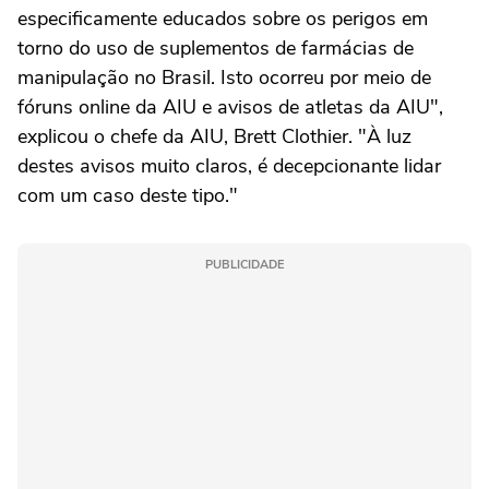
especificamente educados sobre os perigos em
torno do uso de suplementos de farmácias de
manipulação no Brasil. Isto ocorreu por meio de
fóruns online da AIU e avisos de atletas da AIU",
explicou o chefe da AIU, Brett Clothier. "À luz
destes avisos muito claros, é decepcionante lidar
com um caso deste tipo."
PUBLICIDADE