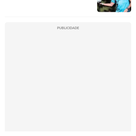
PUBLICIDADE