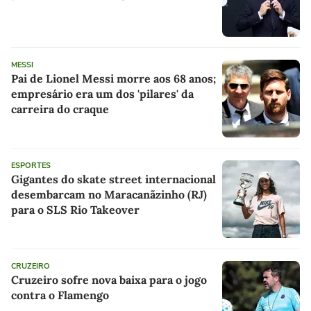
MESSI
Pai de Lionel Messi morre aos 68 anos;
empresário era um dos 'pilares' da
carreira do craque
ESPORTES
Gigantes do skate street internacional
desembarcam no Maracanãzinho (RJ)
para o SLS Rio Takeover
CRUZEIRO
Cruzeiro sofre nova baixa para o jogo
contra o Flamengo