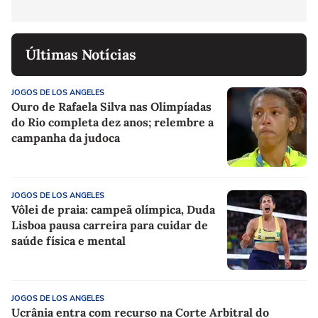
Últimas Notícias
JOGOS DE LOS ANGELES
Ouro de Rafaela Silva nas Olimpíadas
do Rio completa dez anos; relembre a
campanha da judoca
JOGOS DE LOS ANGELES
Vôlei de praia: campeã olímpica, Duda
Lisboa pausa carreira para cuidar de
saúde física e mental
JOGOS DE LOS ANGELES
Ucrânia entra com recurso na Corte Arbitral do