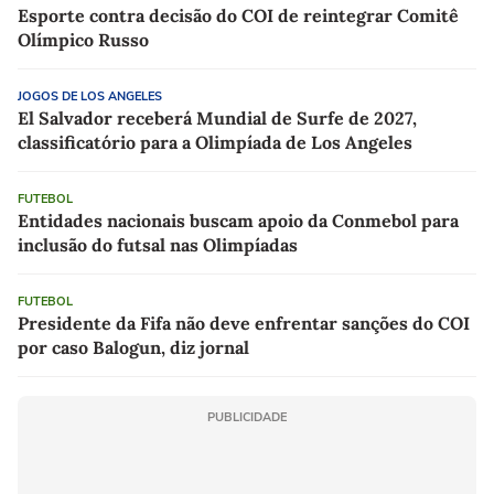
Esporte contra decisão do COI de reintegrar Comitê
Olímpico Russo
JOGOS DE LOS ANGELES
El Salvador receberá Mundial de Surfe de 2027,
classificatório para a Olimpíada de Los Angeles
FUTEBOL
Entidades nacionais buscam apoio da Conmebol para
inclusão do futsal nas Olimpíadas
FUTEBOL
Presidente da Fifa não deve enfrentar sanções do COI
por caso Balogun, diz jornal
PUBLICIDADE