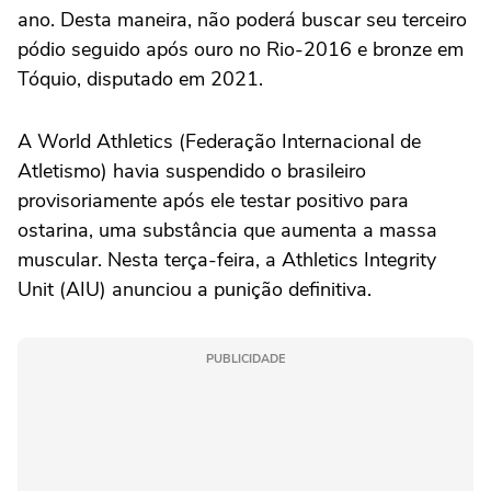
ano. Desta maneira, não poderá buscar seu terceiro
pódio seguido após ouro no Rio-2016 e bronze em
Tóquio, disputado em 2021.
A World Athletics (Federação Internacional de
Atletismo) havia suspendido o brasileiro
provisoriamente após ele testar positivo para
ostarina, uma substância que aumenta a massa
muscular. Nesta terça-feira, a Athletics Integrity
Unit (AIU) anunciou a punição definitiva.
PUBLICIDADE