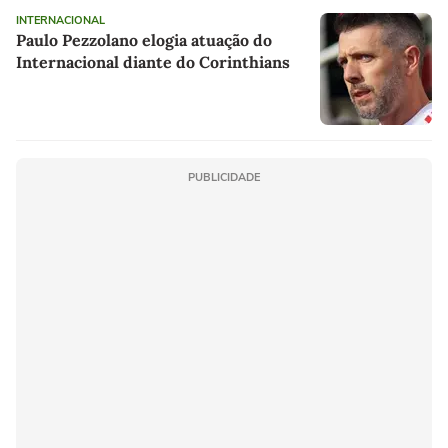
INTERNACIONAL
Paulo Pezzolano elogia atuação do
Internacional diante do Corinthians
PUBLICIDADE