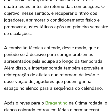
quatro testes antes do retorno das competições. O
objetivo, nesse sentido, é recuperar o ritmo dos
jogadores, aprimorar o condicionamento físico e
promover ajustes táticos após um primeiro semestre
de oscilações.
A comissão técnica entende, desse modo, que o
período será decisivo para corrigir problemas
apresentados pela equipe ao longo da temporada.
Além disso, a intertemporada também aproveita a
reintegração de atletas que retornam de lesão e
observação de jogadores que podem ganhar
espaço no elenco para a sequência do calendário.
Após o revés para o
Bragantino
na última rodada, o
elenco colorado entrou em férias e permanecerá