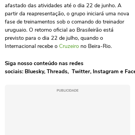
afastado das atividades até o dia 22 de junho. A
partir da reapresentação, o grupo iniciará uma nova
fase de treinamentos sob o comando do treinador
uruguaio. O retorno oficial ao Brasileirão está
previsto para o dia 22 de julho, quando o
Internacional recebe o
Cruzeiro
no Beira-Rio.
Siga nosso conteúdo nas redes
sociais:
Bluesky
,
Threads
,
Twitter
,
Instagram
e
Fac
PUBLICIDADE