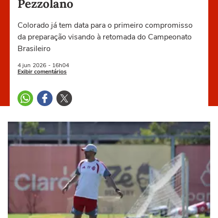
Pezzolano
Colorado já tem data para o primeiro compromisso
da preparação visando à retomada do Campeonato
Brasileiro
4 jun
2026
- 16h04
Exibir comentários