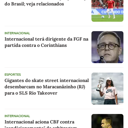
do Brasil; veja relacionados
INTERNACIONAL
Internacional terá dirigente da FGF na
partida contra o Corinthians
ESPORTES
Gigantes do skate street internacional
desembarcam no Maracanãzinho (RJ)
para o SLS Rio Takeover
INTERNACIONAL
Internacional aciona CBF contra
"condicionamento" da arbitragem