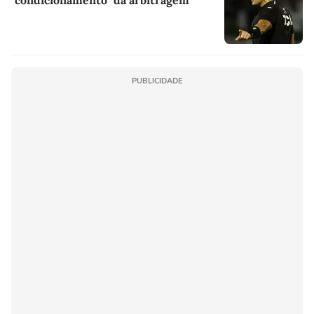
PUBLICIDADE