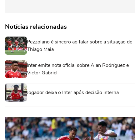
Notícias relacionadas
Pezzolano é sincero ao falar sobre a situação de
Thiago Maia
Inter emite nota oficial sobre Alan Rodríguez e
Victor Gabriel
Jogador deixa o Inter após decisão interna