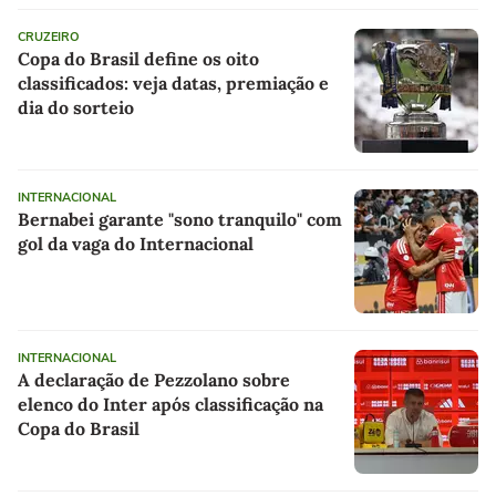
CRUZEIRO
Copa do Brasil define os oito
classificados: veja datas, premiação e
dia do sorteio
INTERNACIONAL
Bernabei garante "sono tranquilo" com
gol da vaga do Internacional
INTERNACIONAL
A declaração de Pezzolano sobre
elenco do Inter após classificação na
Copa do Brasil