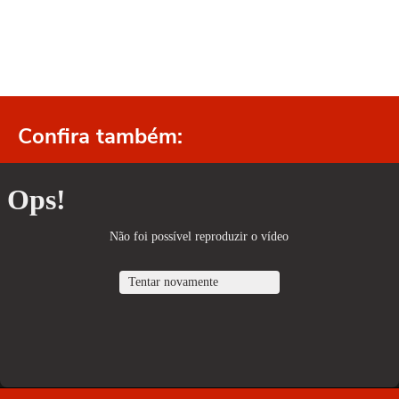
Confira também: