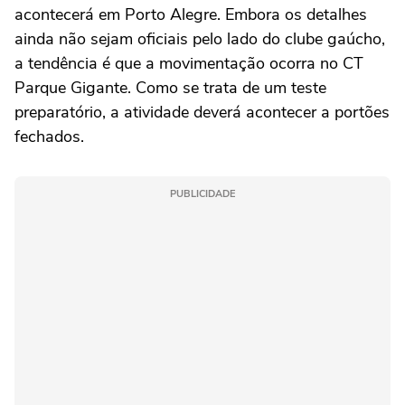
acontecerá em Porto Alegre. Embora os detalhes
ainda não sejam oficiais pelo lado do clube gaúcho,
a tendência é que a movimentação ocorra no CT
Parque Gigante. Como se trata de um teste
preparatório, a atividade deverá acontecer a portões
fechados.
PUBLICIDADE