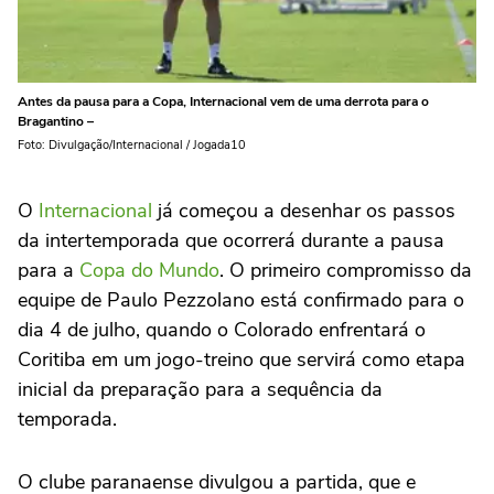
Antes da pausa para a Copa, Internacional vem de uma derrota para o
Bragantino –
Foto: Divulgação/Internacional / Jogada10
O
Internacional
já começou a desenhar os passos
da intertemporada que ocorrerá durante a pausa
para a
Copa do Mundo
. O primeiro compromisso da
equipe de Paulo Pezzolano está confirmado para o
dia 4 de julho, quando o Colorado enfrentará o
Coritiba em um jogo-treino que servirá como etapa
inicial da preparação para a sequência da
temporada.
O clube paranaense divulgou a partida, que e