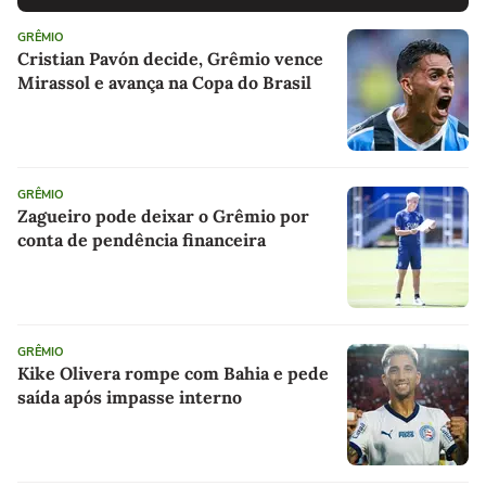
GRÊMIO
Cristian Pavón decide, Grêmio vence
Mirassol e avança na Copa do Brasil
GRÊMIO
Zagueiro pode deixar o Grêmio por
conta de pendência financeira
GRÊMIO
Kike Olivera rompe com Bahia e pede
saída após impasse interno