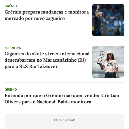
GRÊMIO
Grêmio prepara mudanças e monitora
mercado por novo zagueiro
ESPORTES
Gigantes do skate street internacional
desembarcam no Maracanãzinho (RJ)
para o SLS Rio Takeover
GRÊMIO
Entenda por que o Grêmio não quer vender Cristian
Olivera para o Nacional; Bahia monitora
PUBLICIDADE