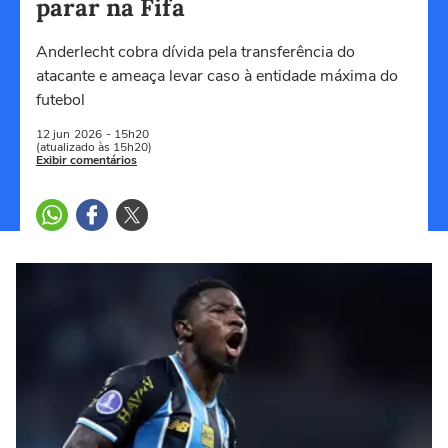
parar na Fifa
Anderlecht cobra dívida pela transferência do
atacante e ameaça levar caso à entidade máxima do
futebol
12 jun
2026
- 15h20
(atualizado às 15h20)
Exibir comentários