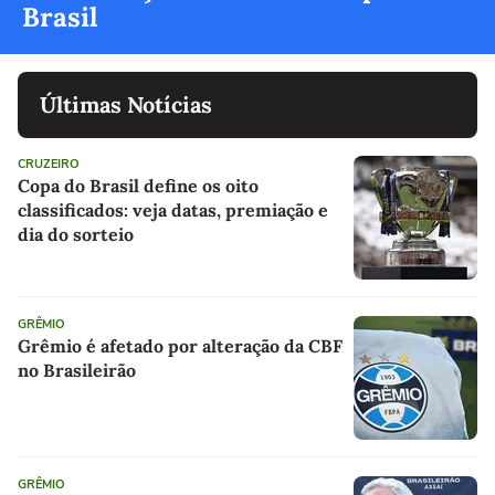
Brasil
Últimas Notícias
CRUZEIRO
Copa do Brasil define os oito
classificados: veja datas, premiação e
dia do sorteio
GRÊMIO
Grêmio é afetado por alteração da CBF
no Brasileirão
GRÊMIO