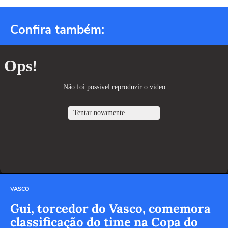
Confira também:
VASCO
Gui, torcedor do Vasco, comemora
classificação do time na Copa do