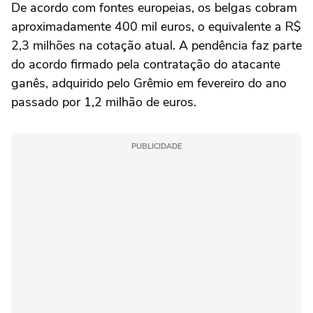
De acordo com fontes europeias, os belgas cobram
aproximadamente 400 mil euros, o equivalente a R$
2,3 milhões na cotação atual. A pendência faz parte
do acordo firmado pela contratação do atacante
ganês, adquirido pelo Grêmio em fevereiro do ano
passado por 1,2 milhão de euros.
PUBLICIDADE