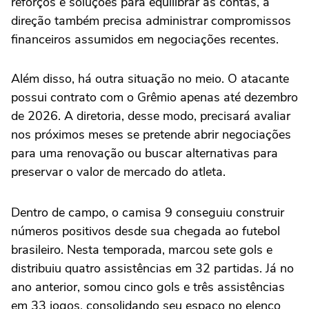
reforços e soluções para equilibrar as contas, a
direção também precisa administrar compromissos
financeiros assumidos em negociações recentes.
Além disso, há outra situação no meio. O atacante
possui contrato com o Grêmio apenas até dezembro
de 2026. A diretoria, desse modo, precisará avaliar
nos próximos meses se pretende abrir negociações
para uma renovação ou buscar alternativas para
preservar o valor de mercado do atleta.
Dentro de campo, o camisa 9 conseguiu construir
números positivos desde sua chegada ao futebol
brasileiro. Nesta temporada, marcou sete gols e
distribuiu quatro assistências em 32 partidas. Já no
ano anterior, somou cinco gols e três assistências
em 33 jogos, consolidando seu espaço no elenco