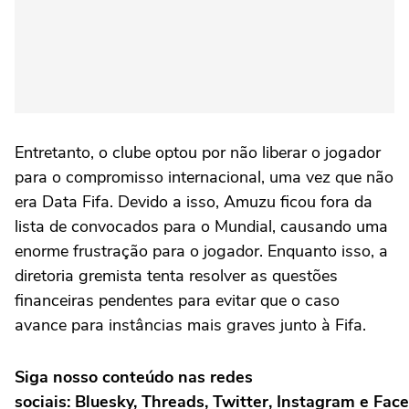
Entretanto, o clube optou por não liberar o jogador
para o compromisso internacional, uma vez que não
era Data Fifa. Devido a isso, Amuzu ficou fora da
lista de convocados para o Mundial, causando uma
enorme frustração para o jogador. Enquanto isso, a
diretoria gremista tenta resolver as questões
financeiras pendentes para evitar que o caso
avance para instâncias mais graves junto à Fifa.
Siga nosso conteúdo nas redes
sociais: Bluesky, Threads, Twitter, Instagram e Fac