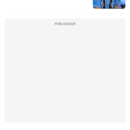
PUBLICIDADE