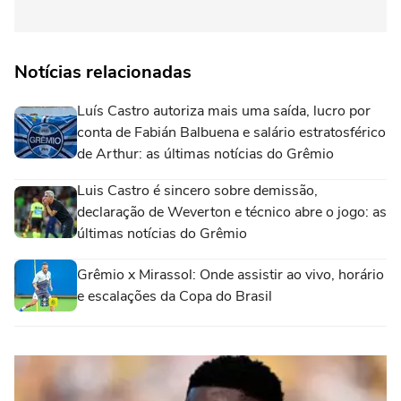
Notícias relacionadas
Luís Castro autoriza mais uma saída, lucro por
conta de Fabián Balbuena e salário estratosférico
de Arthur: as últimas notícias do Grêmio
Luis Castro é sincero sobre demissão,
declaração de Weverton e técnico abre o jogo: as
últimas notícias do Grêmio
Grêmio x Mirassol: Onde assistir ao vivo, horário
e escalações da Copa do Brasil