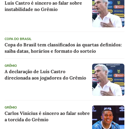
Luís Castro é sincero ao falar sobre
instabilidade no Grêmio
COPA DO BRASIL
Copa do Brasil tem classificados às quartas definidos:
saiba datas, horários e formato do sorteio
GRÊMIO
A declaração de Luís Castro
direcionada aos jogadores do Grêmio
GRÊMIO
Carlos Vinícius é sincero ao falar sobre
a torcida do Grêmio