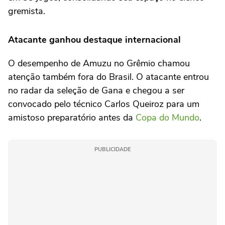
gremista.
Atacante ganhou destaque internacional
O desempenho de Amuzu no Grêmio chamou
atenção também fora do Brasil. O atacante entrou
no radar da seleção de Gana e chegou a ser
convocado pelo técnico Carlos Queiroz para um
amistoso preparatório antes da
Copa do Mundo
.
PUBLICIDADE