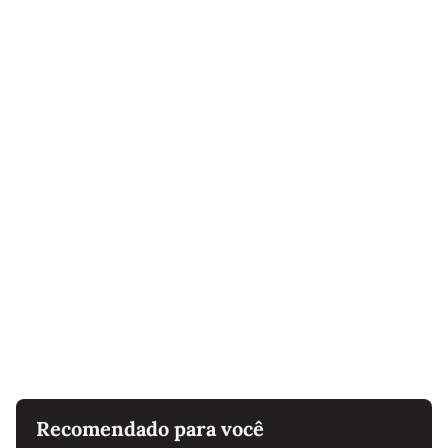
Recomendado para você