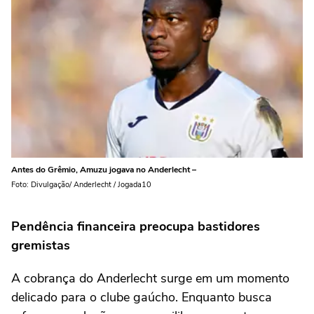
Antes do Grêmio, Amuzu jogava no Anderlecht –
Foto: Divulgação/ Anderlecht / Jogada10
Pendência financeira preocupa bastidores
gremistas
A cobrança do Anderlecht surge em um momento
delicado para o clube gaúcho. Enquanto busca