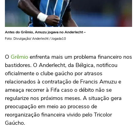
Antes do Grêmio, Amuzu jogava no Anderlecht –
Foto: Divulgação/ Anderlecht / Jogada10
O
Grêmio
enfrenta mais um problema financeiro nos
bastidores. O Anderlecht, da Bélgica, notificou
oficialmente o clube gaúcho por atrasos
relacionados à contratação de Francis Amuzu e
ameaça recorrer à Fifa caso o débito não se
regularize nos próximos meses. A situação gera
preocupação em meio ao processo de
reorganização financeira vivido pelo Tricolor
Gaúcho.