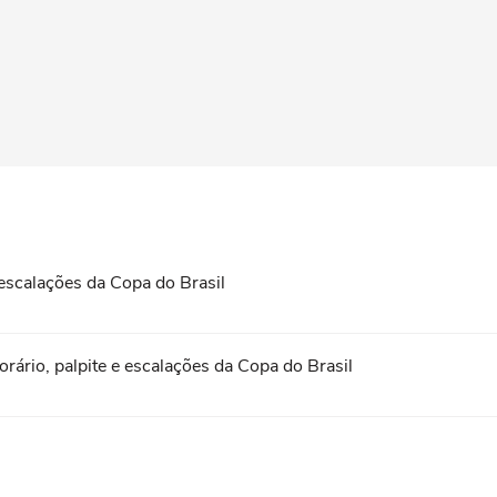
 escalações da Copa do Brasil
horário, palpite e escalações da Copa do Brasil