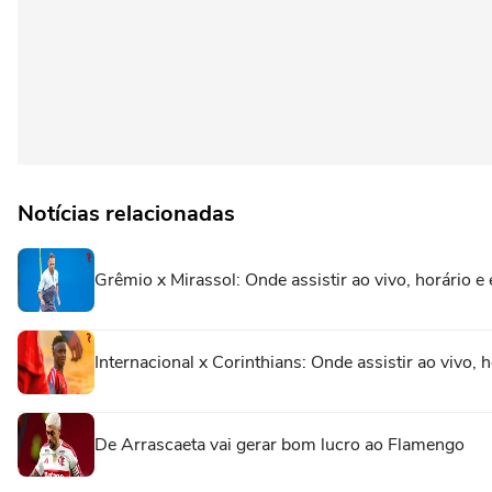
Notícias relacionadas
Grêmio x Mirassol: Onde assistir ao vivo, horário e
Internacional x Corinthians: Onde assistir ao vivo, 
De Arrascaeta vai gerar bom lucro ao Flamengo