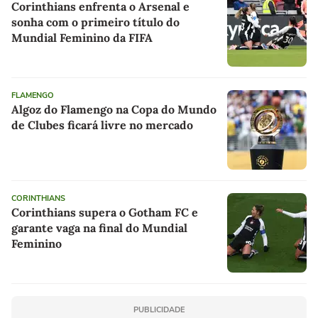
Corinthians enfrenta o Arsenal e
sonha com o primeiro título do
Mundial Feminino da FIFA
FLAMENGO
Algoz do Flamengo na Copa do Mundo
de Clubes ficará livre no mercado
CORINTHIANS
Corinthians supera o Gotham FC e
garante vaga na final do Mundial
Feminino
PUBLICIDADE