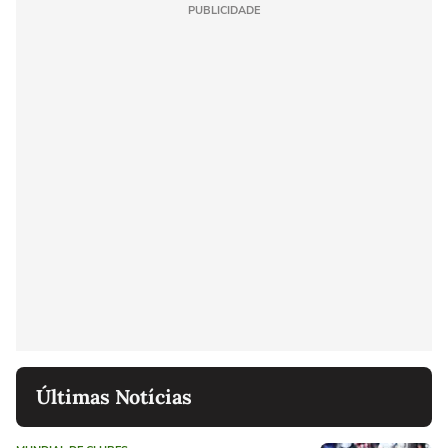
PUBLICIDADE
Últimas Notícias