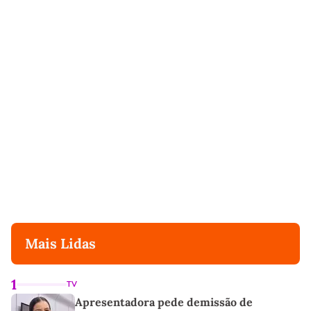
Mais Lidas
1
TV
Apresentadora pede demissão de