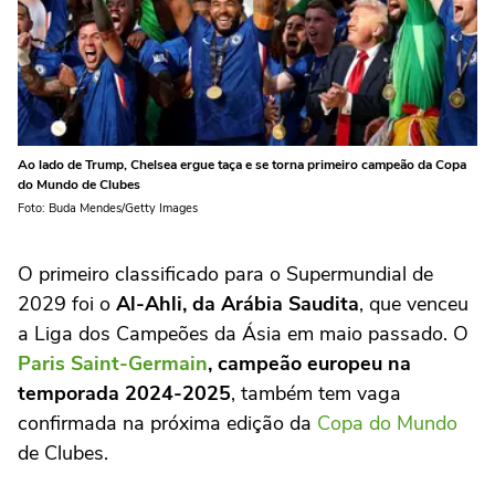
Ao lado de Trump, Chelsea ergue taça e se torna primeiro campeão da Copa
do Mundo de Clubes
Foto: Buda Mendes/Getty Images
O primeiro classificado para o Supermundial de
2029 foi o
Al-Ahli, da Arábia Saudita
, que venceu
a Liga dos Campeões da Ásia em maio passado. O
Paris Saint-Germain
, campeão europeu na
temporada 2024-2025
, também tem vaga
confirmada na próxima edição da
Copa do Mundo
de Clubes.