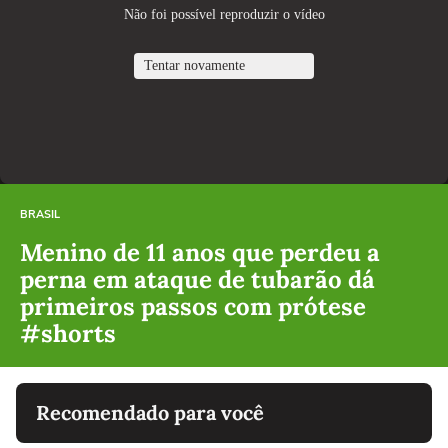
BRASIL
Menino de 11 anos que perdeu a
perna em ataque de tubarão dá
primeiros passos com prótese
#shorts
Recomendado para você