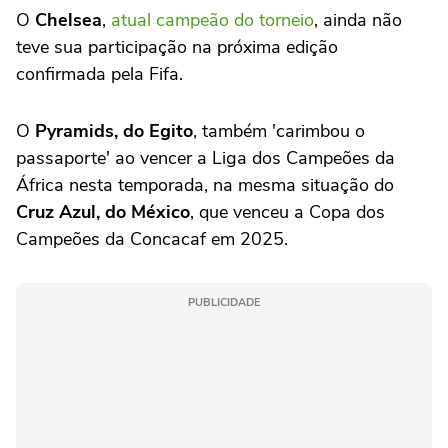
O
Chelsea
,
atual campeão do torneio
, ainda não
teve sua participação na próxima edição
confirmada pela Fifa.
O
Pyramids, do Egito
, também 'carimbou o
passaporte' ao vencer a Liga dos Campeões da
África nesta temporada, na mesma situação do
Cruz Azul, do México
, que venceu a Copa dos
Campeões da Concacaf em 2025.
PUBLICIDADE