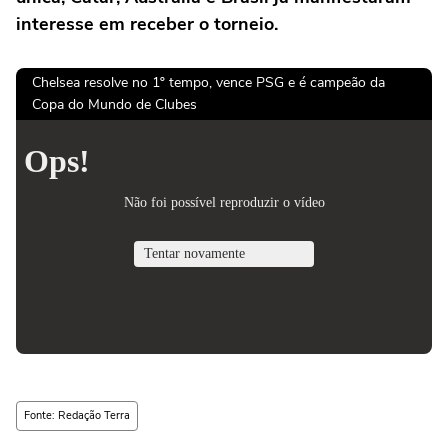
interesse em receber o torneio.
Chelsea resolve no 1º tempo, vence PSG e é campeão da
Copa do Mundo de Clubes
Fonte: Redação Terra