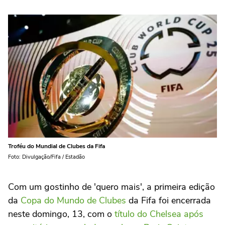
Troféu do Mundial de Clubes da Fifa
Foto: Divulgação/Fifa / Estadão
Com um gostinho de 'quero mais', a primeira edição
da
Copa do Mundo de Clubes
da Fifa foi encerrada
neste domingo, 13, com o
título do Chelsea após