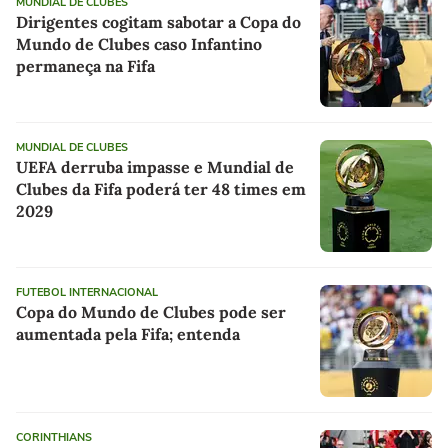
MUNDIAL DE CLUBES
Dirigentes cogitam sabotar a Copa do
Mundo de Clubes caso Infantino
permaneça na Fifa
MUNDIAL DE CLUBES
UEFA derruba impasse e Mundial de
Clubes da Fifa poderá ter 48 times em
2029
FUTEBOL INTERNACIONAL
Copa do Mundo de Clubes pode ser
aumentada pela Fifa; entenda
CORINTHIANS