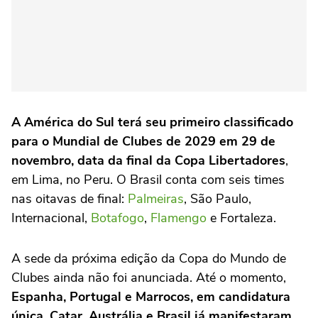
A América do Sul terá seu primeiro classificado
para o Mundial de Clubes de 2029 em 29 de
novembro, data da final da Copa Libertadores
,
em Lima, no Peru. O Brasil conta com seis times
nas oitavas de final:
Palmeiras
, São Paulo,
Internacional,
Botafogo
,
Flamengo
e Fortaleza.
A sede da próxima edição da Copa do Mundo de
Clubes ainda não foi anunciada. Até o momento,
Espanha, Portugal e Marrocos, em candidatura
única, Catar, Austrália e Brasil já manifestaram