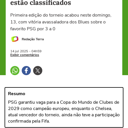
estão classificados
Primeira edição do torneio acabou neste domingo,
13, com vitória avassaladora dos Blues sobre o
favorito PSG por 3 a 0
Redação Terra
14 jul
2025
- 04h59
Exibir comentários
Resumo
PSG garantiu vaga para a Copa do Mundo de Clubes de
2029 como campeão europeu, enquanto o Chelsea,
atual vencedor do torneio, ainda não teve a participação
confirmada pela Fifa.