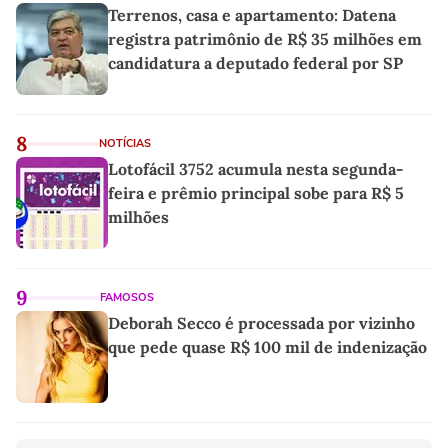
Terrenos, casa e apartamento: Datena
registra patrimônio de R$ 35 milhões em
candidatura a deputado federal por SP
8
NOTÍCIAS
Lotofácil 3752 acumula nesta segunda-
feira e prêmio principal sobe para R$ 5
milhões
9
FAMOSOS
Deborah Secco é processada por vizinho
que pede quase R$ 100 mil de indenização