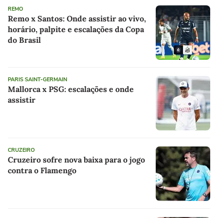
REMO
Remo x Santos: Onde assistir ao vivo,
horário, palpite e escalações da Copa
do Brasil
PARIS SAINT-GERMAIN
Mallorca x PSG: escalações e onde
assistir
CRUZEIRO
Cruzeiro sofre nova baixa para o jogo
contra o Flamengo