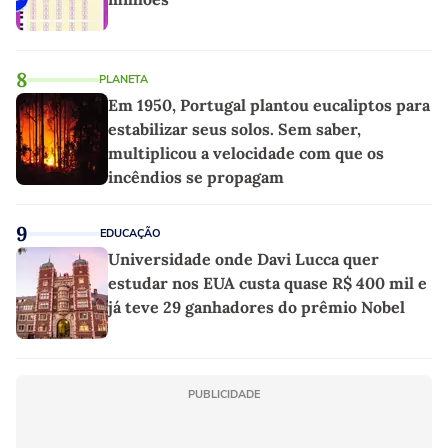
8
PLANETA
Em 1950, Portugal plantou eucaliptos para
estabilizar seus solos. Sem saber,
multiplicou a velocidade com que os
incêndios se propagam
9
EDUCAÇÃO
Universidade onde Davi Lucca quer
estudar nos EUA custa quase R$ 400 mil e
já teve 29 ganhadores do prêmio Nobel
PUBLICIDADE