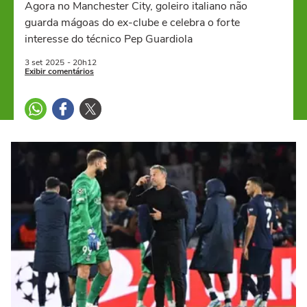
Agora no Manchester City, goleiro italiano não
guarda mágoas do ex-clube e celebra o forte
interesse do técnico Pep Guardiola
3 set
2025
- 20h12
Exibir comentários