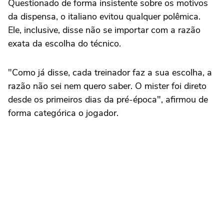
Questionado de forma insistente sobre os motivos
da dispensa, o italiano evitou qualquer polêmica.
Ele, inclusive, disse não se importar com a razão
exata da escolha do técnico.
"Como já disse, cada treinador faz a sua escolha, a
razão não sei nem quero saber. O mister foi direto
desde os primeiros dias da pré-época", afirmou de
forma categórica o jogador.