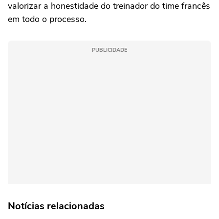
valorizar a honestidade do treinador do time francês
em todo o processo.
PUBLICIDADE
Notícias relacionadas