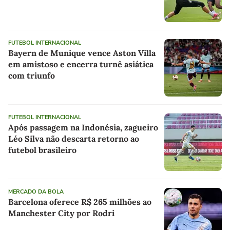
FUTEBOL INTERNACIONAL
Bayern de Munique vence Aston Villa
em amistoso e encerra turnê asiática
com triunfo
FUTEBOL INTERNACIONAL
Após passagem na Indonésia, zagueiro
Léo Silva não descarta retorno ao
futebol brasileiro
MERCADO DA BOLA
Barcelona oferece R$ 265 milhões ao
Manchester City por Rodri