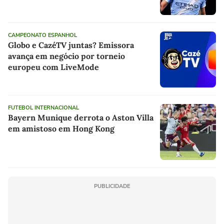
CAMPEONATO ESPANHOL
Globo e CazéTV juntas? Emissora
avança em negócio por torneio
europeu com LiveMode
FUTEBOL INTERNACIONAL
Bayern Munique derrota o Aston Villa
em amistoso em Hong Kong
PUBLICIDADE