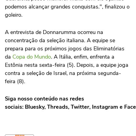
podemos alcançar grandes conquistas.", finalizou o
goleiro.
A entrevista de Donnarumma ocorreu na
concentração da seleção italiana. A equipe se
prepara para os próximos jogos das Eliminatórias
da
Copa do Mundo
. A Itália, enfim, enfrenta a
Estônia nesta sexta-feira (5). Depois, a equipe joga
contra a seleção de Israel, na próxima segunda-
feira (8).
Siga nosso conteúdo nas redes
sociais:
Bluesky
,
Threads
,
Twitter
,
Instagram
e
Fac