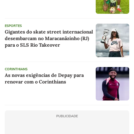
ESPORTES
Gigantes do skate street internacional
desembarcam no Maracanãzinho (RJ)
para o SLS Rio Takeover
CORINTHIANS
As novas exigências de Depay para
renovar com o Corinthians
PUBLICIDADE