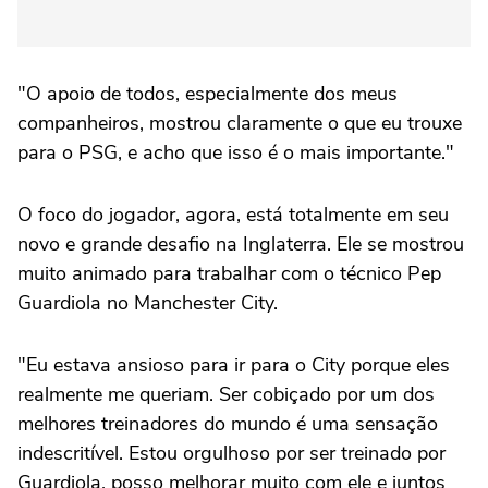
"O apoio de todos, especialmente dos meus
companheiros, mostrou claramente o que eu trouxe
para o PSG, e acho que isso é o mais importante."
O foco do jogador, agora, está totalmente em seu
novo e grande desafio na Inglaterra. Ele se mostrou
muito animado para trabalhar com o técnico Pep
Guardiola no Manchester City.
"Eu estava ansioso para ir para o City porque eles
realmente me queriam. Ser cobiçado por um dos
melhores treinadores do mundo é uma sensação
indescritível. Estou orgulhoso por ser treinado por
Guardiola, posso melhorar muito com ele e juntos