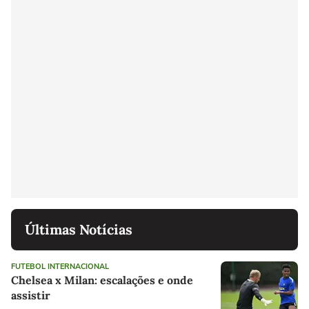
Últimas Notícias
FUTEBOL INTERNACIONAL
Chelsea x Milan: escalações e onde
assistir