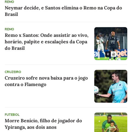
REMO
Neymar decide, e Santos elimina o Remo na Copa do
Brasil
REMO
Remo x Santos: Onde assistir ao vivo,
horário, palpite e escalações da Copa
do Brasil
CRUZEIRO
Cruzeiro sofre nova baixa para o jogo
contra o Flamengo
FUTEBOL
Morre Benício, filho de jogador do
Ypiranga, aos dois anos