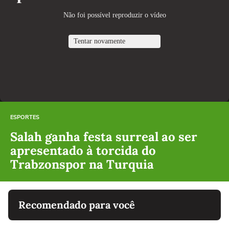
ESPORTES
Salah ganha festa surreal ao ser
apresentado à torcida do
Trabzonspor na Turquia
Recomendado para você