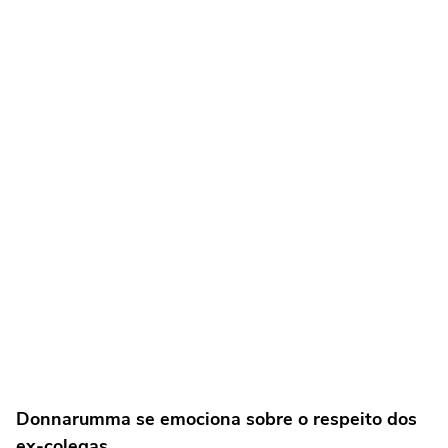
Donnarumma se emociona sobre o respeito dos
ex-colegas