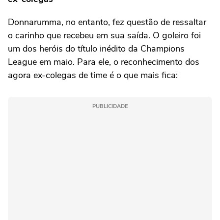
Donnarumma, no entanto, fez questão de ressaltar
o carinho que recebeu em sua saída. O goleiro foi
um dos heróis do título inédito da Champions
League em maio. Para ele, o reconhecimento dos
agora ex-colegas de time é o que mais fica:
PUBLICIDADE