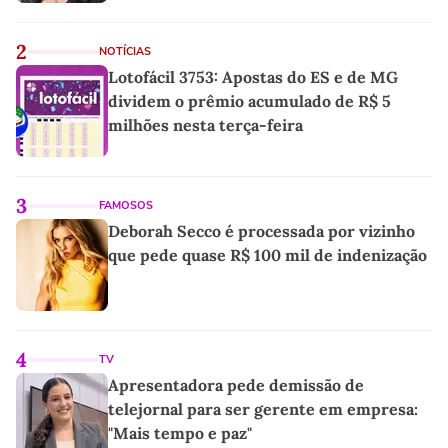
2
NOTÍCIAS
Lotofácil 3753: Apostas do ES e de MG
dividem o prêmio acumulado de R$ 5
milhões nesta terça-feira
3
FAMOSOS
Deborah Secco é processada por vizinho
que pede quase R$ 100 mil de indenização
4
TV
Apresentadora pede demissão de
telejornal para ser gerente em empresa:
"Mais tempo e paz"